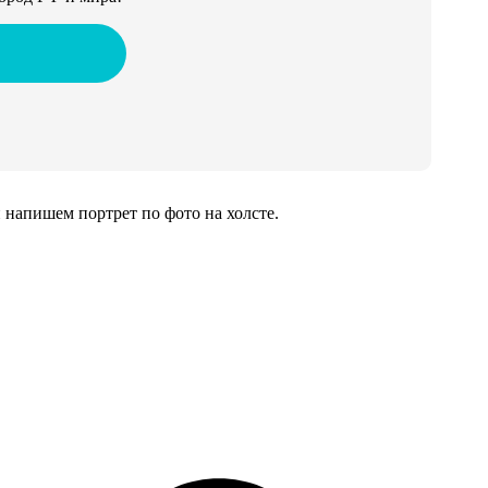
напишем портрет по фото на холсте.