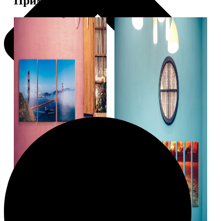
Примеры работ