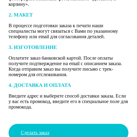
корзину».
2. МАКЕТ
В процессе подготовки заказа к печати наши
специалисты могут связаться с Вами по указанному
телефону или email для согласования деталей.
3. ИЗГОТОВЛЕНИЕ
Оплатите заказ банковской картой. После оплаты
получите подтверждение на email с описанием заказа.
Когда отправим заказ вы получите письмо с трек-
номером для отслеживания.
4. ДОСТАВКА И ОПЛАТА
Введите адрес и выберите способ доставки заказа. Если
у вас есть промокод, введите его в специальное поле для
промокода.
Сделать заказ