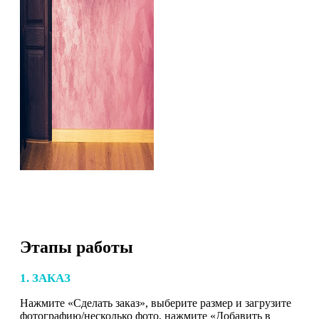
Этапы работы
1. ЗАКАЗ
Нажмите «Сделать заказ», выберите размер и загрузите
фотографию/несколько фото, нажмите «Добавить в