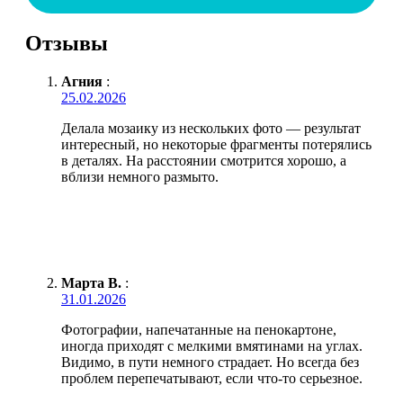
Отзывы
Агния
:
25.02.2026
Делала мозаику из нескольких фото — результат
интересный, но некоторые фрагменты потерялись
в деталях. На расстоянии смотрится хорошо, а
вблизи немного размыто.
Марта В.
:
31.01.2026
Фотографии, напечатанные на пенокартоне,
иногда приходят с мелкими вмятинами на углах.
Видимо, в пути немного страдает. Но всегда без
проблем перепечатывают, если что-то серьезное.