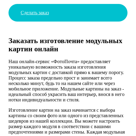
Сделать заказ
Заказать изготовление модульных
картин онлайн
Наш онлайн-сервис «ФотоПочта» предоставляет
уникальную возможность заказа изготовления
модульных картин с доставкой прямо к вашему порогу.
Процесс заказа предельно прост и занимает всего
несколько минут, будь то на нашем сайте или через
мобильное приложение. Модульные картины на заказ -
идеальный способ украсить ваш интерьер, внося в него
нотки индивидуальности и стиля.
Изготовление картин на заказ начинается с выбора
картины со своим фото или одного из представленных
шедевров из нашей коллекции. Вы можете настроить
размер каждого модуля в соответствии с вашими
предпочтениями и размерами стены. Каждая модульная