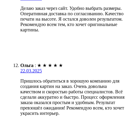
Делаю заказ через сайт. Удобно выбрать размеры.
Оперативная доставка по согласованию. Качество
печати на высоте. Я остался доволен результатом.
Рекомендую всем тем, кто хочет оригинальные
картины.
Ольга
:
★
★
★
★
★
22.03.2025
Пришлось обратиться в хорошую компанию для
создания картин на заказ. Очень довольна
качеством и скоростью работы специалистов. Всё
сделали аккуратно и быстро. Процесс оформления
заказа оказался простым и удобным. Результат
превзошёл ожидания! Рекомендую всем, кто хочет
украсить интерьер.