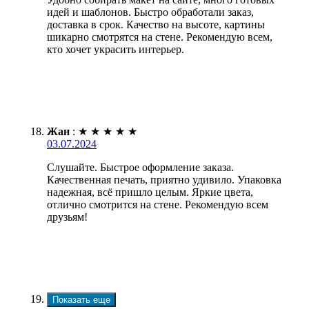
идей и шаблонов. Быстро обработали заказ,
доставка в срок. Качество на высоте, картины
шикарно смотрятся на стене. Рекомендую всем,
кто хочет украсить интерьер.
Жан
:
★
★
★
★
★
03.07.2024
Слушайте. Быстрое оформление заказа.
Качественная печать, приятно удивило. Упаковка
надежная, всё пришло целым. Яркие цвета,
отлично смотрится на стене. Рекомендую всем
друзьям!
Показать еще