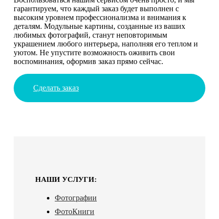
гарантируем, что каждый заказ будет выполнен с
высоким уровнем профессионализма и внимания к
деталям. Модульные картины, созданные из ваших
любимых фотографий, станут неповторимым
украшением любого интерьера, наполняя его теплом и
уютом. Не упустите возможность оживить свои
воспоминания, оформив заказ прямо сейчас.
Сделать заказ
НАШИ УСЛУГИ:
Фотографии
ФотоКниги