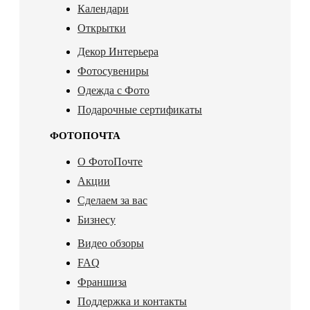
Календари
Открытки
Декор Интерьера
Фотосувениры
Одежда с Фото
Подарочные сертификаты
ФОТОПОЧТА
О ФотоПочте
Акции
Сделаем за вас
Бизнесу
Видео обзоры
FAQ
Франшиза
Поддержка и контакты