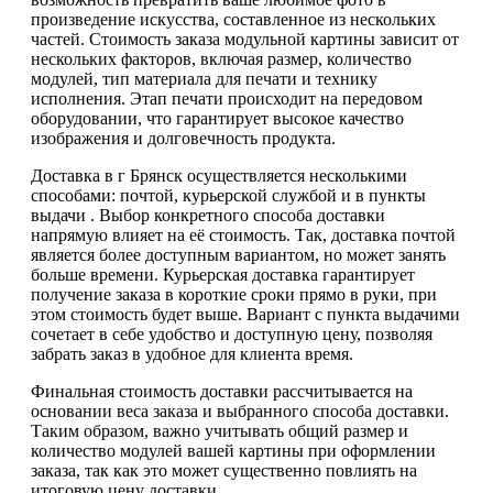
произведение искусства, составленное из нескольких
частей. Стоимость заказа модульной картины зависит от
нескольких факторов, включая размер, количество
модулей, тип материала для печати и технику
исполнения. Этап печати происходит на передовом
оборудовании, что гарантирует высокое качество
изображения и долговечность продукта.
Доставка в г Брянск осуществляется несколькими
способами: почтой, курьерской службой и в пункты
выдачи . Выбор конкретного способа доставки
напрямую влияет на её стоимость. Так, доставка почтой
является более доступным вариантом, но может занять
больше времени. Курьерская доставка гарантирует
получение заказа в короткие сроки прямо в руки, при
этом стоимость будет выше. Вариант с пункта выдачими
сочетает в себе удобство и доступную цену, позволяя
забрать заказ в удобное для клиента время.
Финальная стоимость доставки рассчитывается на
основании веса заказа и выбранного способа доставки.
Таким образом, важно учитывать общий размер и
количество модулей вашей картины при оформлении
заказа, так как это может существенно повлиять на
итоговую цену доставки.