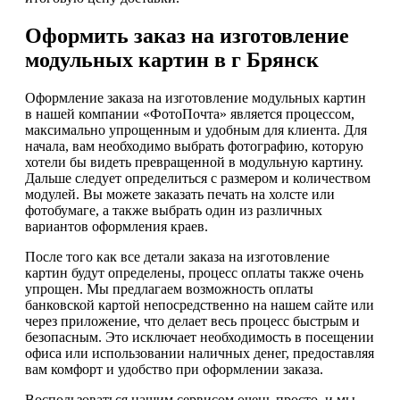
Оформить заказ на изготовление
модульных картин в г Брянск
Оформление заказа на изготовление модульных картин
в нашей компании «ФотоПочта» является процессом,
максимально упрощенным и удобным для клиента. Для
начала, вам необходимо выбрать фотографию, которую
хотели бы видеть превращенной в модульную картину.
Дальше следует определиться с размером и количеством
модулей. Вы можете заказать печать на холсте или
фотобумаге, а также выбрать один из различных
вариантов оформления краев.
После того как все детали заказа на изготовление
картин будут определены, процесс оплаты также очень
упрощен. Мы предлагаем возможность оплаты
банковской картой непосредственно на нашем сайте или
через приложение, что делает весь процесс быстрым и
безопасным. Это исключает необходимость в посещении
офиса или использовании наличных денег, предоставляя
вам комфорт и удобство при оформлении заказа.
Воспользоваться нашим сервисом очень просто, и мы