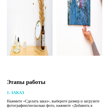
Этапы работы
1. ЗАКАЗ
Нажмите «Сделать заказ», выберите размер и загрузите
фотографию/несколько фото, нажмите «Добавить в