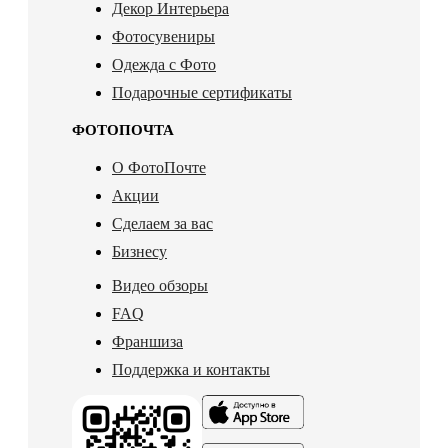
Декор Интерьера
Фотосувениры
Одежда с Фото
Подарочные сертификаты
ФОТОПОЧТА
О ФотоПочте
Акции
Сделаем за вас
Бизнесу
Видео обзоры
FAQ
Франшиза
Поддержка и контакты