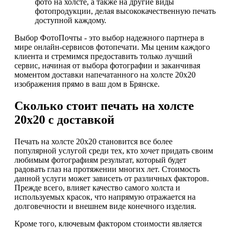
фото на холсте, а также на другие виды
фотопродукции, делая высококачественную печать
доступной каждому.
Выбор ФотоПочты - это выбор надежного партнера в
мире онлайн-сервисов фотопечати. Мы ценим каждого
клиента и стремимся предоставить только лучший
сервис, начиная от выбора фотографии и заканчивая
моментом доставки напечатанного на холсте 20х20
изображения прямо в ваш дом в Брянске.
Сколько стоит печать на холсте
20х20 с доставкой
Печать на холсте 20х20 становится все более
популярной услугой среди тех, кто хочет придать своим
любимым фотографиям результат, который будет
радовать глаз на протяжении многих лет. Стоимость
данной услуги может зависеть от различных факторов.
Прежде всего, влияет качество самого холста и
используемых красок, что напрямую отражается на
долговечности и внешнем виде конечного изделия.
Кроме того, ключевым фактором стоимости является