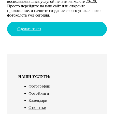
воспользовавшись услугой печати на холсте 20х20.
Просто перейдите на наш сайт или откройте
приложение, и начните создание своего уникального
фотохолста уже сегодня.
Сделать заказ
НАШИ УСЛУГИ:
Фотографии
ФотоКниги
Календари
Открытки