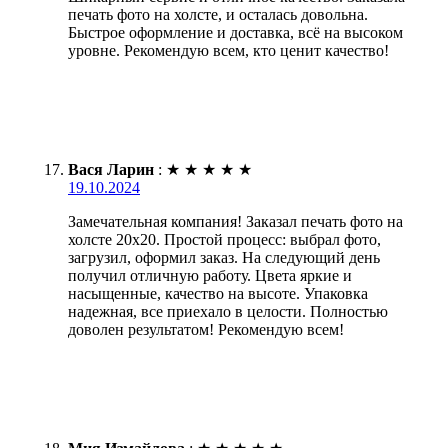
печать фото на холсте, и осталась довольна.
Быстрое оформление и доставка, всё на высоком
уровне. Рекомендую всем, кто ценит качество!
Вася Ларин
:
★
★
★
★
★
19.10.2024
Замечательная компания! Заказал печать фото на
холсте 20х20. Простой процесс: выбрал фото,
загрузил, оформил заказ. На следующий день
получил отличную работу. Цвета яркие и
насыщенные, качество на высоте. Упаковка
надежная, все приехало в целости. Полностью
доволен результатом! Рекомендую всем!