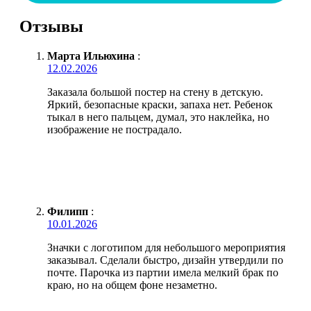
Отзывы
Марта Ильюхина
:
12.02.2026
Заказала большой постер на стену в детскую.
Яркий, безопасные краски, запаха нет. Ребенок
тыкал в него пальцем, думал, это наклейка, но
изображение не пострадало.
Филипп
:
10.01.2026
Значки с логотипом для небольшого мероприятия
заказывал. Сделали быстро, дизайн утвердили по
почте. Парочка из партии имела мелкий брак по
краю, но на общем фоне незаметно.