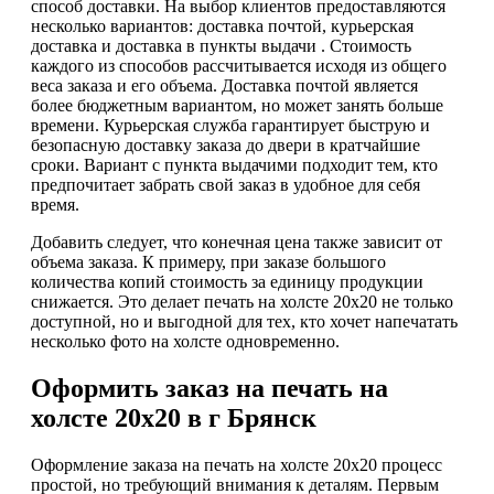
способ доставки. На выбор клиентов предоставляются
несколько вариантов: доставка почтой, курьерская
доставка и доставка в пункты выдачи . Стоимость
каждого из способов рассчитывается исходя из общего
веса заказа и его объема. Доставка почтой является
более бюджетным вариантом, но может занять больше
времени. Курьерская служба гарантирует быструю и
безопасную доставку заказа до двери в кратчайшие
сроки. Вариант с пункта выдачими подходит тем, кто
предпочитает забрать свой заказ в удобное для себя
время.
Добавить следует, что конечная цена также зависит от
объема заказа. К примеру, при заказе большого
количества копий стоимость за единицу продукции
снижается. Это делает печать на холсте 20х20 не только
доступной, но и выгодной для тех, кто хочет напечатать
несколько фото на холсте одновременно.
Оформить заказ на печать на
холсте 20х20 в г Брянск
Оформление заказа на печать на холсте 20х20 процесс
простой, но требующий внимания к деталям. Первым