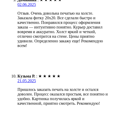
02.06.2025
Отзыв. Очень довольна печатью на холсте.
Заказала фотку 20х20. Все сделали быстро и
качественно. Понравился процесс оформления
заказа — интуитивно понятно. Курьер доставил
вовремя и аккуратно. Холст яркий и четкий,
отлично смотрится на стене. Цены приятно
удивили. Определенно закажу еще! Рекомендую
всем!
Кузьма Р.
:
★
★
★
★
★
21.05.2025
Пришлось заказать печать на холсте и остался
доволен. Процесс оказался простым, все понятно и
удобно. Картинка получилась яркой и
качественной, приятно смотреть. Рекомендую!