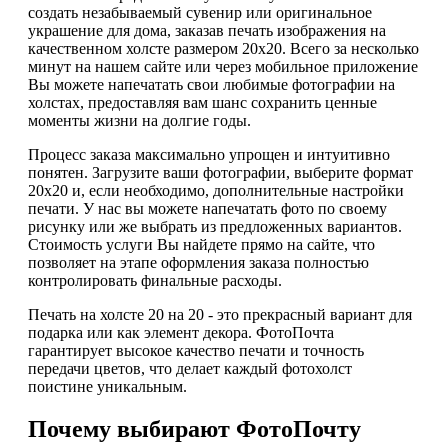
создать незабываемый сувенир или оригинальное
украшение для дома, заказав печать изображения на
качественном холсте размером 20х20. Всего за несколько
минут на нашем сайте или через мобильное приложение
Вы можете напечатать свои любимые фотографии на
холстах, предоставляя вам шанс сохранить ценные
моменты жизни на долгие годы.
Процесс заказа максимально упрощен и интуитивно
понятен. Загрузите ваши фотографии, выберите формат
20х20 и, если необходимо, дополнительные настройки
печати. У нас вы можете напечатать фото по своему
рисунку или же выбрать из предложенных вариантов.
Стоимость услуги Вы найдете прямо на сайте, что
позволяет на этапе оформления заказа полностью
контролировать финальные расходы.
Печать на холсте 20 на 20 - это прекрасный вариант для
подарка или как элемент декора. ФотоПочта
гарантирует высокое качество печати и точность
передачи цветов, что делает каждый фотохолст
поистине уникальным.
Почему выбирают ФотоПочту