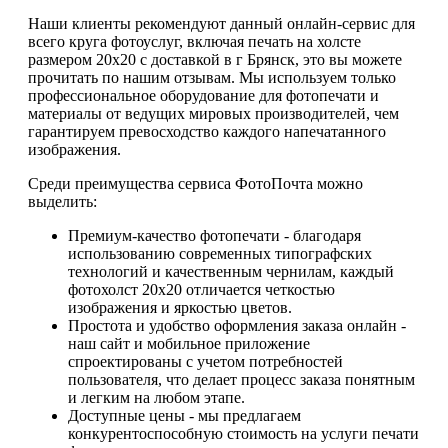
Наши клиенты рекомендуют данный онлайн-сервис для
всего круга фотоуслуг, включая печать на холсте
размером 20х20 с доставкой в г Брянск, это вы можете
прочитать по нашим отзывам. Мы используем только
профессиональное оборудование для фотопечати и
материалы от ведущих мировых производителей, чем
гарантируем превосходство каждого напечатанного
изображения.
Среди преимущества сервиса ФотоПочта можно
выделить:
Премиум-качество фотопечати - благодаря
использованию современных типографских
технологий и качественным чернилам, каждый
фотохолст 20х20 отличается четкостью
изображения и яркостью цветов.
Простота и удобство оформления заказа онлайн -
наш сайт и мобильное приложение
спроектированы с учетом потребностей
пользователя, что делает процесс заказа понятным
и легким на любом этапе.
Доступные цены - мы предлагаем
конкурентоспособную стоимость на услуги печати