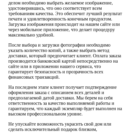
делом необходимо выбрать желаемое изображение,
удостоверившись, что оно соответствует всем
требованиям качества. Это обеспечит лучший результат
печати и удовлетворенность конечным продуктом.
Загрузка изображения происходит на нашем сайте или
через мобильное приложение, что делает процедуру
максимально удобной.
После выбора и загрузки фотографии необходимо
указать количество копий, а также выбрать метод
доставки, который предпочитает клиент. Оплата заказа
производится банковской картой непосредственно на
сайте или в приложении нашего сервиса, что
гарантирует безопасность и прозрачность всех
финансовых транзакций.
На последнем этапе клиент получает подтверждение
оформления заказа с описанием всех деталей и
предполагаемой датой доставки. Мы берем на себя
ответственность за качество выполняемой работы и
гарантируем, что каждый экземпляр будет выполнен на
высоком профессиональном уровне.
Не упускайте возможность украсить свой дом или
сделать исключительный подарок близким,