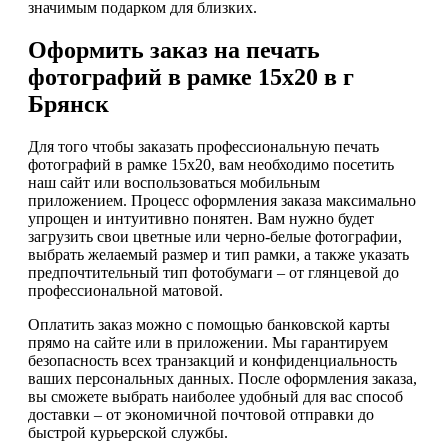
значимым подарком для близких.
Оформить заказ на печать
фотографий в рамке 15х20 в г
Брянск
Для того чтобы заказать профессиональную печать
фотографий в рамке 15х20, вам необходимо посетить
наш сайт или воспользоваться мобильным
приложением. Процесс оформления заказа максимально
упрощен и интуитивно понятен. Вам нужно будет
загрузить свои цветные или черно-белые фотографии,
выбрать желаемый размер и тип рамки, а также указать
предпочтительный тип фотобумаги – от глянцевой до
профессиональной матовой.
Оплатить заказ можно с помощью банковской карты
прямо на сайте или в приложении. Мы гарантируем
безопасность всех транзакций и конфиденциальность
ваших персональных данных. После оформления заказа,
вы сможете выбрать наиболее удобный для вас способ
доставки – от экономичной почтовой отправки до
быстрой курьерской службы.