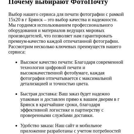
Почему выбирают ФотоПочту
Выбор нашего сервиса для печати фотографии с рамкой
15х20 в г Брянск – это выбор качества и надежности.
Мы гордимся использованием профессионального
оборудования и материалов ведущих мировых
производителей, что позволяет нам гарантировать
премиум-качество каждой отпечатанной фотографии.
Рассмотрим несколько ключевых преимуществ нашего
сервиса:
Высокое качество печати: Благодаря современной
технологии цифровой печати и
высококачественной фотобумаге, каждая
фотография отпечатывается с максимальной
детализацией и точностью цвета.
Быстрая доставка: Ваш заказ будет надежно
упакован и доставлен прямо к вашим дверям в г
Брянск в кратчайшие сроки, благодаря
эффективной логистике и партнерству с
проверенными службами доставки.
Удобство заказа: Наш сайт и мобильное
приложение разработаны с учетом потребностей