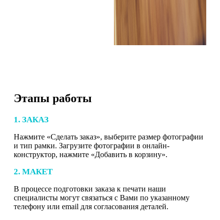
Этапы работы
1. ЗАКАЗ
Нажмите «Сделать заказ», выберите размер фотографии
и тип рамки. Загрузите фотографии в онлайн-
конструктор, нажмите «Добавить в корзину».
2. МАКЕТ
В процессе подготовки заказа к печати наши
специалисты могут связаться с Вами по указанному
телефону или email для согласования деталей.