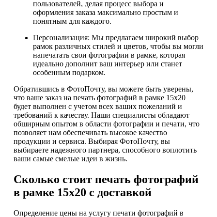
пользователей, делая процесс выбора и
оформления заказа максимально простым и
понятным для каждого.
Персонализация: Мы предлагаем широкий выбор
рамок различных стилей и цветов, чтобы вы могли
напечатать свои фотографии в рамке, которая
идеально дополнит ваш интерьер или станет
особенным подарком.
Обратившись в ФотоПочту, вы можете быть уверены,
что ваше заказ на печать фотографий в рамке 15х20
будет выполнен с учетом всех ваших пожеланий и
требований к качеству. Наши специалисты обладают
обширным опытом в области фотографии и печати, что
позволяет нам обеспечивать высокое качество
продукции и сервиса. Выбирая ФотоПочту, вы
выбираете надежного партнера, способного воплотить
ваши самые смелые идеи в жизнь.
Сколько стоит печать фотографий
в рамке 15х20 с доставкой
Определение цены на услугу печати фотографий в