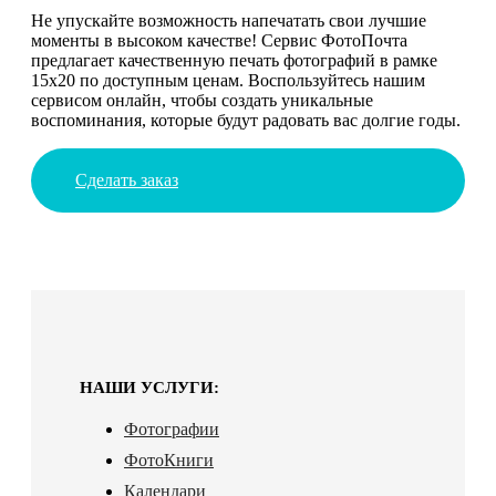
Не упускайте возможность напечатать свои лучшие
моменты в высоком качестве! Сервис ФотоПочта
предлагает качественную печать фотографий в рамке
15х20 по доступным ценам. Воспользуйтесь нашим
сервисом онлайн, чтобы создать уникальные
воспоминания, которые будут радовать вас долгие годы.
Сделать заказ
НАШИ УСЛУГИ:
Фотографии
ФотоКниги
Календари