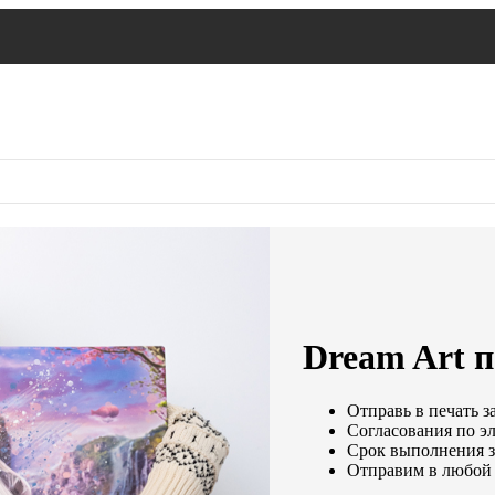
Dream Art п
Отправь в печать з
Согласования по эл
Срок выполнения за
Отправим в любой 