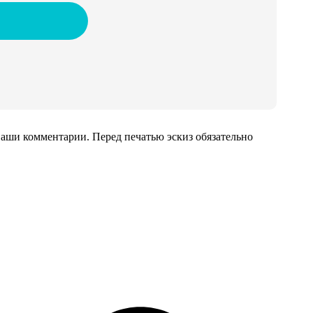
аши комментарии. Перед печатью эскиз обязательно