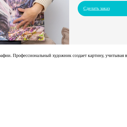
Сделать заказ
афии. Профессиональный художник создает картину, учитывая в