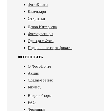
ФотоКниги
Календари
Открытки
Декор Интерьера
Фотосувениры
Одежда с Фото
Подарочные сертификаты
ФОТОПОЧТА
О ФотоПочте
Акции
Сделаем за вас
Бизнесу
Видео обзоры
FAQ
Франшиза