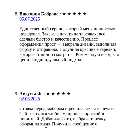
Виктория Боброва
:
★
★
★
★
★
05.07.2025
Единственный сервис, который меня полностью
порадовал. Заказала печать на тарелках, все
сделали быстро и качественно. Процесс
оформления прост — выбрала дизайн, заполнила
форму и отправила. Получила красивые тарелки,
которые отлично смотрятся. Рекомендую всем, кто
ценит индивидуальный подход.
Августа Ф.
:
★
★
★
★
★
02.06.2025
Стояла перед выбором и решила заказать печать.
Сайт оказался удобным, процесс простой и
понятный. Добавила фото, выбрала тарелку,
оформила заказ. Получила сообщение о