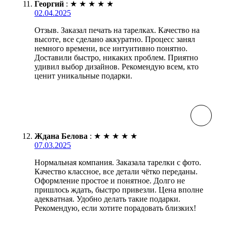
Георгий
:
★
★
★
★
★
02.04.2025
Отзыв. Заказал печать на тарелках. Качество на
высоте, все сделано аккуратно. Процесс занял
немного времени, все интуитивно понятно.
Доставили быстро, никаких проблем. Приятно
удивил выбор дизайнов. Рекомендую всем, кто
ценит уникальные подарки.
Ждана Белова
:
★
★
★
★
★
07.03.2025
Нормальная компания. Заказала тарелки с фото.
Качество классное, все детали чётко переданы.
Оформление простое и понятное. Долго не
пришлось ждать, быстро привезли. Цена вполне
адекватная. Удобно делать такие подарки.
Рекомендую, если хотите порадовать близких!