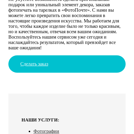
подарок или уникальный элемент декора, заказав
фотопечать на тарелках в «ФотоПочте». С нами вы
можете легко превратить свои воспоминания в
настоящие произведения искусства. Мы работаем для
того, чтобы каждое изделие было не только красивым,
но и качественным, отвечая всем вашим ожиданиям.
Воспользуйтесь нашим сервисом уже сегодня и
наслаждайтесь результатом, который превзойдет все
ваше ожидания!
Сделать заказ
НАШИ УСЛУГИ:
Фотографии