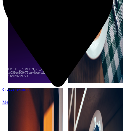
Определение...
Меню