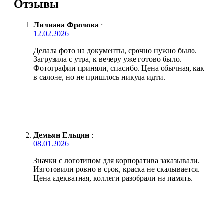
Отзывы
Лилиана Фролова
:
12.02.2026
Делала фото на документы, срочно нужно было.
Загрузила с утра, к вечеру уже готово было.
Фотографии приняли, спасибо. Цена обычная, как
в салоне, но не пришлось никуда идти.
Демьян Ельцин
:
08.01.2026
Значки с логотипом для корпоратива заказывали.
Изготовили ровно в срок, краска не скалывается.
Цена адекватная, коллеги разобрали на память.