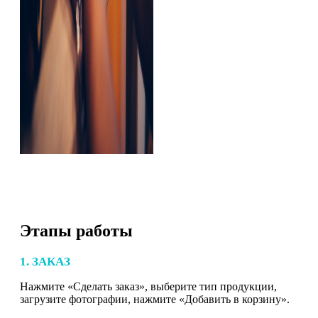
Этапы работы
1. ЗАКАЗ
Нажмите «Сделать заказ», выберите тип продукции,
загрузите фотографии, нажмите «Добавить в корзину».