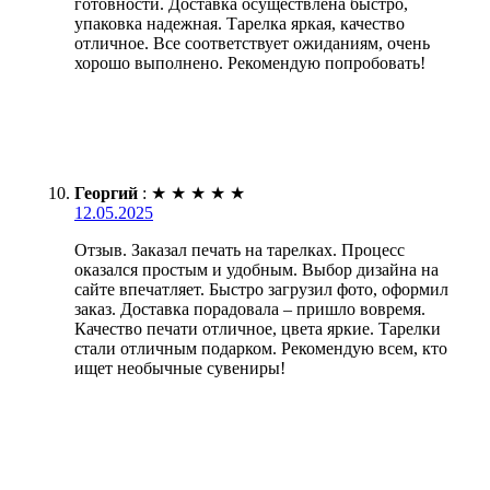
готовности. Доставка осуществлена быстро,
упаковка надежная. Тарелка яркая, качество
отличное. Все соответствует ожиданиям, очень
хорошо выполнено. Рекомендую попробовать!
Георгий
:
★
★
★
★
★
12.05.2025
Отзыв. Заказал печать на тарелках. Процесс
оказался простым и удобным. Выбор дизайна на
сайте впечатляет. Быстро загрузил фото, оформил
заказ. Доставка порадовала – пришло вовремя.
Качество печати отличное, цвета яркие. Тарелки
стали отличным подарком. Рекомендую всем, кто
ищет необычные сувениры!