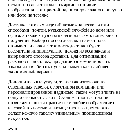
печати позволяет создавать яркие и стойкие
изображения – от простой надписи до сложного рисунка
или фото на тарелке.
Доставка готовых изделий возможна несколькими
способами: почтой, курьерской службой до дома или
офиса, а также в пункты выдачи для самостоятельного
получения. Выбор способа доставки влияет на ее
стоимость и сроки. Стоимость доставки будет
рассчитана индивидуально, исходя из веса заказа и
выбранного способа доставки. Для оптимизации
расходов на доставку, предлагается комбинировать
заказы или выбирать пункты выдачи как наиболее
экономичный вариант.
Дополнительные услуги, такие как изготовление
сувенирных тарелок с логотипом компании или
персонализированной надписью, также могут влиять на
общую стоимость заказа. Сублимационная техника
позволяет нанести практически любое изображение с
высокой точностью и насыщенностью цветов, что
делает каждую тарелку уникальным произведением
искусства.