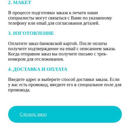
2. МАКЕТ
В процессе подготовки заказа к печати наши
специалисты могут связаться с Вами по указанному
телефону или email для согласования деталей.
3. ИЗГОТОВЛЕНИЕ
Оплатите заказ банковской картой. После оплаты
получите подтверждение на email с описанием заказа.
Когда отправим заказ вы получите письмо с трек-
номером для отслеживания.
4. ДОСТАВКА И ОПЛАТА
Введите адрес и выберите способ доставки заказа. Если
у вас есть промокод, введите его в специальное поле для
промокода.
Сделать заказ