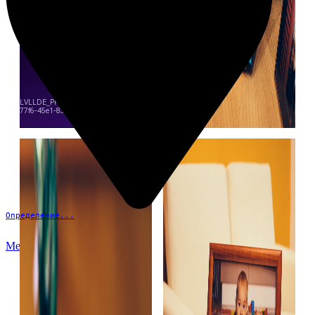
Определение...
Меню