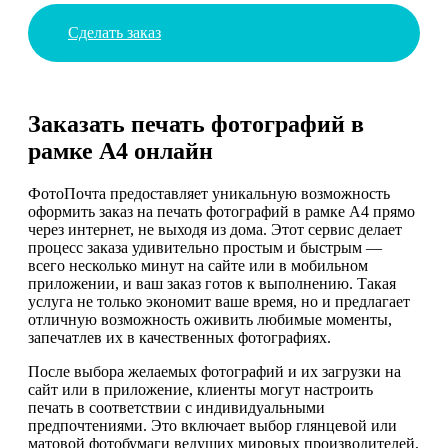
Сделать заказ
Заказать печать фотографий в
рамке А4 онлайн
ФотоПочта предоставляет уникальную возможность
оформить заказ на печать фотографий в рамке А4 прямо
через интернет, не выходя из дома. Этот сервис делает
процесс заказа удивительно простым и быстрым —
всего несколько минут на сайте или в мобильном
приложении, и ваш заказ готов к выполнению. Такая
услуга не только экономит ваше время, но и предлагает
отличную возможность оживить любимые моменты,
запечатлев их в качественных фотографиях.
После выбора желаемых фотографий и их загрузки на
сайт или в приложение, клиенты могут настроить
печать в соответствии с индивидуальными
предпочтениями. Это включает выбор глянцевой или
матовой фотобумаги ведущих мировых производителей,