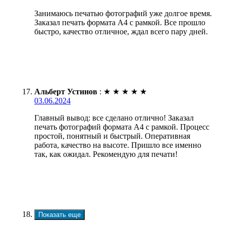
Занимаюсь печатью фотографий уже долгое время.
Заказал печать формата А4 с рамкой. Все прошло
быстро, качество отличное, ждал всего пару дней.
Альберт Устинов
:
★
★
★
★
★
03.06.2024
Главный вывод: все сделано отлично! Заказал
печать фотографий формата А4 с рамкой. Процесс
простой, понятный и быстрый. Оперативная
работа, качество на высоте. Пришло все именно
так, как ожидал. Рекомендую для печати!
Показать еще