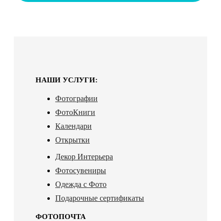
НАШИ УСЛУГИ:
Фотографии
ФотоКниги
Календари
Открытки
Декор Интерьера
Фотосувениры
Одежда с Фото
Подарочные сертификаты
ФОТОПОЧТА