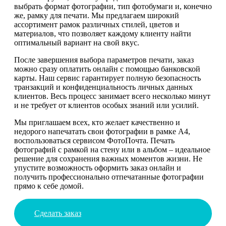
выбрать формат фотографии, тип фотобумаги и, конечно
же, рамку для печати. Мы предлагаем широкий
ассортимент рамок различных стилей, цветов и
материалов, что позволяет каждому клиенту найти
оптимальный вариант на свой вкус.
После завершения выбора параметров печати, заказ
можно сразу оплатить онлайн с помощью банковской
карты. Наш сервис гарантирует полную безопасность
транзакций и конфиденциальность личных данных
клиентов. Весь процесс занимает всего несколько минут
и не требует от клиентов особых знаний или усилий.
Мы приглашаем всех, кто желает качественно и
недорого напечатать свои фотографии в рамке А4,
воспользоваться сервисом ФотоПочта. Печать
фотографий с рамкой на стену или в альбом – идеальное
решение для сохранения важных моментов жизни. Не
упустите возможность оформить заказ онлайн и
получить профессионально отпечатанные фотографии
прямо к себе домой.
Сделать заказ