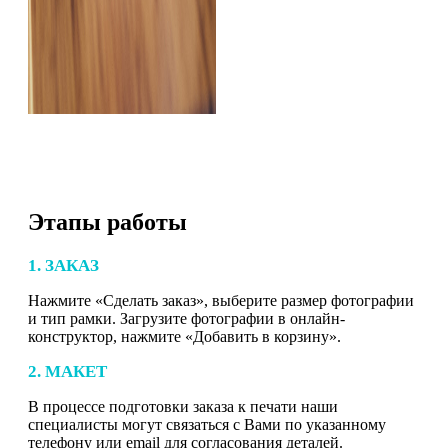
Этапы работы
1. ЗАКАЗ
Нажмите «Сделать заказ», выберите размер фотографии
и тип рамки. Загрузите фотографии в онлайн-
конструктор, нажмите «Добавить в корзину».
2. МАКЕТ
В процессе подготовки заказа к печати наши
специалисты могут связаться с Вами по указанному
телефону или email для согласования деталей.