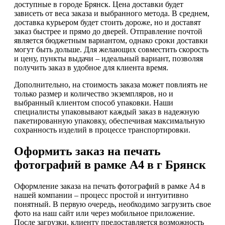
доступные в городе Брянск. Цена доставки будет
зависеть от веса заказа и выбранного метода. В среднем,
доставка курьером будет стоить дороже, но и доставят
заказ быстрее и прямо до дверей. Отправление почтой
является бюджетным вариантом, однако сроки доставки
могут быть дольше. Для желающих совместить скорость
и цену, пункты выдачи – идеальный вариант, позволяя
получить заказ в удобное для клиента время.
Дополнительно, на стоимость заказа может повлиять не
только размер и количество экземпляров, но и
выбранный клиентом способ упаковки. Наши
специалисты упаковывают каждый заказ в надежную
пакетированную упаковку, обеспечивая максимальную
сохранность изделий в процессе транспортировки.
Оформить заказ на печать
фотографий в рамке А4 в г Брянск
Оформление заказа на печать фотографий в рамке А4 в
нашей компании – процесс простой и интуитивно
понятный. В первую очередь, необходимо загрузить свое
фото на наш сайт или через мобильное приложение.
После загрузки, клиенту предоставляется возможность