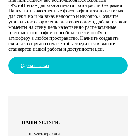
«ФотоПочта» для заказа печати фотографий без рамки.
Напечатать качественные фотографии можно не только
для себя, но и на заказ недорого и недолго. Создайте
уникальное оформление для своего дома, добавьте яркие
моменты на стену, ведь качественно распечатанные
цветные фотографии способны внести особую
атмосферу в любое пространство. Начните создавать
свой заказ прямо сейчас, чтобы убедиться в высоте
стандартов нашей работы и доступности цен.
Сделать заказ
НАШИ УСЛУГИ:
Фотографии