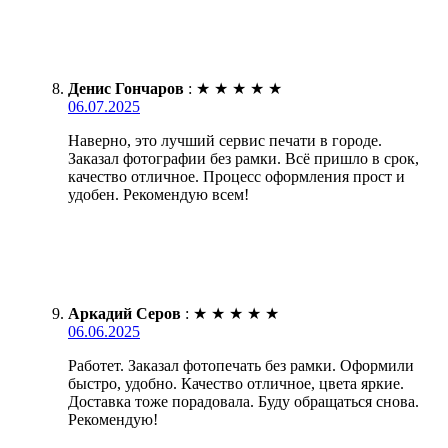
Денис Гончаров
:
★
★
★
★
★
06.07.2025
Наверно, это лучший сервис печати в городе.
Заказал фотографии без рамки. Всё пришло в срок,
качество отличное. Процесс оформления прост и
удобен. Рекомендую всем!
Аркадий Серов
:
★
★
★
★
★
06.06.2025
Работет. Заказал фотопечать без рамки. Оформили
быстро, удобно. Качество отличное, цвета яркие.
Доставка тоже порадовала. Буду обращаться снова.
Рекомендую!