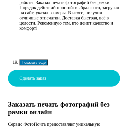
работы. Заказал печать фотографий без рамки.
Порядок действий простой: выбрал фото, загрузил
на сайт, указал размеры. В итоге, получил
отличные отпечатки. Доставка быстрая, всё в
целости. Рекомендую тем, кто ценит качество и
комфорт!
Показать еще
Сделать заказ
Заказать печать фотографий без
рамки онлайн
Сервис ФотоПочта предоставляет уникальную