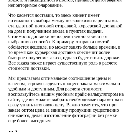
неповторимое очарование.
Что касается доставки, то здесь клиент имеет
возможность выбора между несколькими вариантами:
стандартной почтовой отправкой, курьерской доставкой
на дом и получением заказа в пунктах выдачи.
Стоимость доставки непосредственно зависит от
выбранного способа. К примеру, отправка почтой
обойдется дешевле, но может занять больше времени, в
то время как курьерская доставка обеспечит более
быстрое получение заказа, однако будет стоить дороже.
Вес заказа также играет существенную роль в расчете
стоимости доставки.
Мы предлагаем оптимальное соотношение цены и
качества, стремясь сделать процесс заказа максимально
удобным и доступным. Для расчета стоимости
воспользуйтесь нашим удобным прайс-калькулятором на
сайте, где вы можете выбрать необходимые параметры и
сразу узнать итоговую цену. Важно заметить, что при
заказе оптом цена за единицу продукции существенно
снижается, делая изготовление фотографий без рамки
еще более выгодным.