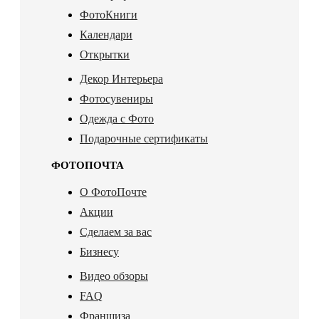
ФотоКниги
Календари
Открытки
Декор Интерьера
Фотосувениры
Одежда с Фото
Подарочные сертификаты
ФОТОПОЧТА
О ФотоПочте
Акции
Сделаем за вас
Бизнесу
Видео обзоры
FAQ
Франшиза