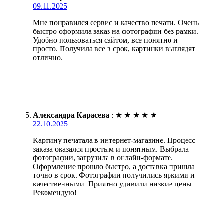
09.11.2025
Мне понравился сервис и качество печати. Очень
быстро оформила заказ на фотографии без рамки.
Удобно пользоваться сайтом, все понятно и
просто. Получила все в срок, картинки выглядят
отлично.
Александра Карасева
:
★
★
★
★
★
22.10.2025
Картину печатала в интернет-магазине. Процесс
заказа оказался простым и понятным. Выбрала
фотографии, загрузила в онлайн-формате.
Оформление прошло быстро, а доставка пришла
точно в срок. Фотографии получились яркими и
качественными. Приятно удивили низкие цены.
Рекомендую!