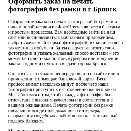
Оформить заказ на печать
фотографий без рамки в г Брянск
Оформление заказа на печать фотографий без рамки в
нашем онлайн-сервисе «ФотоПочта» является быстрым
и простым процессом. Вам необходимо зайти на наш
сайт или воспользоваться мобильным приложением,
выбрать желаемый формат фотографий, их количество, а
также тип фотобумаги. Затем следует загрузить свои
фотографии и указать желаемый способ доставки – это
может быть доставка почтой, курьером или получение
заказа в одном из пунктов выдачи города Брянск.
Оплатить заказ можно непосредственно на сайте или в
приложении с помощью банковской карты. Весь
процесс займет несколько минут, после чего наша
типография приступит к изготовлению вашего заказа.
Мы заботимся о том, чтобы каждая фотография была
отпечатана с высоким качеством и в соответствии с
вашими ожиданиями. Печать фотографий без рамки
идеально подходит для домашнего интерьера,
оформления свадебных альбомов или как уникальный
подарок близким.
Мы приглашаем вас воспользоваться сервисом