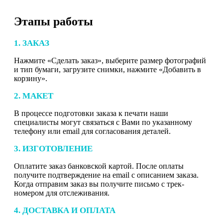
Этапы работы
1. ЗАКАЗ
Нажмите «Сделать заказ», выберите размер фотографий
и тип бумаги, загрузите снимки, нажмите «Добавить в
корзину».
2. МАКЕТ
В процессе подготовки заказа к печати наши
специалисты могут связаться с Вами по указанному
телефону или email для согласования деталей.
3. ИЗГОТОВЛЕНИЕ
Оплатите заказ банковской картой. После оплаты
получите подтверждение на email с описанием заказа.
Когда отправим заказ вы получите письмо с трек-
номером для отслеживания.
4. ДОСТАВКА И ОПЛАТА