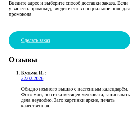
Введите адрес и выберите способ доставки заказа. Если
у вас есть промокод, введите его в специальное поле для
промокода
Сделать заказ
Отзывы
Кузьма И.
:
22.02.2026
Обидно немного вышло с настенным календарём.
Фото мои, но сетка месяцев мелковата, записывать
дела неудобно. Зато картинки яркие, печать
качественная.