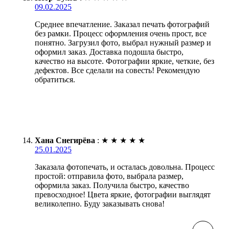
09.02.2025
Среднее впечатление. Заказал печать фотографий
без рамки. Процесс оформления очень прост, все
понятно. Загрузил фото, выбрал нужный размер и
оформил заказ. Доставка подошла быстро,
качество на высоте. Фотографии яркие, четкие, без
дефектов. Все сделали на совесть! Рекомендую
обратиться.
Хана Снегирёва
:
★
★
★
★
★
25.01.2025
Заказала фотопечать, и осталась довольна. Процесс
простой: отправила фото, выбрала размер,
оформила заказ. Получила быстро, качество
превосходное! Цвета яркие, фотографии выглядят
великолепно. Буду заказывать снова!