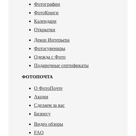
Фотографии
ФотоКниги
Календари
Открытки
Декор Интерьера
Фотосувениры
Одежда с Фото
Подарочные сертификаты
ФОТОПОЧТА
О ФотоПочте
Акции
Сделаем за вас
Бизнесу
Видео обзоры
FAQ