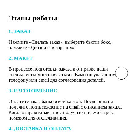
Этапы работы
1. ЗАКАЗ
Нажмите «Сделать заказ», выберите бьюти-бокс,
нажмите «Добавить в корзину».
2. МАКЕТ
В процессе подготовки заказа к отправке наши
специалисты могут связаться с Вами по указанному
телефону или email для согласования деталей.
3. ИЗГОТОВЛЕНИЕ
Оплатите заказ банковской картой. После оплаты
получите подтверждение на email с описанием заказа.
Когда отправим заказ, вы получите письмо с трек-
номером для отслеживания.
4. ДОСТАВКА И ОПЛАТА