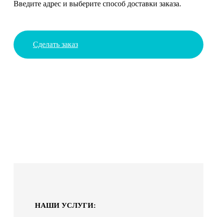
Введите адрес и выберите способ доставки заказа.
Сделать заказ
НАШИ УСЛУГИ: