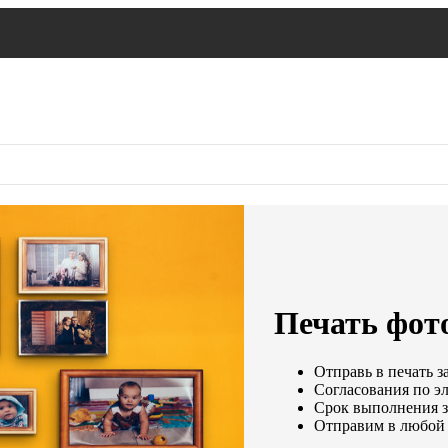
Печать фот
Отправь в печать з
Согласования по эл
Срок выполнения за
Отправим в любой 