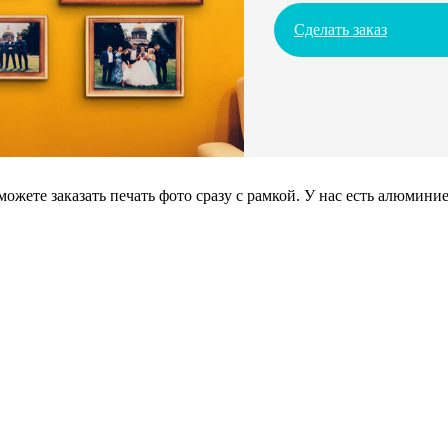
Сделать заказ
можете заказать печать фото сразу с рамкой. У нас есть алюмин