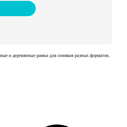
иевые и деревянные рамки для снимков разных форматов.