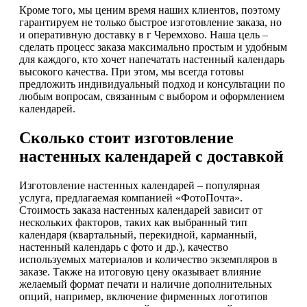
Кроме того, мы ценим время наших клиентов, поэтому
гарантируем не только быстрое изготовление заказа, но
и оперативную доставку в г Черемхово. Наша цель –
сделать процесс заказа максимально простым и удобным
для каждого, кто хочет напечатать настенный календарь
высокого качества. При этом, мы всегда готовы
предложить индивидуальный подход и консультации по
любым вопросам, связанным с выбором и оформлением
календарей.
Сколько стоит изготовление
настенных календарей с доставкой
Изготовление настенных календарей – популярная
услуга, предлагаемая компанией «ФотоПочта».
Стоимость заказа настенных календарей зависит от
нескольких факторов, таких как выбранный тип
календаря (квартальный, перекидной, карманный,
настенный календарь с фото и др.), качество
используемых материалов и количество экземпляров в
заказе. Также на итоговую цену оказывает влияние
желаемый формат печати и наличие дополнительных
опций, например, включение фирменных логотипов