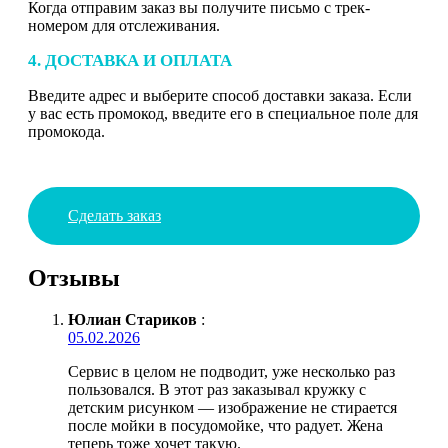
Когда отправим заказ вы получите письмо с трек-
номером для отслеживания.
4. ДОСТАВКА И ОПЛАТА
Введите адрес и выберите способ доставки заказа. Если
у вас есть промокод, введите его в специальное поле для
промокода.
Сделать заказ
Отзывы
Юлиан Стариков
:
05.02.2026
Сервис в целом не подводит, уже несколько раз
пользовался. В этот раз заказывал кружку с
детским рисунком — изображение не стирается
после мойки в посудомойке, что радует. Жена
теперь тоже хочет такую.