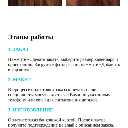
Этапы работы
1. ЗАКАЗ
Нажмите «Сделать заказ», выберите размер календаря и
ориентацию. Загрузите фотографии, нажмите «Добавить
в корзину».
2. МАКЕТ
В процессе подготовки заказа к печати наши
специалисты могут связаться с Вами по указанному
телефону или email для согласования деталей.
3. ИЗГОТОВЛЕНИЕ
Оплатите заказ банковской картой. После оплаты
получите подтверждение на email с описанием заказа.