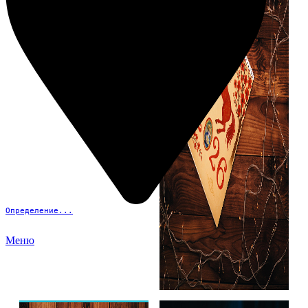
Определение...
Меню