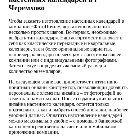
Черемхово
Чтобы заказать изготовление настенных календарей в
компании «ФотоПочта», достаточно выполнить
несколько простых шагов. Во-первых, необходимо
выбрать тип календаря. Наш ассортимент включает в
себя как классические перекидные и квартальные
календари, так и более оригинальные варианты,
например, календари по месяцам с логотипом вашей
компании или с индивидуальными фотографиями.
Затем следует определить желаемый размер и
количество экземпляров.
На следующем этапе вас приветствует интуитивно
понятный онлайн-конструктор, позволяющий добавить
персональные элементы дизайна – от фотографий до
заметок и памятных дат. После создания уникального
дизайна настенного календаря, остается только
подтвердить заказ и выбрать способ доставки, наиболее
удобный для вас. Оплатить изготовление календарей
можно максимально удобно – с помощью банковской
карты непосредственно на сайте или в мобильном
приложении компании.