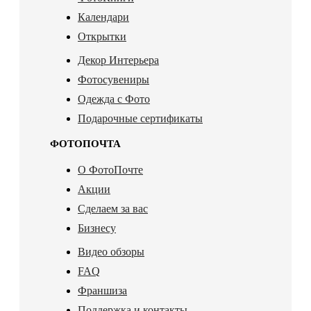
Календари
Открытки
Декор Интерьера
Фотосувениры
Одежда с Фото
Подарочные сертификаты
ФОТОПОЧТА
О ФотоПочте
Акции
Сделаем за вас
Бизнесу
Видео обзоры
FAQ
Франшиза
Поддержка и контакты