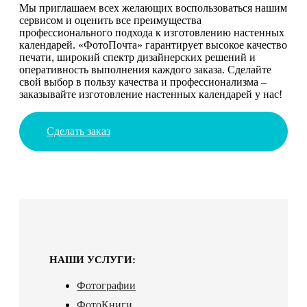
Мы приглашаем всех желающих воспользоваться нашим
сервисом и оценить все преимущества
профессионального подхода к изготовлению настенных
календарей. «ФотоПочта» гарантирует высокое качество
печати, широкий спектр дизайнерских решений и
оперативность выполнения каждого заказа. Сделайте
свой выбор в пользу качества и профессионализма –
заказывайте изготовление настенных календарей у нас!
Сделать заказ
НАШИ УСЛУГИ:
Фотографии
ФотоКниги