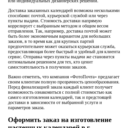
или индивидуальных дизайнерских решений.
Доставка заказанных календарей возможна несколькими
способами: почтой, курьерской службой или через
пункты выдачи. Стоимость доставки напрямую
коррелирует с выбранным методом и общим весом
отправления. Так, например, доставка почтой может
быть более экономичным вариантом для небольших
заказов, в то время как для крупных партий
предпочтительнее может оказаться курьерская служба,
предоставляющая более быстрый и удобный для клиента
сервис. Отправка через пункты выдачи же становится
оптимальным решением для тех, кто ценит
самостоятельность в получении заказов.
Важно отметить, что компания «ФотоПочта» предлагает
своим клиентам полную прозрачность ценообразования.
Перед финализацией заказа каждый клиент получает
возможность ознакомиться с полной стоимостью как
самого изготовления календарей, так и предстоящей
доставки в зависимости от выбранной услуги и
параметров заказа.
Оформить заказ на изготовление
настенных календарей в г