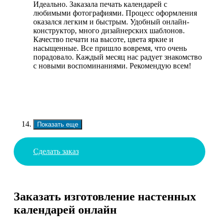
Идеально. Заказала печать календарей с
любимыми фотографиями. Процесс оформления
оказался легким и быстрым. Удобный онлайн-
конструктор, много дизайнерских шаблонов.
Качество печати на высоте, цвета яркие и
насыщенные. Все пришло вовремя, что очень
порадовало. Каждый месяц нас радует знакомство
с новыми воспоминаниями. Рекомендую всем!
Показать еще
Сделать заказ
Заказать изготовление настенных
календарей онлайн