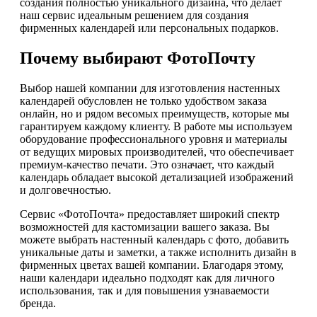
создания полностью уникального дизайна, что делает
наш сервис идеальным решением для создания
фирменных календарей или персональных подарков.
Почему выбирают ФотоПочту
Выбор нашей компании для изготовления настенных
календарей обусловлен не только удобством заказа
онлайн, но и рядом весомых преимуществ, которые мы
гарантируем каждому клиенту. В работе мы используем
оборудование профессионального уровня и материалы
от ведущих мировых производителей, что обеспечивает
премиум-качество печати. Это означает, что каждый
календарь обладает высокой детализацией изображений
и долговечностью.
Сервис «ФотоПочта» предоставляет широкий спектр
возможностей для кастомизации вашего заказа. Вы
можете выбрать настенный календарь с фото, добавить
уникальные даты и заметки, а также исполнить дизайн в
фирменных цветах вашей компании. Благодаря этому,
наши календари идеально подходят как для личного
использования, так и для повышения узнаваемости
бренда.