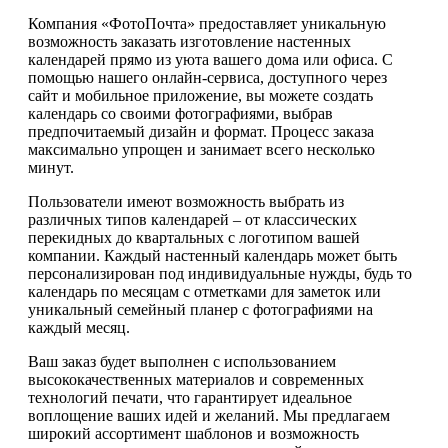
Компания «ФотоПочта» предоставляет уникальную
возможность заказать изготовление настенных
календарей прямо из уюта вашего дома или офиса. С
помощью нашего онлайн-сервиса, доступного через
сайт и мобильное приложение, вы можете создать
календарь со своими фотографиями, выбрав
предпочитаемый дизайн и формат. Процесс заказа
максимально упрощен и занимает всего несколько
минут.
Пользователи имеют возможность выбрать из
различных типов календарей – от классических
перекидных до квартальных с логотипом вашей
компании. Каждый настенный календарь может быть
персонализирован под индивидуальные нужды, будь то
календарь по месяцам с отметками для заметок или
уникальный семейный планер с фотографиями на
каждый месяц.
Ваш заказ будет выполнен с использованием
высококачественных материалов и современных
технологий печати, что гарантирует идеальное
воплощение ваших идей и желаний. Мы предлагаем
широкий ассортимент шаблонов и возможность