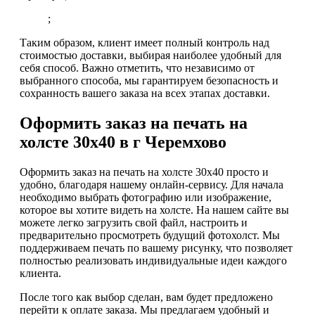
;
Таким образом, клиент имеет полный контроль над
стоимостью доставки, выбирая наиболее удобный для
себя способ. Важно отметить, что независимо от
выбранного способа, мы гарантируем безопасность и
сохранность вашего заказа на всех этапах доставки.
Оформить заказ на печать на
холсте 30х40 в г Черемхово
Оформить заказ на печать на холсте 30х40 просто и
удобно, благодаря нашему онлайн-сервису. Для начала
необходимо выбрать фотографию или изображение,
которое вы хотите видеть на холсте. На нашем сайте вы
можете легко загрузить свой файл, настроить и
предварительно просмотреть будущий фотохолст. Мы
поддерживаем печать по вашему рисунку, что позволяет
полностью реализовать индивидуальные идеи каждого
клиента.
После того как выбор сделан, вам будет предложено
перейти к оплате заказа. Мы предлагаем удобный и