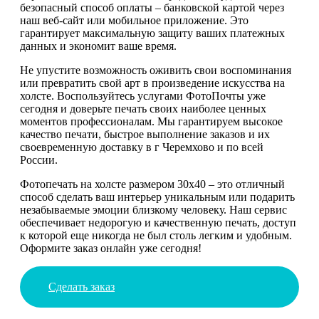
безопасный способ оплаты – банковской картой через
наш веб-сайт или мобильное приложение. Это
гарантирует максимальную защиту ваших платежных
данных и экономит ваше время.
Не упустите возможность оживить свои воспоминания
или превратить свой арт в произведение искусства на
холсте. Воспользуйтесь услугами ФотоПочты уже
сегодня и доверьте печать своих наиболее ценных
моментов профессионалам. Мы гарантируем высокое
качество печати, быстрое выполнение заказов и их
своевременную доставку в г Черемхово и по всей
России.
Фотопечать на холсте размером 30х40 – это отличный
способ сделать ваш интерьер уникальным или подарить
незабываемые эмоции близкому человеку. Наш сервис
обеспечивает недорогую и качественную печать, доступ
к которой еще никогда не был столь легким и удобным.
Оформите заказ онлайн уже сегодня!
Сделать заказ