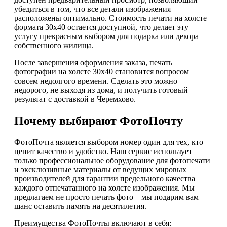
убедиться в том, что все детали изображения
расположены оптимально. Стоимость печати на холсте
формата 30х40 остается доступной, что делает эту
услугу прекрасным выбором для подарка или декора
собственного жилища.
После завершения оформления заказа, печать
фотографии на холсте 30х40 становится вопросом
совсем недолгого времени. Сделать это можно
недорого, не выходя из дома, и получить готовый
результат с доставкой в Черемхово.
Почему выбирают ФотоПочту
ФотоПочта является выбором номер один для тех, кто
ценит качество и удобство. Наш сервис использует
только профессиональное оборудование для фотопечати
и эксклюзивные материалы от ведущих мировых
производителей для гарантии предельного качества
каждого отпечатанного на холсте изображения. Мы
предлагаем не просто печать фото – мы подарим вам
шанс оставить память на десятилетия.
Преимущества ФотоПочты включают в себя: