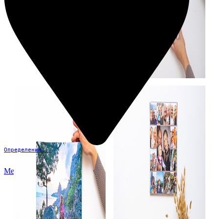
Определение...
Меню