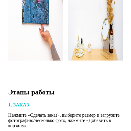
Этапы работы
1. ЗАКАЗ
Нажмите «Сделать заказ», выберите размер и загрузите
фотографию/несколько фото, нажмите «Добавить в
корзину».