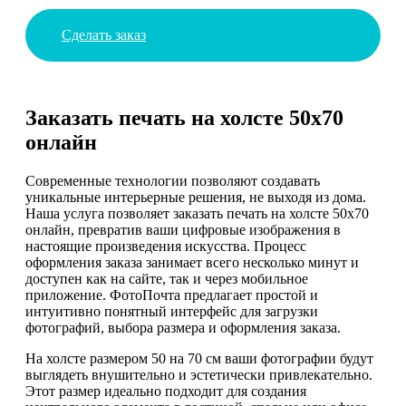
Сделать заказ
Заказать печать на холсте 50х70
онлайн
Современные технологии позволяют создавать
уникальные интерьерные решения, не выходя из дома.
Наша услуга позволяет заказать печать на холсте 50х70
онлайн, превратив ваши цифровые изображения в
настоящие произведения искусства. Процесс
оформления заказа занимает всего несколько минут и
доступен как на сайте, так и через мобильное
приложение. ФотоПочта предлагает простой и
интуитивно понятный интерфейс для загрузки
фотографий, выбора размера и оформления заказа.
На холсте размером 50 на 70 см ваши фотографии будут
выглядеть внушительно и эстетически привлекательно.
Этот размер идеально подходит для создания