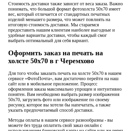
Стоимость доставки также зависит от веса заказа. Важно
понимать, что большой формат фотохолста 50х70 имеет
вес, который отличается от стандартных печатных
изделий меньшего размера, что может повлиять на
итоговую стоимость доставки. Мы стараемся
предоставить нашим клиентам наиболее выгодные и
удобные варианты доставки, чтобы каждый смог
выбрать оптимальный для себя вариант.
Оформить заказ на печать на
холсте 50х70 в г Черемхово
Для того чтобы заказать печать на холсте 50х70 в нашем
сервисе «ФотоПочта», вам достаточно перейти на наш
сайт или в мобильное приложение. Процесс
оформления заказа максимально упрощен и интуитивно
понятен. Вам необходимо выбрать размер изображения
50х70, загрузить фото или изображение по своему
рисунку, которое вы хотели бы напечатать, а также
указать предпочитаемый способ доставки.
Методы оплаты в нашем сервисе разнообразны - вы
можете без труда оплатить свой заказ онлайн с
использованием банковской карты на сайте или же через