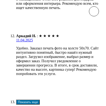
или оформления интерьера. Рекомендую всем, кто
ищет качественную печать.
Аркадий Н.
:
★
★
★
★
★
11.04.2025
Удобно. Заказал печать фото на холсте 50х70. Сайт
интуитивно понятный, быстро нашёл нужный
раздел. Загрузил изображение, выбрал размер и
оформил заказ. Получил уведомление о
завершении прогресса. В итоге, в срок доставили,
качество на высоте, картинка супер! Рекомендую
попробовать эти услуги.
Показать еще