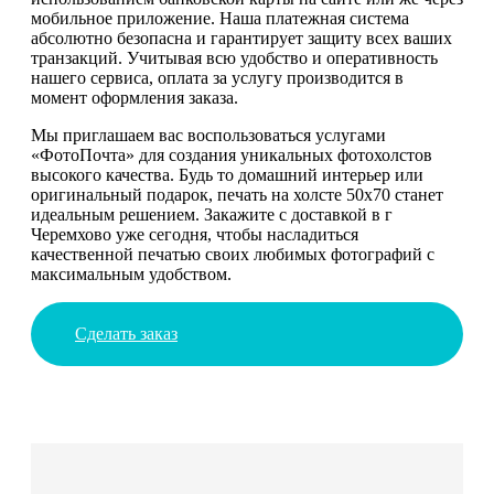
мобильное приложение. Наша платежная система
абсолютно безопасна и гарантирует защиту всех ваших
транзакций. Учитывая всю удобство и оперативность
нашего сервиса, оплата за услугу производится в
момент оформления заказа.
Мы приглашаем вас воспользоваться услугами
«ФотоПочта» для создания уникальных фотохолстов
высокого качества. Будь то домашний интерьер или
оригинальный подарок, печать на холсте 50х70 станет
идеальным решением. Закажите с доставкой в г
Черемхово уже сегодня, чтобы насладиться
качественной печатью своих любимых фотографий с
максимальным удобством.
Сделать заказ