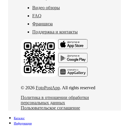
Видео обзоры
FAQ
Франшиза
Поддержка и контакты
© 2026
FotoPostApp
. All rights reserved
Политика в отношении обработки
персональных данных
Пользовательское соглашение
Каталог
Информация