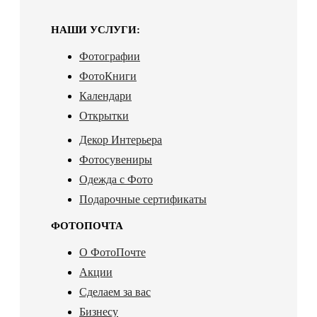
НАШИ УСЛУГИ:
Фотографии
ФотоКниги
Календари
Открытки
Декор Интерьера
Фотосувениры
Одежда с Фото
Подарочные сертификаты
ФОТОПОЧТА
О ФотоПочте
Акции
Сделаем за вас
Бизнесу