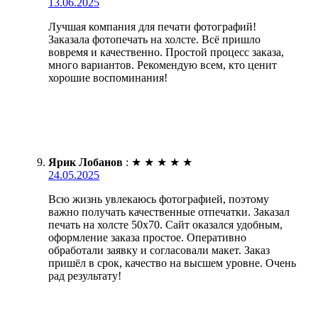
13.06.2025
Лучшая компания для печати фотографий!
Заказала фотопечать на холсте. Всё пришло
вовремя и качественно. Простой процесс заказа,
много вариантов. Рекомендую всем, кто ценит
хорошие воспоминания!
Ярик Лобанов
:
★
★
★
★
★
24.05.2025
Всю жизнь увлекаюсь фотографией, поэтому
важно получать качественные отпечатки. Заказал
печать на холсте 50х70. Сайт оказался удобным,
оформление заказа простое. Оперативно
обработали заявку и согласовали макет. Заказ
пришёл в срок, качество на высшем уровне. Очень
рад результату!