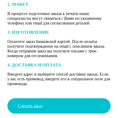
2. МАКЕТ
В процессе подготовки заказа к печати наши
специалисты могут связаться с Вами по указанному
телефону или email для согласования деталей.
3. ИЗГОТОВЛЕНИЕ
Оплатите заказ банковской картой. После оплаты
получите подтверждение на email с описанием заказа.
Когда отправим заказ вы получите письмо с трек-
номером для отслеживания.
4. ДОСТАВКА И ОПЛАТА
Введите адрес и выберите способ доставки заказа. Если
у вас есть промокод, введите его в специальное поле для
промокода.
Сделать заказ