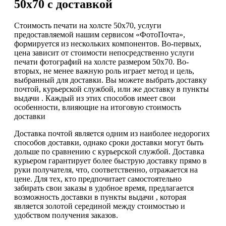
50х70 с доставкой
Стоимость печати на холсте 50х70, услуги
предоставляемой нашим сервисом «ФотоПочта»,
формируется из нескольких компонентов. Во-первых,
цена зависит от стоимости непосредственно услуги
печати фотографий на холсте размером 50х70. Во-
вторых, не менее важную роль играет метод и цель,
выбранный для доставки. Вы можете выбрать доставку
почтой, курьерской службой, или же доставку в пункты
выдачи . Каждый из этих способов имеет свои
особенности, влияющие на итоговую стоимость
доставки
Доставка почтой является одним из наиболее недорогих
способов доставки, однако сроки доставки могут быть
дольше по сравнению с курьерской службой. Доставка
курьером гарантирует более быструю доставку прямо в
руки получателя, что, соответственно, отражается на
цене. Для тех, кто предпочитает самостоятельно
забирать свои заказы в удобное время, предлагается
возможность доставки в пункты выдачи , которая
является золотой серединой между стоимостью и
удобством получения заказов.