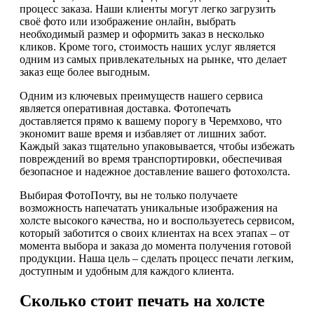
процесс заказа. Наши клиенты могут легко загрузить
своё фото или изображение онлайн, выбрать
необходимый размер и оформить заказ в несколько
кликов. Кроме того, стоимость наших услуг является
одним из самых привлекательных на рынке, что делает
заказ еще более выгодным.
Одним из ключевых преимуществ нашего сервиса
является оперативная доставка. Фотопечать
доставляется прямо к вашему порогу в Черемхово, что
экономит ваше время и избавляет от лишних забот.
Каждый заказ тщательно упаковывается, чтобы избежать
повреждений во время транспортировки, обеспечивая
безопасное и надежное доставление вашего фотохолста.
Выбирая ФотоПочту, вы не только получаете
возможность напечатать уникальные изображения на
холсте высокого качества, но и воспользуетесь сервисом,
который заботится о своих клиентах на всех этапах – от
момента выбора и заказа до момента получения готовой
продукции. Наша цель – сделать процесс печати легким,
доступным и удобным для каждого клиента.
Сколько стоит печать на холсте