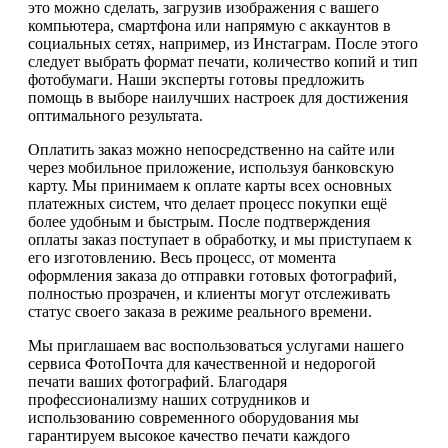
это можно сделать, загрузив изображения с вашего
компьютера, смартфона или напрямую с аккаунтов в
социальных сетях, например, из Инстаграм. После этого
следует выбрать формат печати, количество копий и тип
фотобумаги. Наши эксперты готовы предложить
помощь в выборе наилучших настроек для достижения
оптимального результата.
Оплатить заказ можно непосредственно на сайте или
через мобильное приложение, используя банковскую
карту. Мы принимаем к оплате карты всех основных
платежных систем, что делает процесс покупки ещё
более удобным и быстрым. После подтверждения
оплаты заказ поступает в обработку, и мы приступаем к
его изготовлению. Весь процесс, от момента
оформления заказа до отправки готовых фотографий,
полностью прозрачен, и клиенты могут отслеживать
статус своего заказа в режиме реального времени.
Мы приглашаем вас воспользоваться услугами нашего
сервиса ФотоПочта для качественной и недорогой
печати ваших фотографий. Благодаря
профессионализму наших сотрудников и
использованию современного оборудования мы
гарантируем высокое качество печати каждого