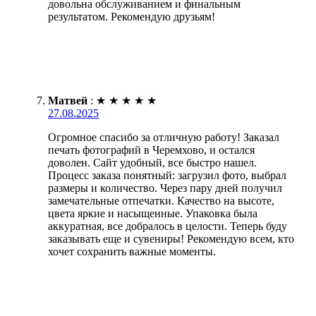
довольна обслуживанием и финальным
результатом. Рекомендую друзьям!
Матвей
:
★
★
★
★
★
27.08.2025
Огромное спасибо за отличную работу! Заказал
печать фотографий в Черемхово, и остался
доволен. Сайт удобный, все быстро нашел.
Процесс заказа понятный: загрузил фото, выбрал
размеры и количество. Через пару дней получил
замечательные отпечатки. Качество на высоте,
цвета яркие и насыщенные. Упаковка была
аккуратная, все добралось в целости. Теперь буду
заказывать еще и сувениры! Рекомендую всем, кто
хочет сохранить важные моменты.