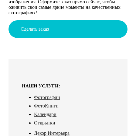
изображения. Оформите заказ прямо сейчас, чтобы
оживить свои самые яркие моменты на качественных
фотографиях!
Сделать заказ
НАШИ УСЛУГИ:
Фотографии
ФотоКниги
Календари
Открытки
Декор Интерьера