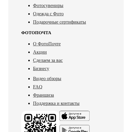
Фотосувениры
Одежда с Фото
Подарочные сертификаты
ФОТОПОЧТА
О ФотоПочте
Акции
Сделаем за вас
Бизнесу
Видео обзоры
FAQ
Франшиза
Поддержка и контакты