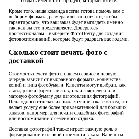
создать именно тот продукт, который хотите.
Кроме того, наша команда всегда готова помочь вам с
выбором формата, размера или типа печати, чтобы
гарантировать, что ваш заказ будет выглядеть именно
так, как вы его представляете. Доверьтесь
профессионалам – выберите ФотоПочту для создания
фотовоспоминаний, которые будут радовать вас годами.
Сколько стоит печать фото с
доставкой
Стоимость печати фото в нашем сервисе в первую
очередь зависит от выбранного формата, количества
копий и типа фотобумаги. Клиенты могут выбрать как
стандартный формат листов, так и глянцевую или
матовую фотобумагу для изготовления фотографий.
Цена одного отпечатка снижается при заказе оптом, что
делает услугу еще более привлекательной для больших
заказов, например, для печати свадебных фотографий
или воспоминаний с семейного отдыха.
Доставка фотографий также играет важную роль в
формировании итоговой стоимости заказа. Варианты