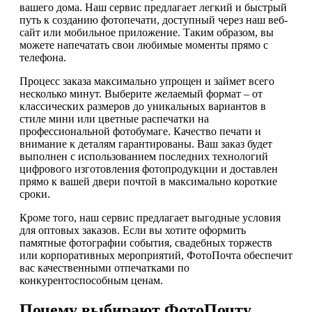
вашего дома. Наш сервис предлагает легкий и быстрый
путь к созданию фотопечати, доступный через наш веб-
сайт или мобильное приложение. Таким образом, вы
можете напечатать свои любимые моменты прямо с
телефона.
Процесс заказа максимально упрощен и займет всего
несколько минут. Выберите желаемый формат – от
классических размеров до уникальных вариантов в
стиле мини или цветные распечатки на
профессиональной фотобумаге. Качество печати и
внимание к деталям гарантированы. Ваш заказ будет
выполнен с использованием последних технологий
цифрового изготовления фотопродукции и доставлен
прямо к вашей двери почтой в максимально короткие
сроки.
Кроме того, наш сервис предлагает выгодные условия
для оптовых заказов. Если вы хотите оформить
памятные фотографии события, свадебных торжеств
или корпоративных мероприятий, ФотоПочта обеспечит
вас качественными отпечатками по
конкурентоспособным ценам.
Почему выбирают ФотоПочту