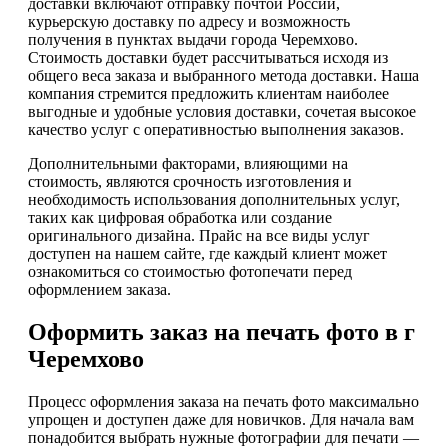
доставки включают отправку почтой России,
курьерскую доставку по адресу и возможность
получения в пунктах выдачи города Черемхово.
Стоимость доставки будет рассчитываться исходя из
общего веса заказа и выбранного метода доставки. Наша
компания стремится предложить клиентам наиболее
выгодные и удобные условия доставки, сочетая высокое
качество услуг с оперативностью выполнения заказов.
Дополнительными факторами, влияющими на
стоимость, являются срочность изготовления и
необходимость использования дополнительных услуг,
таких как цифровая обработка или создание
оригинального дизайна. Прайс на все виды услуг
доступен на нашем сайте, где каждый клиент может
ознакомиться со стоимостью фотопечати перед
оформлением заказа.
Оформить заказ на печать фото в г
Черемхово
Процесс оформления заказа на печать фото максимально
упрощен и доступен даже для новичков. Для начала вам
понадобится выбрать нужные фотографии для печати —