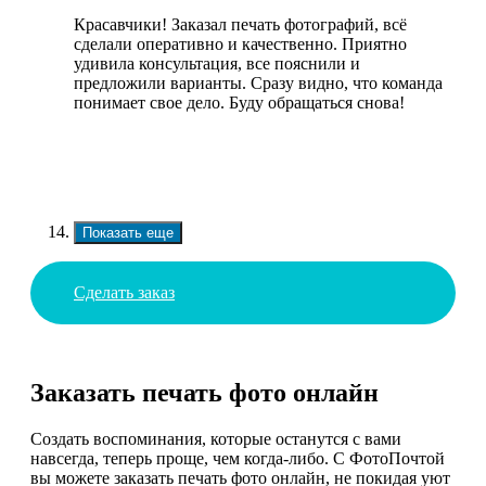
Красавчики! Заказал печать фотографий, всё
сделали оперативно и качественно. Приятно
удивила консультация, все пояснили и
предложили варианты. Сразу видно, что команда
понимает свое дело. Буду обращаться снова!
Показать еще
Сделать заказ
Заказать печать фото онлайн
Создать воспоминания, которые останутся с вами
навсегда, теперь проще, чем когда-либо. С ФотоПочтой
вы можете заказать печать фото онлайн, не покидая уют