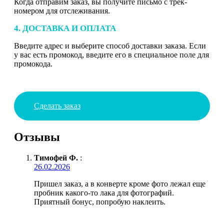
Когда отправим заказ, вы получите письмо с трек-
номером для отслеживания.
4. ДОСТАВКА И ОПЛАТА
Введите адрес и выберите способ доставки заказа. Если
у вас есть промокод, введите его в специальное поле для
промокода.
Сделать заказ
Отзывы
Тимофей Ф.
:
26.02.2026
Пришел заказ, а в конверте кроме фото лежал еще
пробник какого-то лака для фотографий.
Приятный бонус, попробую наклеить.