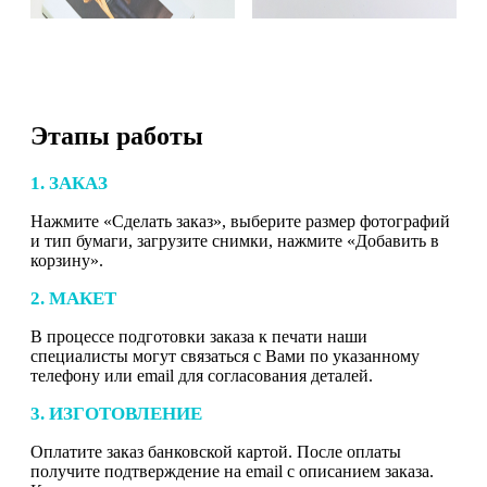
Этапы работы
1. ЗАКАЗ
Нажмите «Сделать заказ», выберите размер фотографий
и тип бумаги, загрузите снимки, нажмите «Добавить в
корзину».
2. МАКЕТ
В процессе подготовки заказа к печати наши
специалисты могут связаться с Вами по указанному
телефону или email для согласования деталей.
3. ИЗГОТОВЛЕНИЕ
Оплатите заказ банковской картой. После оплаты
получите подтверждение на email с описанием заказа.