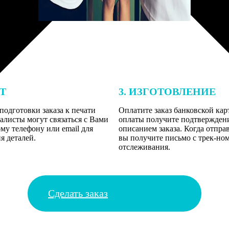
ЕТ
3. ИЗГОТОВЛЕНИЕ
подготовки заказа к печати
Оплатите заказ банковской кар
алисты могут связаться с Вами
оплаты получите подтверждение
му телефону или email для
описанием заказа. Когда отпра
я деталей.
вы получите письмо с трек-но
отслеживания.
Сделать заказ