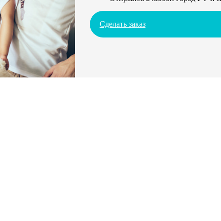
Сделать заказ