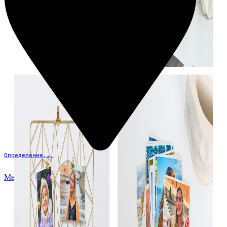
Определение...
Меню