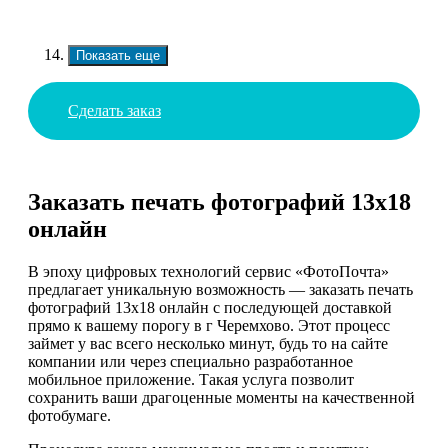
Показать еще
Сделать заказ
Заказать печать фотографий 13х18
онлайн
В эпоху цифровых технологий сервис «ФотоПочта»
предлагает уникальную возможность — заказать печать
фотографий 13х18 онлайн с последующей доставкой
прямо к вашему порогу в г Черемхово. Этот процесс
займет у вас всего несколько минут, будь то на сайте
компании или через специально разработанное
мобильное приложение. Такая услуга позволит
сохранить ваши драгоценные моменты на качественной
фотобумаге.