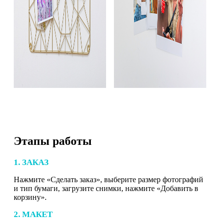
Этапы работы
1. ЗАКАЗ
Нажмите «Сделать заказ», выберите размер фотографий
и тип бумаги, загрузите снимки, нажмите «Добавить в
корзину».
2. МАКЕТ