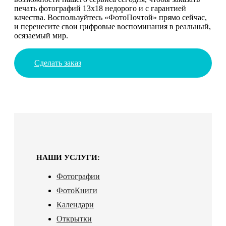
печать фотографий 13х18 недорого и с гарантией
качества. Воспользуйтесь «ФотоПочтой» прямо сейчас,
и перенесите свои цифровые воспоминания в реальный,
осязаемый мир.
Сделать заказ
НАШИ УСЛУГИ:
Фотографии
ФотоКниги
Календари
Открытки