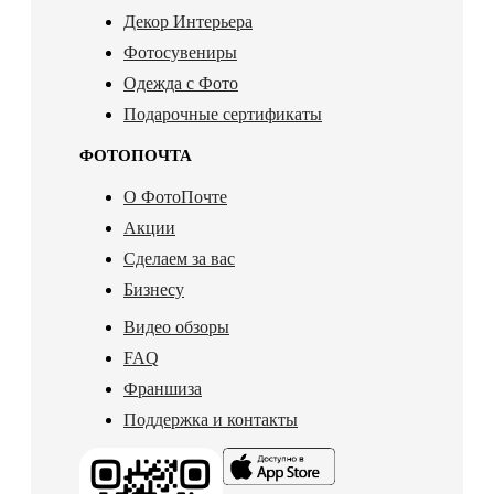
Декор Интерьера
Фотосувениры
Одежда с Фото
Подарочные сертификаты
ФОТОПОЧТА
О ФотоПочте
Акции
Сделаем за вас
Бизнесу
Видео обзоры
FAQ
Франшиза
Поддержка и контакты