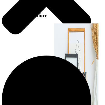
Примеры работ