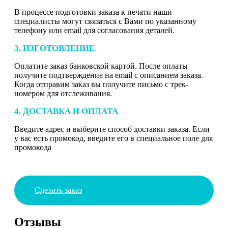
В процессе подготовки заказа к печати наши
специалисты могут связаться с Вами по указанному
телефону или email для согласования деталей.
3. ИЗГОТОВЛЕНИЕ
Оплатите заказ банковской картой. После оплаты
получите подтверждение на email с описанием заказа.
Когда отправим заказ вы получите письмо с трек-
номером для отслеживания.
4. ДОСТАВКА И ОПЛАТА
Введите адрес и выберите способ доставки заказа. Если
у вас есть промокод, введите его в специальное поле для
промокода
Сделать заказ
Отзывы