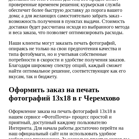
проверенные временем решения; курьерская служба
обеспечит более быструю доставку до порога вашего
дома; а для желающих самостоятельно забрать заказ -
возможность получения в пунктах выдачи. Стоимость
доставки будет рассчитана исходя из выбранного метода
и веса заказа, что позволяет оптимизировать расходы.
Наши клиенты могут заказать печать фотографий,
опираясь не только на свои предпочтения качества и
типа фотобумаги, но и учитывая собственные
потребности в скорости и удобстве получения заказов.
Благодаря широкому спектру опций, каждый сможет
найти оптимальное решение, соответствующее как его
вкусам, так и бюджету.
Оформить заказ на печать
фотографий 13х18 в г Черемхово
Оформление заказа на печать фотографий 13х18 в
нашем сервисе «ФотоПочта» процесс простой и
приятный, доступный каждому пользователю
Интернета. Для начала работы достаточно перейти на
наш официальный сайт или использовать удобное