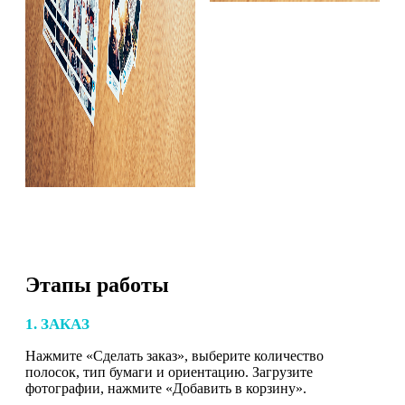
Этапы работы
1. ЗАКАЗ
Нажмите «Сделать заказ», выберите количество
полосок, тип бумаги и ориентацию. Загрузите
фотографии, нажмите «Добавить в корзину».