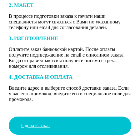
2. МАКЕТ
В процессе подготовки заказа к печати наши
специалисты могут связаться с Вами по указанному
телефону или email для согласования деталей.
3. ИЗГОТОВЛЕНИЕ
Оплатите заказ банковской картой. После оплаты
получите подтверждение на email с описанием заказа.
Когда отправим заказ вы получите письмо с трек-
номером для отслеживания.
4. ДОСТАВКА И ОПЛАТА
Введите адрес и выберите способ доставки заказа. Если
у вас есть промокод, введите его в специальное поле для
промокода.
Сделать заказ