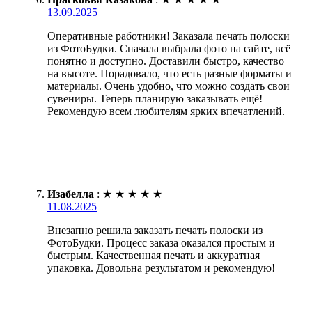
13.09.2025
Оперативные работники! Заказала печать полоски
из ФотоБудки. Сначала выбрала фото на сайте, всё
понятно и доступно. Доставили быстро, качество
на высоте. Порадовало, что есть разные форматы и
материалы. Очень удобно, что можно создать свои
сувениры. Теперь планирую заказывать ещё!
Рекомендую всем любителям ярких впечатлений.
Изабелла
:
★
★
★
★
★
11.08.2025
Внезапно решила заказать печать полоски из
ФотоБудки. Процесс заказа оказался простым и
быстрым. Качественная печать и аккуратная
упаковка. Довольна результатом и рекомендую!