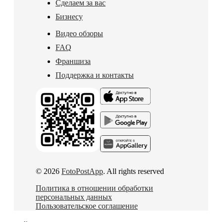
Сделаем за вас
Бизнесу
Видео обзоры
FAQ
Франшиза
Поддержка и контакты
© 2026
FotoPostApp
. All rights reserved
Политика в отношении обработки
персональных данных
Пользовательское соглашение