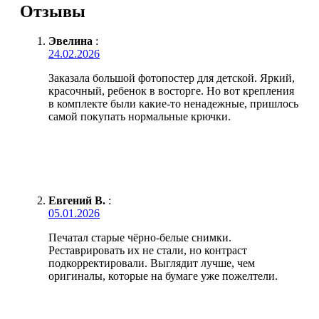
Отзывы
Эвелина
:
24.02.2026
Заказала большой фотопостер для детской. Яркий,
красочный, ребенок в восторге. Но вот крепления
в комплекте были какие-то ненадежные, пришлось
самой покупать нормальные крючки.
Евгений В.
:
05.01.2026
Печатал старые чёрно-белые снимки.
Реставрировать их не стали, но контраст
подкорректировали. Выглядит лучше, чем
оригиналы, которые на бумаге уже пожелтели.