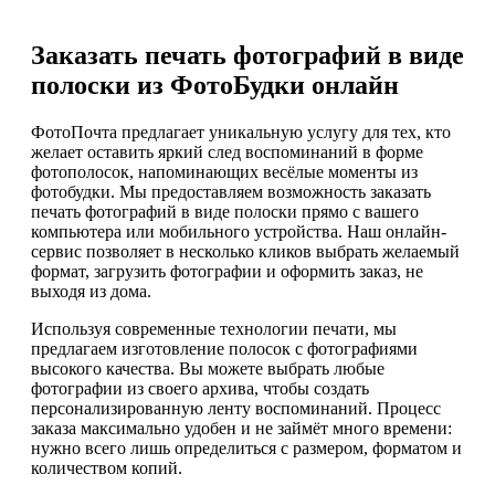
Заказать печать фотографий в виде
полоски из ФотоБудки онлайн
ФотоПочта предлагает уникальную услугу для тех, кто
желает оставить яркий след воспоминаний в форме
фотополосок, напоминающих весёлые моменты из
фотобудки. Мы предоставляем возможность заказать
печать фотографий в виде полоски прямо с вашего
компьютера или мобильного устройства. Наш онлайн-
сервис позволяет в несколько кликов выбрать желаемый
формат, загрузить фотографии и оформить заказ, не
выходя из дома.
Используя современные технологии печати, мы
предлагаем изготовление полосок с фотографиями
высокого качества. Вы можете выбрать любые
фотографии из своего архива, чтобы создать
персонализированную ленту воспоминаний. Процесс
заказа максимально удобен и не займёт много времени:
нужно всего лишь определиться с размером, форматом и
количеством копий.