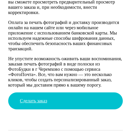
вы сможете просмотреть предварительный просмотр
вашего заказа и, при необходимости, внести
корректировки.
Оплата за печать фотографий и доставку производится
онлайн на нашем сайте или через мобильное
приложение с использованием банковской карты. Мы
используем надежные способы шифрования данных,
чтобы обеспечить безопасность ваших финансовых
транзакций.
Не упустите возможность оживить ваши воспоминания,
заказав печать фотографий в виде полоски из
ФотоБудки в г Черемхово с помощью сервиса
«ФотоПочта». Все, что вам нужно — это несколько
кликов, чтобы создать персонализированный заказ,
который мы доставим прямо к вашему порогу.
Сделать заказ