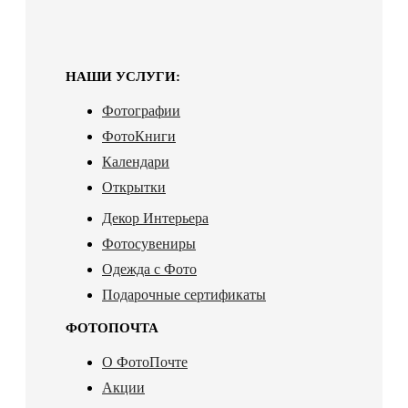
НАШИ УСЛУГИ:
Фотографии
ФотоКниги
Календари
Открытки
Декор Интерьера
Фотосувениры
Одежда с Фото
Подарочные сертификаты
ФОТОПОЧТА
О ФотоПочте
Акции