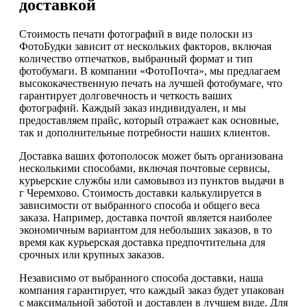
доставкой
Стоимость печати фотографий в виде полоски из
ФотоБудки зависит от нескольких факторов, включая
количество отпечатков, выбранный формат и тип
фотобумаги. В компании «ФотоПочта», мы предлагаем
высококачественную печать на лучшей фотобумаге, что
гарантирует долговечность и четкость ваших
фотографий. Каждый заказ индивидуален, и мы
предоставляем прайс, который отражает как основные,
так и дополнительные потребности наших клиентов.
Доставка ваших фотополосок может быть организована
несколькими способами, включая почтовые сервисы,
курьерские службы или самовывоз из пунктов выдачи в
г Черемхово. Стоимость доставки калькулируется в
зависимости от выбранного способа и общего веса
заказа. Например, доставка почтой является наиболее
экономичным вариантом для небольших заказов, в то
время как курьерская доставка предпочтительна для
срочных или крупных заказов.
Независимо от выбранного способа доставки, наша
компания гарантирует, что каждый заказ будет упакован
с максимальной заботой и доставлен в лучшем виде. Для