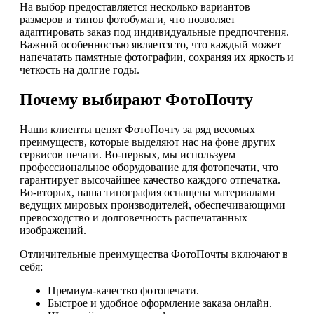
На выбор предоставляется несколько вариантов
размеров и типов фотобумаги, что позволяет
адаптировать заказ под индивидуальные предпочтения.
Важной особенностью является то, что каждый может
напечатать памятные фотографии, сохраняя их яркость и
четкость на долгие годы.
Почему выбирают ФотоПочту
Наши клиенты ценят ФотоПочту за ряд весомых
преимуществ, которые выделяют нас на фоне других
сервисов печати. Во-первых, мы используем
профессиональное оборудование для фотопечати, что
гарантирует высочайшее качество каждого отпечатка.
Во-вторых, наша типография оснащена материалами
ведущих мировых производителей, обеспечивающими
превосходство и долговечность распечатанных
изображений.
Отличительные преимущества ФотоПочты включают в
себя:
Премиум-качество фотопечати.
Быстрое и удобное оформление заказа онлайн.