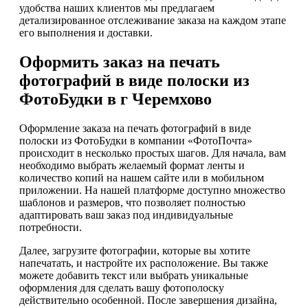
удобства наших клиентов мы предлагаем
детализированное отслеживание заказа на каждом этапе
его выполнения и доставки.
Оформить заказ на печать
фотографий в виде полоски из
ФотоБудки в г Черемхово
Оформление заказа на печать фотографий в виде
полоски из ФотоБудки в компании «ФотоПочта»
происходит в несколько простых шагов. Для начала, вам
необходимо выбрать желаемый формат ленты и
количество копий на нашем сайте или в мобильном
приложении. На нашей платформе доступно множество
шаблонов и размеров, что позволяет полностью
адаптировать ваш заказ под индивидуальные
потребности.
Далее, загрузите фотографии, которые вы хотите
напечатать, и настройте их расположение. Вы также
можете добавить текст или выбрать уникальные
оформления для сделать вашу фотополоску
действительно особенной. После завершения дизайна,