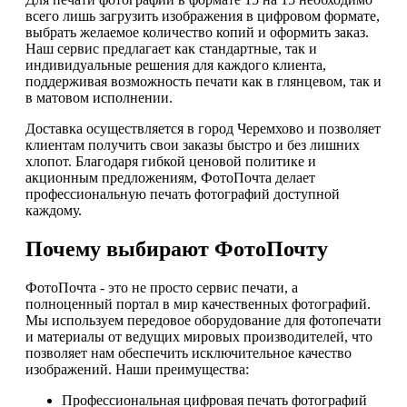
всего лишь загрузить изображения в цифровом формате,
выбрать желаемое количество копий и оформить заказ.
Наш сервис предлагает как стандартные, так и
индивидуальные решения для каждого клиента,
поддерживая возможность печати как в глянцевом, так и
в матовом исполнении.
Доставка осуществляется в город Черемхово и позволяет
клиентам получить свои заказы быстро и без лишних
хлопот. Благодаря гибкой ценовой политике и
акционным предложениям, ФотоПочта делает
профессиональную печать фотографий доступной
каждому.
Почему выбирают ФотоПочту
ФотоПочта - это не просто сервис печати, а
полноценный портал в мир качественных фотографий.
Мы используем передовое оборудование для фотопечати
и материалы от ведущих мировых производителей, что
позволяет нам обеспечить исключительное качество
изображений. Наши преимущества:
Профессиональная цифровая печать фотографий