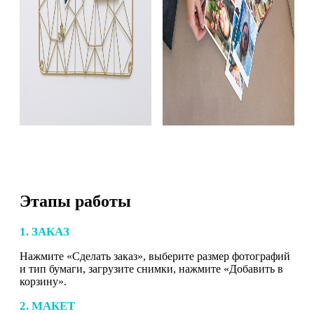
Этапы работы
1. ЗАКАЗ
Нажмите «Сделать заказ», выберите размер фотографий
и тип бумаги, загрузите снимки, нажмите «Добавить в
корзину».
2. МАКЕТ