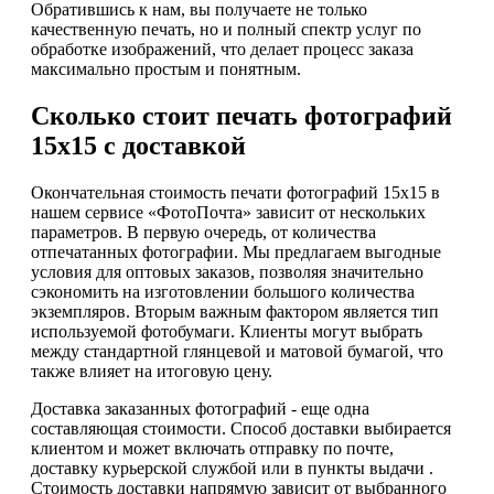
Обратившись к нам, вы получаете не только
качественную печать, но и полный спектр услуг по
обработке изображений, что делает процесс заказа
максимально простым и понятным.
Сколько стоит печать фотографий
15х15 с доставкой
Окончательная стоимость печати фотографий 15х15 в
нашем сервисе «ФотоПочта» зависит от нескольких
параметров. В первую очередь, от количества
отпечатанных фотографии. Мы предлагаем выгодные
условия для оптовых заказов, позволяя значительно
сэкономить на изготовлении большого количества
экземпляров. Вторым важным фактором является тип
используемой фотобумаги. Клиенты могут выбрать
между стандартной глянцевой и матовой бумагой, что
также влияет на итоговую цену.
Доставка заказанных фотографий - еще одна
составляющая стоимости. Способ доставки выбирается
клиентом и может включать отправку по почте,
доставку курьерской службой или в пункты выдачи .
Стоимость доставки напрямую зависит от выбранного