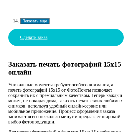
Показать еще
Сделать заказ
Заказать печать фотографий 15х15
онлайн
Уникальные моменты требуют особого внимания, а
печать фотографий 15х15 от ФотоПочты позволяет
сохранить их с премиальным качеством. Теперь каждый
может, не покидая дома, заказать печать своих любимых
снимков, используя удобный онлайн-сервис или
мобильное приложение. Процесс оформления заказа
занимает всего несколько минут и предлагает широкий
выбор фотопродукции.
Для печати фотографий в формате 15 на 15 необходимо