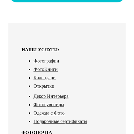
НАШИ УСЛУГИ:
Фотографии
ФотоКниги
Календари
Открытки
Декор Интерьера
Фотосувениры
Одежда с Фото
Подарочные сертификаты
ФОТОПОЧТА