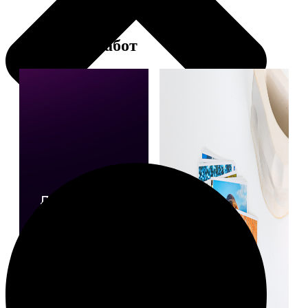
Примеры работ