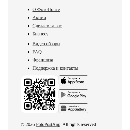
О ФотоПочте
Акции
Сделаем за вас
Бизнесу
Видео обзоры
FAQ
Франшиза
Поддержка и контакты
© 2026
FotoPostApp
. All rights reserved