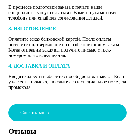
В процессе подготовки заказа к печати наши
специалисты могут связаться с Вами по указанному
телефону или email для согласования деталей.
3. ИЗГОТОВЛЕНИЕ
Оплатите заказ банковской картой. После оплаты
получите подтверждение на email с описанием заказа.
Когда отправим заказ вы получите письмо с трек-
номером для отслеживания.
4. ДОСТАВКА И ОПЛАТА
Введите адрес и выберите способ доставки заказа. Если
у вас есть промокод, введите его в специальное поле для
промокода
Сделать заказ
Отзывы