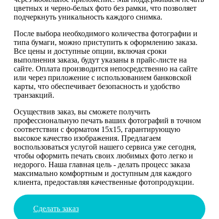
цветных и черно-белых фото без рамки, что позволяет
подчеркнуть уникальность каждого снимка.
После выбора необходимого количества фотографии и
типа бумаги, можно приступить к оформлению заказа.
Все цены и доступные опции, включая сроки
выполнения заказа, будут указаны в прайс-листе на
сайте. Оплата производится непосредственно на сайте
или через приложение с использованием банковской
карты, что обеспечивает безопасность и удобство
транзакций.
Осуществив заказ, вы сможете получить
профессиональную печать ваших фотографий в точном
соответствии с форматом 15х15, гарантирующую
высокое качество изображения. Предлагаем
воспользоваться услугой нашего сервиса уже сегодня,
чтобы оформить печать своих любимых фото легко и
недорого. Наша главная цель - делать процесс заказа
максимально комфортным и доступным для каждого
клиента, предоставляя качественные фотопродукции.
Сделать заказ