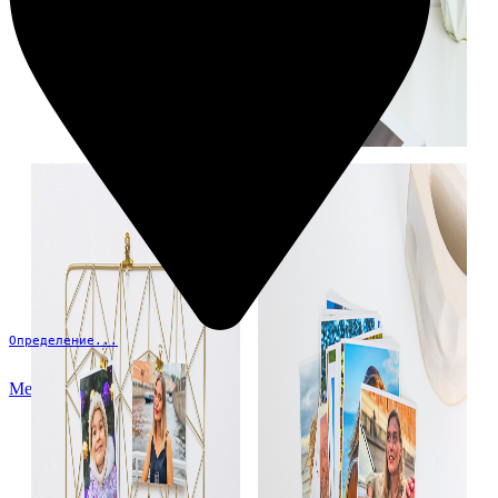
Определение...
Меню