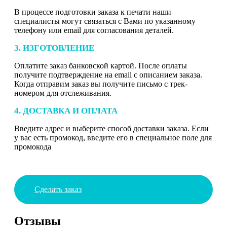
В процессе подготовки заказа к печати наши
специалисты могут связаться с Вами по указанному
телефону или email для согласования деталей.
3. ИЗГОТОВЛЕНИЕ
Оплатите заказ банковской картой. После оплаты
получите подтверждение на email с описанием заказа.
Когда отправим заказ вы получите письмо с трек-
номером для отслеживания.
4. ДОСТАВКА И ОПЛАТА
Введите адрес и выберите способ доставки заказа. Если
у вас есть промокод, введите его в специальное поле для
промокода
Сделать заказ
Отзывы