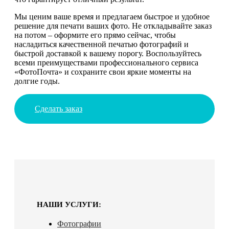
Мы ценим ваше время и предлагаем быстрое и удобное
решение для печати ваших фото. Не откладывайте заказ
на потом – оформите его прямо сейчас, чтобы
насладиться качественной печатью фотографий и
быстрой доставкой к вашему порогу. Воспользуйтесь
всеми преимуществами профессионального сервиса
«ФотоПочта» и сохраните свои яркие моменты на
долгие годы.
Сделать заказ
НАШИ УСЛУГИ:
Фотографии