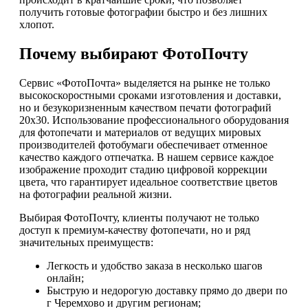
получить готовые фотографии быстро и без лишних
хлопот.
Почему выбирают ФотоПочту
Сервис «ФотоПочта» выделяется на рынке не только
высокоскоростными сроками изготовления и доставки,
но и безукоризненным качеством печати фотографий
20х30. Использование профессионального оборудования
для фотопечати и материалов от ведущих мировых
производителей фотобумаги обеспечивает отменное
качество каждого отпечатка. В нашем сервисе каждое
изображение проходит стадию цифровой коррекции
цвета, что гарантирует идеальное соответствие цветов
на фотографии реальной жизни.
Выбирая ФотоПочту, клиенты получают не только
доступ к премиум-качеству фотопечати, но и ряд
значительных преимуществ:
Легкость и удобство заказа в несколько шагов
онлайн;
Быструю и недорогую доставку прямо до двери по
г Черемхово и другим регионам;