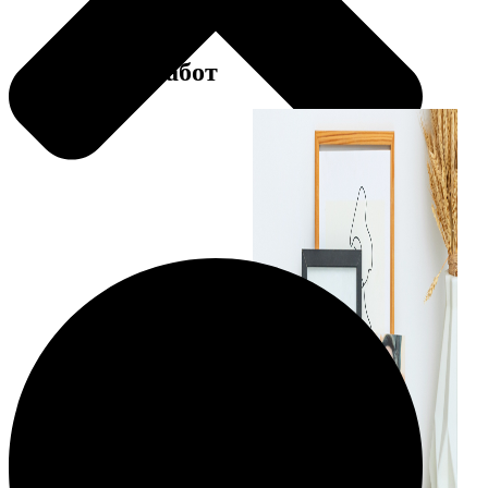
Примеры работ