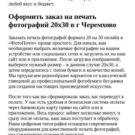
любой вкус и бюджет.
Оформить заказ на печать
фотографий 20х30 в г Черемхово
Заказать печать фотографий формата 20 на 30 онлайн в
«ФотоПочте» проще простого. Для начала, вам
необходимо выбрать желаемые фотографии на вашем
устройстве или социальных сетях и загрузить их на наш
сайт или в приложение. После загрузки изображений,
выберите нужный размер – в данном случае 20х30, а
затем определитесь с типом бумаги и количество копий.
Мы предлагаем разнообразие вариантов от классической
глянцевой до профессиональной фотобумаги без рамки
для создания настоящих произведений искусства.
После того как вы сформировали заказ, вас переведут к
оплате. У нас есть удобная и безопасная система оплаты
через банковскую карту прямо на сайте или в
приложении. Весь процесс займет несколько минут, и
сразу после оплаты, ваш заказ поступает в обработку.
Наша цифровая типография оснащена современным
оборудованием для качественной печати фотографий,
что гарантирует отличный результат.