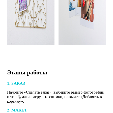
Этапы работы
1. ЗАКАЗ
Нажмите «Сделать заказ», выберите размер фотографий
и тип бумаги, загрузите снимки, нажмите «Добавить в
корзину».
2. МАКЕТ