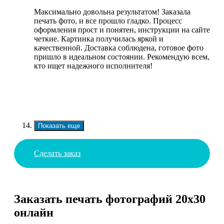
Максимально довольна результатом! Заказала
печать фото, и все прошло гладко. Процесс
оформления прост и понятен, инструкции на сайте
четкие. Картинка получилась яркой и
качественной. Доставка соблюдена, готовое фото
пришло в идеальном состоянии. Рекомендую всем,
кто ищет надежного исполнителя!
Показать еще
Сделать заказ
Заказать печать фотографий 20х30
онлайн