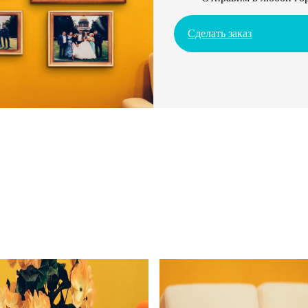
Сделать заказ