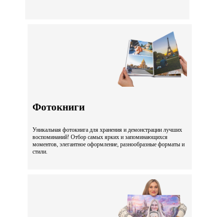
Фотокниги
Уникальная фотокнига для хранения и демонстрации лучших
воспоминаний! Отбор самых ярких и запоминающихся
моментов, элегантное оформление, разнообразные форматы и
стили.