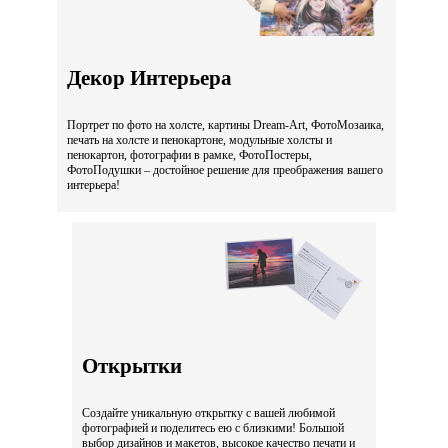
Декор Интерьера
Портрет по фото на холсте, картины Dream-Art, ФотоМозаика,
печать на холсте и пенокартоне, модульные холсты и
пенокартон, фотографии в рамке, ФотоПостеры,
ФотоПодушки – достойное решение для преображения вашего
интерьера!
Открытки
Создайте уникальную открытку с вашей любимой
фотографией и поделитесь ею с близкими! Большой
выбор дизайнов и макетов, высокое качество печати и