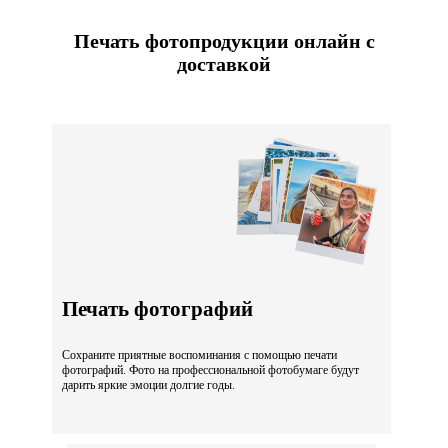
Печать фотопродукции онлайн с
доставкой
Печать фотографий
Сохраните приятные воспоминания с помощью печати
фотографий. Фото на профессиональной фотобумаге будут
дарить яркие эмоции долгие годы.