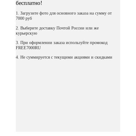
бесплатно!
1. Загрузите фото для основного заказа на сумму от
7000 руб
2. Выберите доставку Почтой России или же
курьерскую
3. При оформлении заказа используйте промокод
FREE7000RU
4. Не суммируется с текущими акциями и скидками