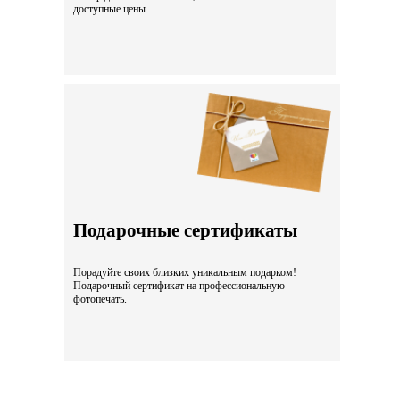
доступные цены.
Подарочные сертификаты
Порадуйте своих близких уникальным подарком!
Подарочный сертификат на профессиональную
фотопечать.