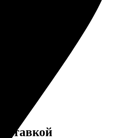
доставкой