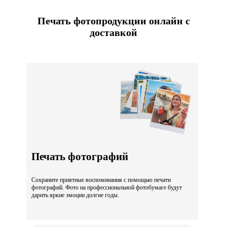
Печать фотопродукции онлайн с
доставкой
Печать фотографий
Сохраните приятные воспоминания с помощью печати
фотографий. Фото на профессиональной фотобумаге будут
дарить яркие эмоции долгие годы.