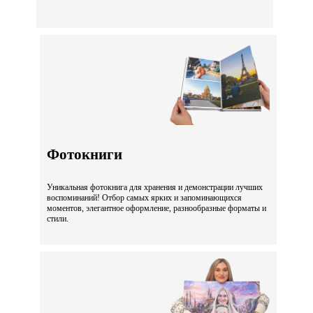
Фотокниги
Уникальная фотокнига для хранения и демонстрации лучших
воспоминаний! Отбор самых ярких и запоминающихся
моментов, элегантное оформление, разнообразные форматы и
стили.