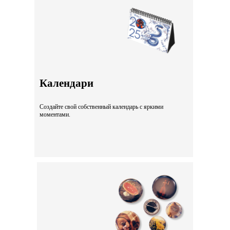
Календари
Создайте свой собственный календарь с яркими
моментами.