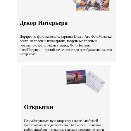
Декор Интерьера
Портрет по фото на холсте, картины Dream-Art, ФотоМозаика,
печать на холсте и пенокартоне, модульные холсты и
пенокартон, фотографии в рамке, ФотоПостеры,
ФотоПодушки – достойное решение для преображения вашего
интерьера!
Открытки
Создайте уникальную открытку с вашей любимой
фотографией и поделитесь ею с близкими! Большой
выбор дизайнов и макетов, высокое качество печати и