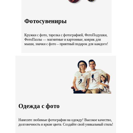
Фотосувениры
Кружки с фото, тарелка с фотографией, ФотоПодушки,
ФотоПазлы — магнитные и картонные, коврик для
мыши, значки с фото – приятный подарок для каждого!
Одежда с фото
Нанесите любимые фотографии на одежду! Высокое качество,
долговечность и яркие цвета. Создайте свой уникальный стиль!