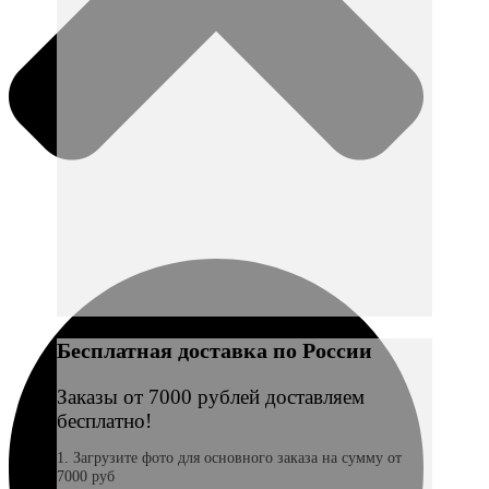
Бесплатная доставка по России
Заказы от 7000 рублей доставляем
бесплатно!
1. Загрузите фото для основного заказа на сумму от
7000 руб