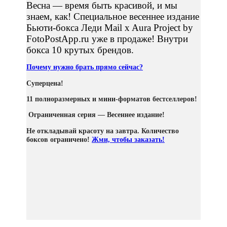
Весна — время быть красивой, и мы
знаем, как! Специальное весеннее издание
Бьюти-бокса Леди Mail x Aura Project by
FotoPostApp.ru уже в продаже! Внутри
бокса 10 крутых брендов.
Почему нужно брать прямо сейчас?
Суперцена!
11 полноразмерных и мини-форматов бестселлеров!
Ограниченная серия — Весеннее издание!
Не откладывай красоту на завтра. Количество
боксов ограничено!
Жми, чтобы заказать!