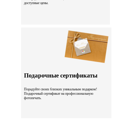
доступные цены.
Подарочные сертификаты
Порадуйте своих близких уникальным подарком!
Подарочный сертификат на профессиональную
фотопечать.