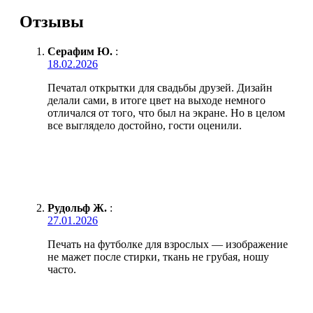
Отзывы
Серафим Ю.
:
18.02.2026
Печатал открытки для свадьбы друзей. Дизайн
делали сами, в итоге цвет на выходе немного
отличался от того, что был на экране. Но в целом
все выглядело достойно, гости оценили.
Рудольф Ж.
:
27.01.2026
Печать на футболке для взрослых — изображение
не мажет после стирки, ткань не грубая, ношу
часто.