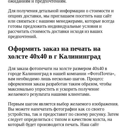
ожиданиям и предпочтениям.
Для получения детальной информации о стоимости и
опциях доставки, мы приглашаем посетить наш сайт
или связаться с нашими менеджерами, которые всегда
готовы предложить индивидуальные условия и
рассчитать стоимость доставки исходя из ваших
предпочтений.
Оформить заказ на печать на
холсте 40х40 в г Калининград
Для заказа фотопечати на холсте размером 40х40 в
городе Калининград в нашей компании «ФотоПочта»,
вам необходимо лишь несколько шагов. Процесс
оформления заказа разработан таким образом, чтобы
максимально упростить и ускорить получение
желаемого результата нашими клиентами.
Первым шагом является выбор желаемого изображения.
Вы можете напечатать фотографии как со своего
устройства, так и предоставит по своему рисунку. Затем
следует определиться с типом и качеством холста, на
который будет производится печать. Наш сайт