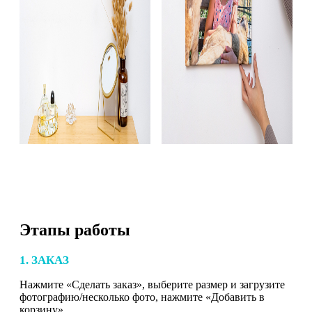
Этапы работы
1. ЗАКАЗ
Нажмите «Сделать заказ», выберите размер и загрузите
фотографию/несколько фото, нажмите «Добавить в
корзину».