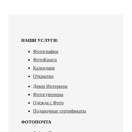
НАШИ УСЛУГИ:
Фотографии
ФотоКниги
Календари
Открытки
Декор Интерьера
Фотосувениры
Одежда с Фото
Подарочные сертификаты
ФОТОПОЧТА