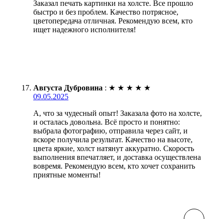
Заказал печать картинки на холсте. Все прошло
быстро и без проблем. Качество потрясное,
цветопередача отличная. Рекомендую всем, кто
ищет надежного исполнителя!
Августа Дубровина
:
★
★
★
★
★
09.05.2025
А, что за чудесный опыт! Заказала фото на холсте,
и осталась довольна. Всё просто и понятно:
выбрала фотографию, отправила через сайт, и
вскоре получила результат. Качество на высоте,
цвета яркие, холст натянут аккуратно. Скорость
выполнения впечатляет, и доставка осуществлена
вовремя. Рекомендую всем, кто хочет сохранить
приятные моменты!