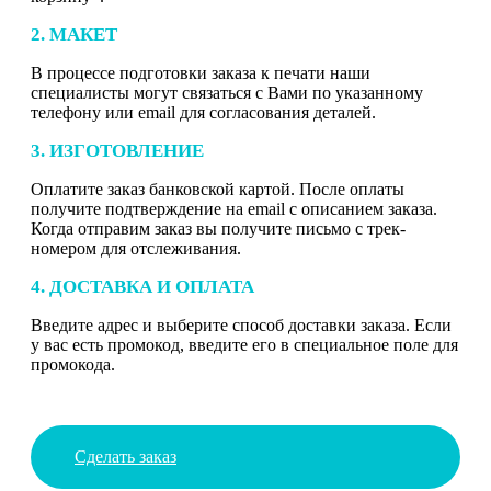
2. МАКЕТ
В процессе подготовки заказа к печати наши
специалисты могут связаться с Вами по указанному
телефону или email для согласования деталей.
3. ИЗГОТОВЛЕНИЕ
Оплатите заказ банковской картой. После оплаты
получите подтверждение на email с описанием заказа.
Когда отправим заказ вы получите письмо с трек-
номером для отслеживания.
4. ДОСТАВКА И ОПЛАТА
Введите адрес и выберите способ доставки заказа. Если
у вас есть промокод, введите его в специальное поле для
промокода.
Сделать заказ