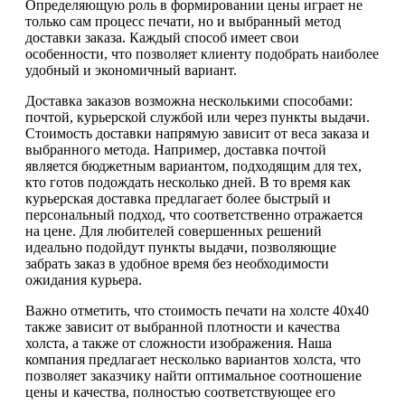
Определяющую роль в формировании цены играет не
только сам процесс печати, но и выбранный метод
доставки заказа. Каждый способ имеет свои
особенности, что позволяет клиенту подобрать наиболее
удобный и экономичный вариант.
Доставка заказов возможна несколькими способами:
почтой, курьерской службой или через пункты выдачи.
Стоимость доставки напрямую зависит от веса заказа и
выбранного метода. Например, доставка почтой
является бюджетным вариантом, подходящим для тех,
кто готов подождать несколько дней. В то время как
курьерская доставка предлагает более быстрый и
персональный подход, что соответственно отражается
на цене. Для любителей совершенных решений
идеально подойдут пункты выдачи, позволяющие
забрать заказ в удобное время без необходимости
ожидания курьера.
Важно отметить, что стоимость печати на холсте 40х40
также зависит от выбранной плотности и качества
холста, а также от сложности изображения. Наша
компания предлагает несколько вариантов холста, что
позволяет заказчику найти оптимальное соотношение
цены и качества, полностью соответствующее его