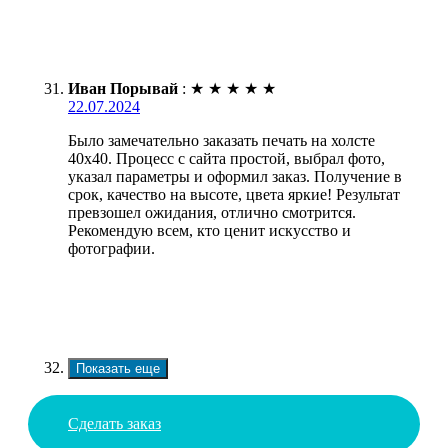
Иван Порывай
:
★
★
★
★
★
22.07.2024
Было замечательно заказать печать на холсте
40х40. Процесс с сайта простой, выбрал фото,
указал параметры и оформил заказ. Получение в
срок, качество на высоте, цвета яркие! Результат
превзошел ожидания, отлично смотрится.
Рекомендую всем, кто ценит искусство и
фотографии.
Показать еще
Сделать заказ