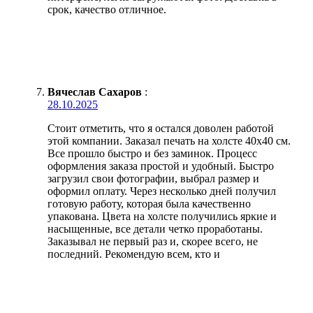
срок, качество отличное.
Вячеслав Сахаров
:
28.10.2025
Стоит отметить, что я остался доволен работой
этой компании. Заказал печать на холсте 40х40 см.
Все прошло быстро и без заминок. Процесс
оформления заказа простой и удобный. Быстро
загрузил свои фотографии, выбрал размер и
оформил оплату. Через несколько дней получил
готовую работу, которая была качественно
упакована. Цвета на холсте получились яркие и
насыщенные, все детали четко проработаны.
Заказывал не первый раз и, скорее всего, не
последний. Рекомендую всем, кто и