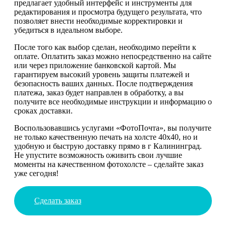
предлагает удобный интерфейс и инструменты для
редактирования и просмотра будущего результата, что
позволяет внести необходимые корректировки и
убедиться в идеальном выборе.
После того как выбор сделан, необходимо перейти к
оплате. Оплатить заказ можно непосредственно на сайте
или через приложение банковской картой. Мы
гарантируем высокий уровень защиты платежей и
безопасность ваших данных. После подтверждения
платежа, заказ будет направлен в обработку, а вы
получите все необходимые инструкции и информацию о
сроках доставки.
Воспользовавшись услугами «ФотоПочта», вы получите
не только качественную печать на холсте 40х40, но и
удобную и быструю доставку прямо в г Калининград.
Не упустите возможность оживить свои лучшие
моменты на качественном фотохолсте – сделайте заказ
уже сегодня!
Сделать заказ