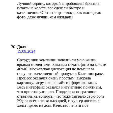
Лучший сервис, который я пробовала! Заказала
печать на холсте, все сделали быстро и
качественно. Очень понравилось, как выглядело
фото, даже лучше, чем ожидала!
Доля
:
15.09.2024
Сотрудники компании заполнили мою жизнь
яркими моментами. Заказала печать фото на холсте
40х40. Московская дислокация не помешала
получить качественный продукт в Калининграде.
Процесс оказался очень простым: выбрала
картинку, загрузила на сайт и оформила заказ.
Весь интерфейс оказался интуитивно понятным,
что приятно удивило. Поддержка оперативно
ответила на вопросы, что тоже сыграло свою роль.
Ждала всего несколько дней, и курьер доставил
холст прямо на дом. Качество печати по?