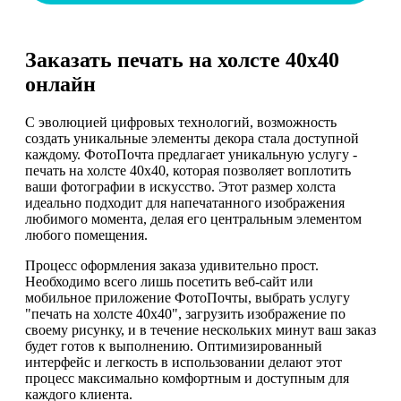
Заказать печать на холсте 40х40
онлайн
С эволюцией цифровых технологий, возможность
создать уникальные элементы декора стала доступной
каждому. ФотоПочта предлагает уникальную услугу -
печать на холсте 40х40, которая позволяет воплотить
ваши фотографии в искусство. Этот размер холста
идеально подходит для напечатанного изображения
любимого момента, делая его центральным элементом
любого помещения.
Процесс оформления заказа удивительно прост.
Необходимо всего лишь посетить веб-сайт или
мобильное приложение ФотоПочты, выбрать услугу
"печать на холсте 40х40", загрузить изображение по
своему рисунку, и в течение нескольких минут ваш заказ
будет готов к выполнению. Оптимизированный
интерфейс и легкость в использовании делают этот
процесс максимально комфортным и доступным для
каждого клиента.