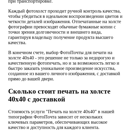
при транспортировке.
Каждый фотохолст проходит ручной контроль качества,
чтобы убедиться в идеальном воспроизведении цветов и
четкости деталей изображения. Отпечатанные на холсте
фотографии превосходят обычные бумажные копии с
точки зрения долговечности и внешнего вида,
гарантируя владельцу получение продукта высшего
качества.
В конечном счете, выбор ФотоПочты для печати на
холсте 40х40 - это решение не только за недорогую и
качественную фотопечать, но и за возможность легко и
быстро заказать уникальное произведение искусства,
созданное из вашего личного изображения, с доставкой
прямо до вашей двери.
Сколько стоит печать на холсте
40х40 с доставкой
Стоимость услуги "Печать на холсте 40х40" в нашей
типографии ФотоПочта зависит от нескольких
ключевых параметров, обеспечивающих высокое
качество и доступность для каждого клиента.