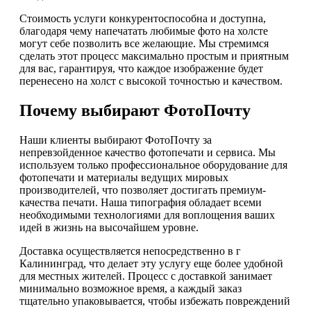
Стоимость услуги конкурентоспособна и доступна,
благодаря чему напечатать любимые фото на холсте
могут себе позволить все желающие. Мы стремимся
сделать этот процесс максимально простым и приятным
для вас, гарантируя, что каждое изображение будет
перенесено на холст с высокой точностью и качеством.
Почему выбирают ФотоПочту
Наши клиенты выбирают ФотоПочту за
непревзойденное качество фотопечати и сервиса. Мы
используем только профессиональное оборудование для
фотопечати и материалы ведущих мировых
производителей, что позволяет достигать премиум-
качества печати. Наша типография обладает всеми
необходимыми технологиями для воплощения ваших
идей в жизнь на высочайшем уровне.
Доставка осуществляется непосредственно в г
Калининград, что делает эту услугу еще более удобной
для местных жителей. Процесс с доставкой занимает
минимально возможное время, а каждый заказ
тщательно упаковывается, чтобы избежать повреждений