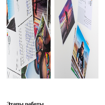
Этапы работы