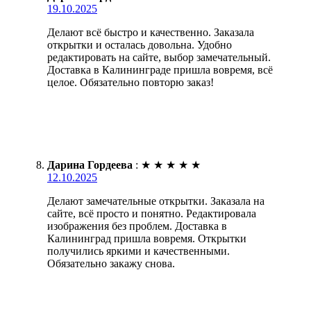
19.10.2025
Делают всё быстро и качественно. Заказала
открытки и осталась довольна. Удобно
редактировать на сайте, выбор замечательный.
Доставка в Калининграде пришла вовремя, всё
целое. Обязательно повторю заказ!
Дарина Гордеева
:
★
★
★
★
★
12.10.2025
Делают замечательные открытки. Заказала на
сайте, всё просто и понятно. Редактировала
изображения без проблем. Доставка в
Калининград пришла вовремя. Открытки
получились яркими и качественными.
Обязательно закажу снова.