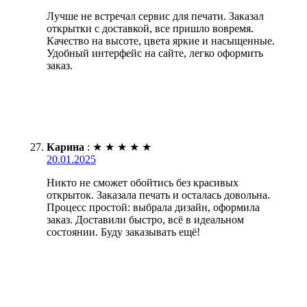
Лучше не встречал сервис для печати. Заказал
открытки с доставкой, все пришло вовремя.
Качество на высоте, цвета яркие и насыщенные.
Удобный интерфейс на сайте, легко оформить
заказ.
Карина
:
★
★
★
★
★
20.01.2025
Никто не сможет обойтись без красивых
открыток. Заказала печать и осталась довольна.
Процесс простой: выбрала дизайн, оформила
заказ. Доставили быстро, всё в идеальном
состоянии. Буду заказывать ещё!