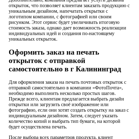
открыток, что позволяет клиентам заказать продукцию с
уникальным дизайном, напечатать открытки с
логотипом компании, с фотографией или своим
рисунком. Этот сервис будет увеличивать итоговую
стоимость заказа, однако дает возможность реализации
индивидуальных идей и создания по-настоящему
уникальных открыток.
Оформить заказ на печать
открыток с отправкой
самостоятельно в г Калининград
Для оформления заказа на печать почтовых открыток с
отправкой самостоятельно в компании «ФотоПочта»,
необходимо выполнить несколько простых шагов.
Прежде всего, клиентам предлагается выбрать дизайн
открытки или загрузить своё изображение или
фотографию, если они хотят создать открытку на заказ с
индивидуальным дизайном. Затем, следует указать
количество копий и выбрать тип бумаги, на которой
будет осуществлена печать.
После выбора всех параметров продукта, клиент