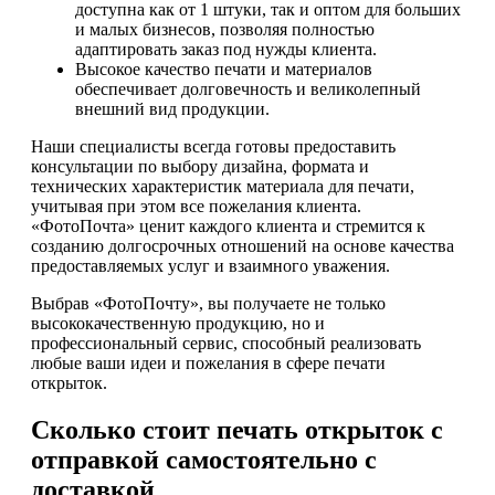
доступна как от 1 штуки, так и оптом для больших
и малых бизнесов, позволяя полностью
адаптировать заказ под нужды клиента.
Высокое качество печати и материалов
обеспечивает долговечность и великолепный
внешний вид продукции.
Наши специалисты всегда готовы предоставить
консультации по выбору дизайна, формата и
технических характеристик материала для печати,
учитывая при этом все пожелания клиента.
«ФотоПочта» ценит каждого клиента и стремится к
созданию долгосрочных отношений на основе качества
предоставляемых услуг и взаимного уважения.
Выбрав «ФотоПочту», вы получаете не только
высококачественную продукцию, но и
профессиональный сервис, способный реализовать
любые ваши идеи и пожелания в сфере печати
открыток.
Сколько стоит печать открыток с
отправкой самостоятельно с
доставкой