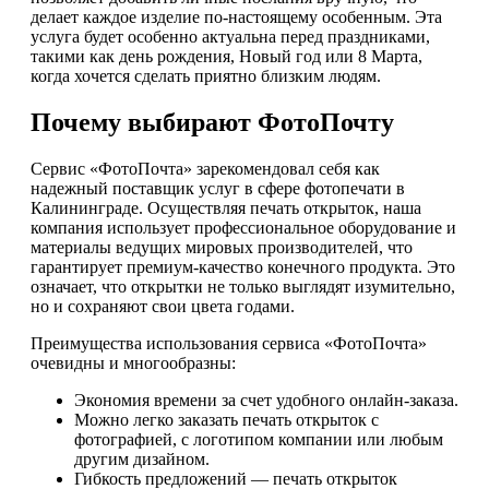
делает каждое изделие по-настоящему особенным. Эта
услуга будет особенно актуальна перед праздниками,
такими как день рождения, Новый год или 8 Марта,
когда хочется сделать приятно близким людям.
Почему выбирают ФотоПочту
Сервис «ФотоПочта» зарекомендовал себя как
надежный поставщик услуг в сфере фотопечати в
Калининграде. Осуществляя печать открыток, наша
компания использует профессиональное оборудование и
материалы ведущих мировых производителей, что
гарантирует премиум-качество конечного продукта. Это
означает, что открытки не только выглядят изумительно,
но и сохраняют свои цвета годами.
Преимущества использования сервиса «ФотоПочта»
очевидны и многообразны:
Экономия времени за счет удобного онлайн-заказа.
Можно легко заказать печать открыток с
фотографией, с логотипом компании или любым
другим дизайном.
Гибкость предложений — печать открыток