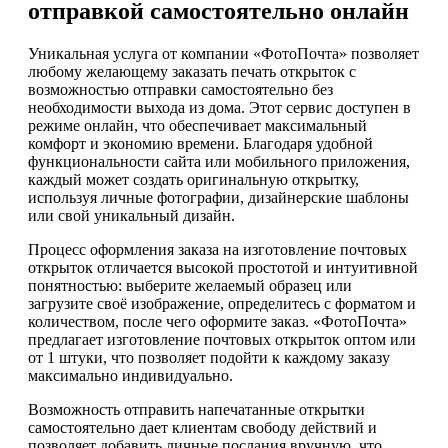
отправкой самостоятельно онлайн
Уникальная услуга от компании «ФотоПочта» позволяет
любому желающему заказать печать открыток с
возможностью отправки самостоятельно без
необходимости выхода из дома. Этот сервис доступен в
режиме онлайн, что обеспечивает максимальный
комфорт и экономию времени. Благодаря удобной
функциональности сайта или мобильного приложения,
каждый может создать оригинальную открытку,
используя личные фотографии, дизайнерские шаблоны
или свой уникальный дизайн.
Процесс оформления заказа на изготовление почтовых
открыток отличается высокой простотой и интуитивной
понятностью: выберите желаемый образец или
загрузите своё изображение, определитесь с форматом и
количеством, после чего оформите заказ. «ФотоПочта»
предлагает изготовление почтовых открыток оптом или
от 1 штуки, что позволяет подойти к каждому заказу
максимально индивидуально.
Возможность отправить напечатанные открытки
самостоятельно дает клиентам свободу действий и
позволяет добавить личные послания вручную, что