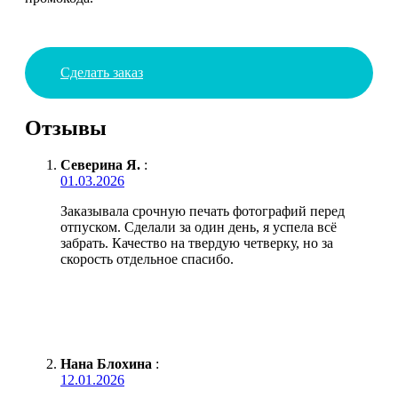
Сделать заказ
Отзывы
Северина Я.
:
01.03.2026
Заказывала срочную печать фотографий перед
отпуском. Сделали за один день, я успела всё
забрать. Качество на твердую четверку, но за
скорость отдельное спасибо.
Нана Блохина
:
12.01.2026