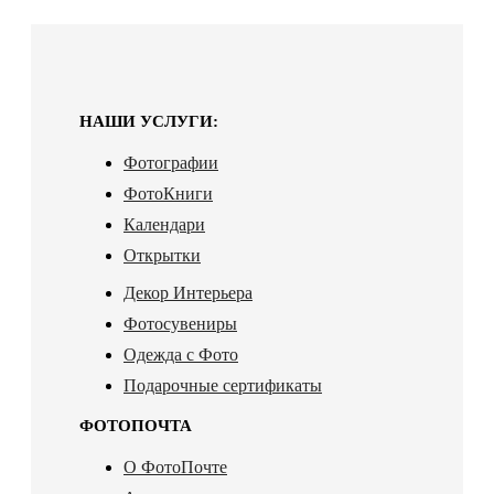
НАШИ УСЛУГИ:
Фотографии
ФотоКниги
Календари
Открытки
Декор Интерьера
Фотосувениры
Одежда с Фото
Подарочные сертификаты
ФОТОПОЧТА
О ФотоПочте