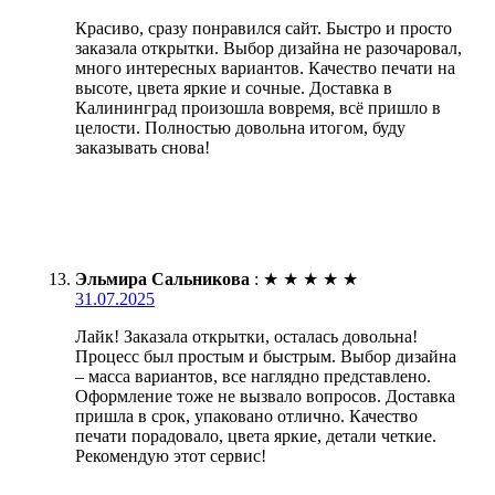
Красиво, сразу понравился сайт. Быстро и просто
заказала открытки. Выбор дизайна не разочаровал,
много интересных вариантов. Качество печати на
высоте, цвета яркие и сочные. Доставка в
Калининград произошла вовремя, всё пришло в
целости. Полностью довольна итогом, буду
заказывать снова!
Эльмира Сальникова
:
★
★
★
★
★
31.07.2025
Лайк! Заказала открытки, осталась довольна!
Процесс был простым и быстрым. Выбор дизайна
– масса вариантов, все наглядно представлено.
Оформление тоже не вызвало вопросов. Доставка
пришла в срок, упаковано отлично. Качество
печати порадовало, цвета яркие, детали четкие.
Рекомендую этот сервис!