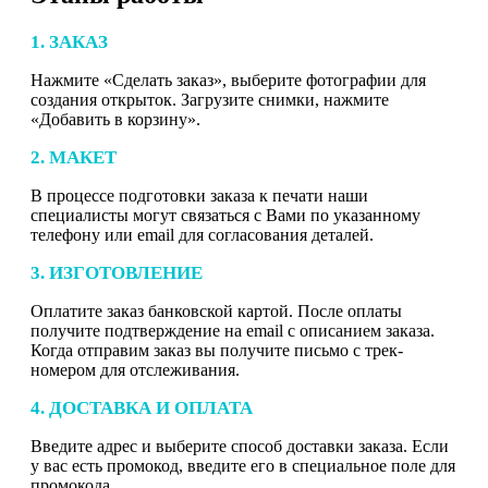
1. ЗАКАЗ
Нажмите «Сделать заказ», выберите фотографии для
создания открыток. Загрузите снимки, нажмите
«Добавить в корзину».
2. МАКЕТ
В процессе подготовки заказа к печати наши
специалисты могут связаться с Вами по указанному
телефону или email для согласования деталей.
3. ИЗГОТОВЛЕНИЕ
Оплатите заказ банковской картой. После оплаты
получите подтверждение на email с описанием заказа.
Когда отправим заказ вы получите письмо с трек-
номером для отслеживания.
4. ДОСТАВКА И ОПЛАТА
Введите адрес и выберите способ доставки заказа. Если
у вас есть промокод, введите его в специальное поле для
промокода.