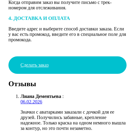
Когда отправим заказ вы получите письмо с трек-
номером для отслеживания.
4. ДОСТАВКА И ОПЛАТА
Введите адрес и выберите способ доставки заказа. Если
у вас есть промокод, введите его в специальное поле для
промокода.
Сделать заказ
Отзывы
Лиана Дементьева
:
06.02.2026
Значки с аватарками заказали с дочкой для ее
друзей. Получились забавные, крепление
надежное. Только краска на одном немного вышла
за контур, но это почти незаметно.