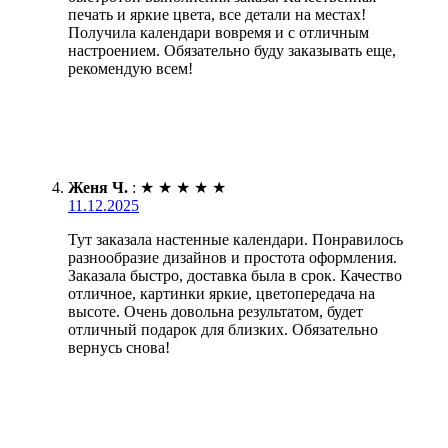
печать и яркие цвета, все детали на местах!
Получила календари вовремя и с отличным
настроением. Обязательно буду заказывать еще,
рекомендую всем!
Женя Ч.
:
★
★
★
★
★
11.12.2025
Тут заказала настенные календари. Понравилось
разнообразие дизайнов и простота оформления.
Заказала быстро, доставка была в срок. Качество
отличное, картинки яркие, цветопередача на
высоте. Очень довольна результатом, будет
отличный подарок для близких. Обязательно
вернусь снова!