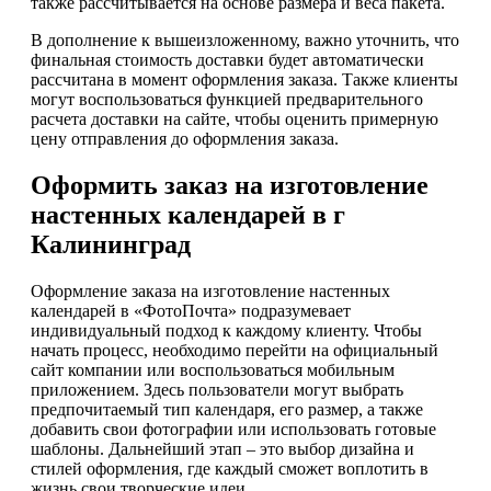
также рассчитывается на основе размера и веса пакета.
В дополнение к вышеизложенному, важно уточнить, что
финальная стоимость доставки будет автоматически
рассчитана в момент оформления заказа. Также клиенты
могут воспользоваться функцией предварительного
расчета доставки на сайте, чтобы оценить примерную
цену отправления до оформления заказа.
Оформить заказ на изготовление
настенных календарей в г
Калининград
Оформление заказа на изготовление настенных
календарей в «ФотоПочта» подразумевает
индивидуальный подход к каждому клиенту. Чтобы
начать процесс, необходимо перейти на официальный
сайт компании или воспользоваться мобильным
приложением. Здесь пользователи могут выбрать
предпочитаемый тип календаря, его размер, а также
добавить свои фотографии или использовать готовые
шаблоны. Дальнейший этап – это выбор дизайна и
стилей оформления, где каждый сможет воплотить в
жизнь свои творческие идеи.