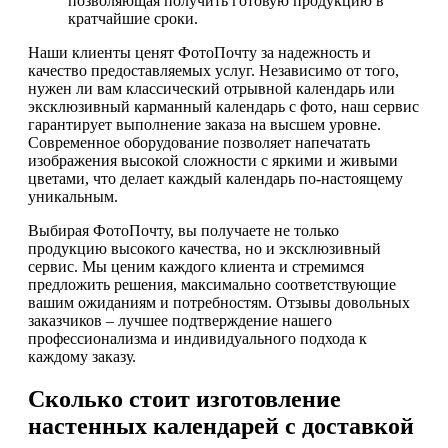
позволяющая получить готовую продукцию в
кратчайшие сроки.
Наши клиенты ценят ФотоПочту за надежность и
качество предоставляемых услуг. Независимо от того,
нужен ли вам классический отрывной календарь или
эксклюзивный карманный календарь с фото, наш сервис
гарантирует выполнение заказа на высшем уровне.
Современное оборудование позволяет напечатать
изображения высокой сложности с яркими и живыми
цветами, что делает каждый календарь по-настоящему
уникальным.
Выбирая ФотоПочту, вы получаете не только
продукцию высокого качества, но и эксклюзивный
сервис. Мы ценим каждого клиента и стремимся
предложить решения, максимально соответствующие
вашим ожиданиям и потребностям. Отзывы довольных
заказчиков – лучшее подтверждение нашего
профессионализма и индивидуального подхода к
каждому заказу.
Сколько стоит изготовление
настенных календарей с доставкой