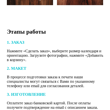
Этапы работы
1. ЗАКАЗ
Нажмите «Сделать заказ», выберите размер календаря и
ориентацию. Загрузите фотографии, нажмите «Добавить
в корзину».
2. МАКЕТ
В процессе подготовки заказа к печати наши
специалисты могут связаться с Вами по указанному
телефону или email для согласования деталей.
3. ИЗГОТОВЛЕНИЕ
Оплатите заказ банковской картой. После оплаты
получите подтверждение на email с описанием заказа.