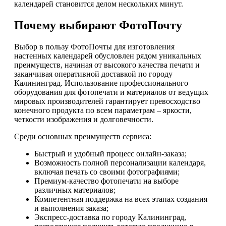
календарей становится делом нескольких минут.
Почему выбирают ФотоПочту
Выбор в пользу ФотоПочты для изготовления
настенных календарей обусловлен рядом уникальных
преимуществ, начиная от высокого качества печати и
заканчивая оперативной доставкой по городу
Калининград. Использование профессионального
оборудования для фотопечати и материалов от ведущих
мировых производителей гарантирует превосходство
конечного продукта по всем параметрам – яркости,
четкости изображения и долговечности.
Среди основных преимуществ сервиса:
Быстрый и удобный процесс онлайн-заказа;
Возможность полной персонализации календаря,
включая печать со своими фотографиями;
Премиум-качество фотопечати на выборе
различных материалов;
Компетентная поддержка на всех этапах создания
и выполнения заказа;
Экспресс-доставка по городу Калининград,