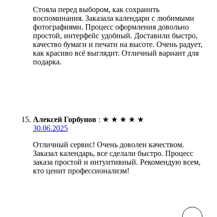
Стояла перед выбором, как сохранить
воспоминания. Заказала календари с любимыми
фотографиями. Процесс оформления довольно
простой, интерфейс удобный. Доставили быстро,
качество бумаги и печати на высоте. Очень радует,
как красиво всё выглядит. Отличный вариант для
подарка.
Алексей Горбунов
:
★
★
★
★
★
30.06.2025
Отличный сервис! Очень доволен качеством.
Заказал календарь, все сделали быстро. Процесс
заказа простой и интуитивный. Рекомендую всем,
кто ценит профессионализм!