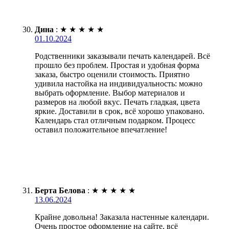
Дина
:
★
★
★
★
★
01.10.2024
Родственники заказывали печать календарей. Всё
прошло без проблем. Простая и удобная форма
заказа, быстро оценили стоимость. Приятно
удивила настойка на индивидуальность: можно
выбрать оформление. Выбор материалов и
размеров на любой вкус. Печать гладкая, цвета
яркие. Доставили в срок, всё хорошо упаковано.
Календарь стал отличным подарком. Процесс
оставил положительное впечатление!
Берта Белова
:
★
★
★
★
★
13.06.2024
Крайне довольна! Заказала настенные календари.
Очень простое оформление на сайте, всё