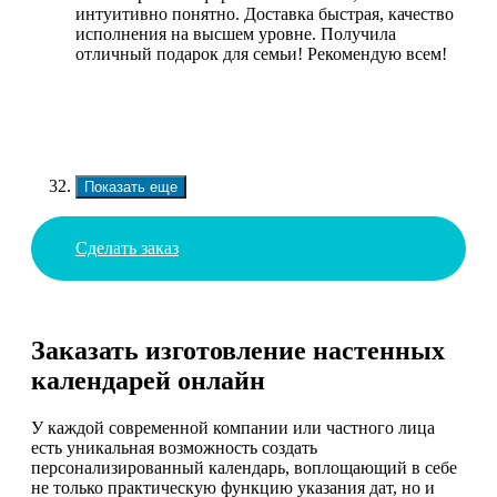
интуитивно понятно. Доставка быстрая, качество
исполнения на высшем уровне. Получила
отличный подарок для семьи! Рекомендую всем!
Показать еще
Сделать заказ
Заказать изготовление настенных
календарей онлайн
У каждой современной компании или частного лица
есть уникальная возможность создать
персонализированный календарь, воплощающий в себе
не только практическую функцию указания дат, но и