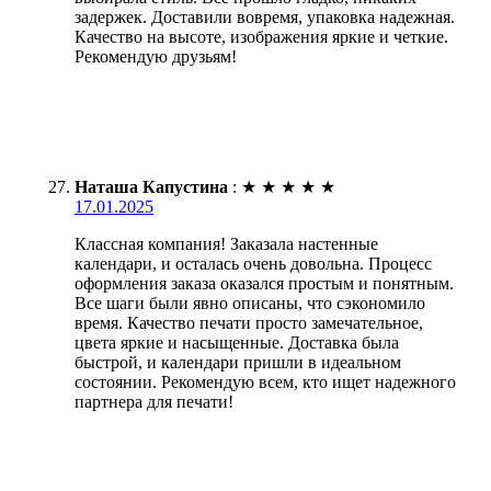
задержек. Доставили вовремя, упаковка надежная.
Качество на высоте, изображения яркие и четкие.
Рекомендую друзьям!
Наташа Капустина
:
★
★
★
★
★
17.01.2025
Классная компания! Заказала настенные
календари, и осталась очень довольна. Процесс
оформления заказа оказался простым и понятным.
Все шаги были явно описаны, что сэкономило
время. Качество печати просто замечательное,
цвета яркие и насыщенные. Доставка была
быстрой, и календари пришли в идеальном
состоянии. Рекомендую всем, кто ищет надежного
партнера для печати!