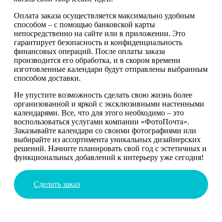
Оплата заказа осуществляется максимально удобным
способом – с помощью банковской карты
непосредственно на сайте или в приложении. Это
гарантирует безопасность и конфиденциальность
финансовых операций. После оплаты заказа
производится его обработка, и в скором времени
изготовленные календари будут отправлены выбранным
способом доставки.
Не упустите возможность сделать свою жизнь более
организованной и яркой с эксклюзивными настенными
календарями. Все, что для этого необходимо – это
воспользоваться услугами компании «ФотоПочта».
Заказывайте календари со своими фотографиями или
выбирайте из ассортимента уникальных дизайнерских
решений. Начните планировать свой год с эстетичных и
функциональных добавлений к интерьеру уже сегодня!
Сделать заказ