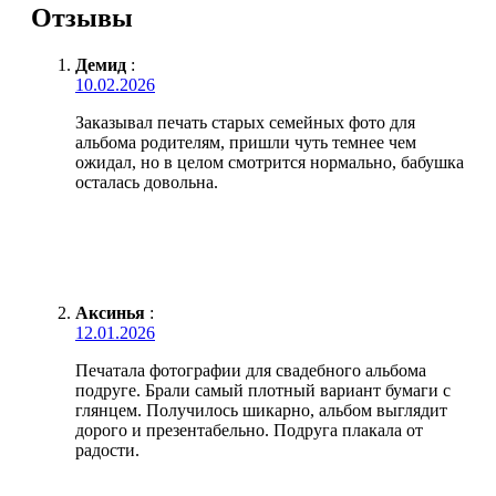
Отзывы
Демид
:
10.02.2026
Заказывал печать старых семейных фото для
альбома родителям, пришли чуть темнее чем
ожидал, но в целом смотрится нормально, бабушка
осталась довольна.
Аксинья
:
12.01.2026
Печатала фотографии для свадебного альбома
подруге. Брали самый плотный вариант бумаги с
глянцем. Получилось шикарно, альбом выглядит
дорого и презентабельно. Подруга плакала от
радости.