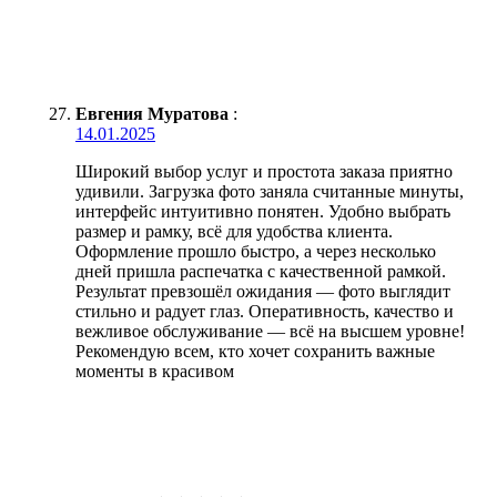
Евгения Муратова
:
14.01.2025
Широкий выбор услуг и простота заказа приятно
удивили. Загрузка фото заняла считанные минуты,
интерфейс интуитивно понятен. Удобно выбрать
размер и рамку, всё для удобства клиента.
Оформление прошло быстро, а через несколько
дней пришла распечатка с качественной рамкой.
Результат превзошёл ожидания — фото выглядит
стильно и радует глаз. Оперативность, качество и
вежливое обслуживание — всё на высшем уровне!
Рекомендую всем, кто хочет сохранить важные
моменты в красивом