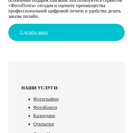
особенный подарок близким. Воспользуйтесь сервисом
«ФотоПочта» сегодня и оцените преимущества
профессиональной цифровой печати и удобства делать
заказы онлайн.
Сделать заказ
НАШИ УСЛУГИ:
Фотографии
ФотоКниги
Календари
Открытки