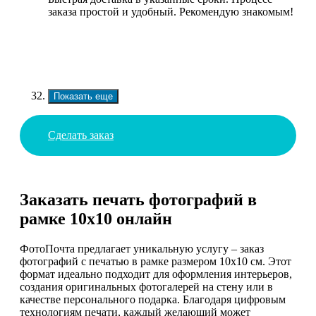
заказа простой и удобный. Рекомендую знакомым!
Показать еще
Сделать заказ
Заказать печать фотографий в
рамке 10х10 онлайн
ФотоПочта предлагает уникальную услугу – заказ
фотографий с печатью в рамке размером 10х10 см. Этот
формат идеально подходит для оформления интерьеров,
создания оригинальных фотогалерей на стену или в
качестве персонального подарка. Благодаря цифровым
технологиям печати, каждый желающий может