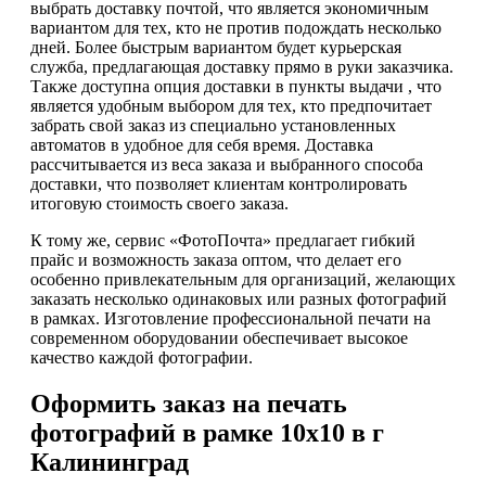
выбрать доставку почтой, что является экономичным
вариантом для тех, кто не против подождать несколько
дней. Более быстрым вариантом будет курьерская
служба, предлагающая доставку прямо в руки заказчика.
Также доступна опция доставки в пункты выдачи , что
является удобным выбором для тех, кто предпочитает
забрать свой заказ из специально установленных
автоматов в удобное для себя время. Доставка
рассчитывается из веса заказа и выбранного способа
доставки, что позволяет клиентам контролировать
итоговую стоимость своего заказа.
К тому же, сервис «ФотоПочта» предлагает гибкий
прайс и возможность заказа оптом, что делает его
особенно привлекательным для организаций, желающих
заказать несколько одинаковых или разных фотографий
в рамках. Изготовление профессиональной печати на
современном оборудовании обеспечивает высокое
качество каждой фотографии.
Оформить заказ на печать
фотографий в рамке 10х10 в г
Калининград