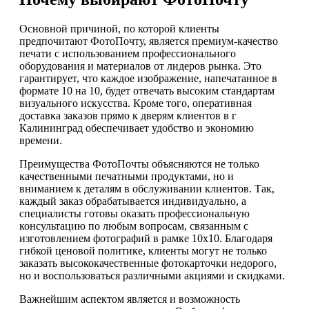
Основной причиной, по которой клиенты
предпочитают ФотоПочту, является премиум-качество
печати с использованием профессионального
оборудования и материалов от лидеров рынка. Это
гарантирует, что каждое изображение, напечатанное в
формате 10 на 10, будет отвечать высоким стандартам
визуального искусства. Кроме того, оперативная
доставка заказов прямо к дверям клиентов в г
Калининград обеспечивает удобство и экономию
времени.
Преимущества ФотоПочты объясняются не только
качественными печатными продуктами, но и
вниманием к деталям в обслуживании клиентов. Так,
каждый заказ обрабатывается индивидуально, а
специалисты готовы оказать профессиональную
консультацию по любым вопросам, связанным с
изготовлением фотографий в рамке 10х10. Благодаря
гибкой ценовой политике, клиенты могут не только
заказать высококачественные фотокарточки недорого,
но и воспользоваться различными акциями и скидками.
Важнейшим аспектом является и возможность