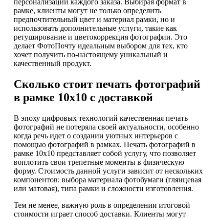
персонализации каждого заказа. Выбирая формат в
рамке, клиенты могут не только определить
предпочтительный цвет и материал рамки, но и
использовать дополнительные услуги, такие как
ретуширование и цветокоррекция фотографии. Это
делает ФотоПочту идеальным выбором для тех, кто
хочет получить по-настоящему уникальный и
качественный продукт.
Сколько стоит печать фотографий
в рамке 10х10 с доставкой
В эпоху цифровых технологий качественная печать
фотографий не потеряла своей актуальности, особенно
когда речь идет о создании уютных интерьеров с
помощью фотографий в рамках. Печать фотографий в
рамке 10х10 представляет собой услугу, что позволяет
воплотить свои трепетные моменты в физическую
форму. Стоимость данной услуги зависит от нескольких
компонентов: выбора материала фотобумаги (глянцевая
или матовая), типа рамки и сложности изготовления.
Тем не менее, важную роль в определении итоговой
стоимости играет способ доставки. Клиенты могут