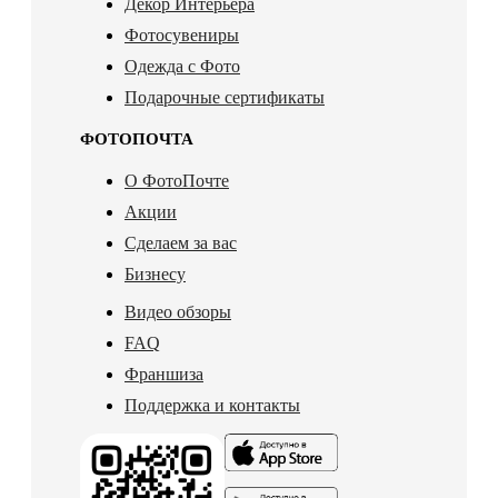
Декор Интерьера
Фотосувениры
Одежда с Фото
Подарочные сертификаты
ФОТОПОЧТА
О ФотоПочте
Акции
Сделаем за вас
Бизнесу
Видео обзоры
FAQ
Франшиза
Поддержка и контакты