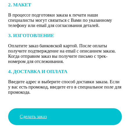
2. МАКЕТ
В процессе подготовки заказа к печати наши
специалисты могут связаться с Вами по указанному
телефону или email для согласования деталей.
3. ИЗГОТОВЛЕНИЕ
Оплатите заказ банковской картой. После оплаты
получите подтверждение на email с описанием заказа.
Когда отправим заказ вы получите письмо с трек-
номером для отслеживания.
4. ДОСТАВКА И ОПЛАТА
Введите адрес и выберите способ доставки заказа. Если
у вас есть промокод, введите его в специальное поле для
промокода.
Сделать заказ