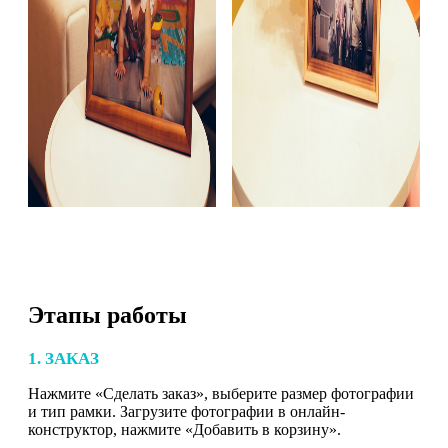
Этапы работы
1. ЗАКАЗ
Нажмите «Сделать заказ», выберите размер фотографии
и тип рамки. Загрузите фотографии в онлайн-
конструктор, нажмите «Добавить в корзину».