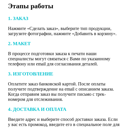
Этапы работы
1. ЗАКАЗ
Нажмите «Сделать заказ», выберите тип продукции,
загрузите фотографии, нажмите «Добавить в корзину».
2. МАКЕТ
В процессе подготовки заказа к печати наши
специалисты могут связаться с Вами по указанному
телефону или email для согласования деталей.
3. ИЗГОТОВЛЕНИЕ
Оплатите заказ банковской картой. После оплаты
получите подтверждение на email с описанием заказа.
Когда отправим заказ вы получите письмо с трек-
номером для отслеживания.
4. ДОСТАВКА И ОПЛАТА
Введите адрес и выберите способ доставки заказа. Если
у вас есть промокод, введите его в специальное поле для