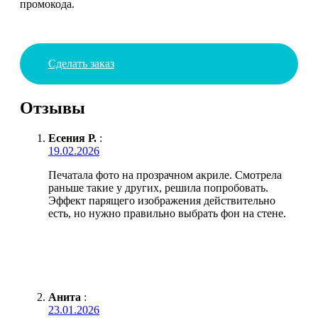
промокода.
Сделать заказ
Отзывы
Есения Р.
:
19.02.2026
Печатала фото на прозрачном акриле. Смотрела
раньше такие у других, решила попробовать.
Эффект парящего изображения действительно
есть, но нужно правильно выбрать фон на стене.
Анита
:
23.01.2026