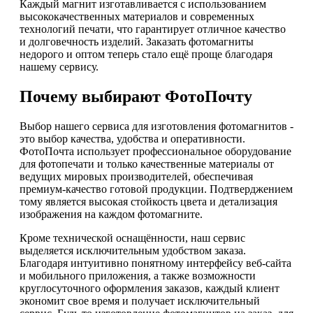
Каждый магнит изготавливается с использованием
высококачественных материалов и современных
технологий печати, что гарантирует отличное качество
и долговечность изделий. Заказать фотомагниты
недорого и оптом теперь стало ещё проще благодаря
нашему сервису.
Почему выбирают ФотоПочту
Выбор нашего сервиса для изготовления фотомагнитов -
это выбор качества, удобства и оперативности.
ФотоПочта использует профессиональное оборудование
для фотопечати и только качественные материалы от
ведущих мировых производителей, обеспечивая
премиум-качество готовой продукции. Подтверджением
тому является высокая стойкость цвета и детализация
изображения на каждом фотомагните.
Кроме технической оснащённости, наш сервис
выделяется исключительным удобством заказа.
Благодаря интуитивно понятному интерфейсу веб-сайта
и мобильного приложения, а также возможности
круглосуточного оформления заказов, каждый клиент
экономит свое время и получает исключительный