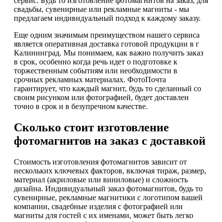
сервис. Будь то изготовление фотомагнитов на заказ, для
свадьбы, сувенирные или рекламные магниты - мы
предлагаем индивидуальный подход к каждому заказу.
Еще одним значимым преимуществом нашего сервиса
является оперативная доставка готовой продукции в г
Калининград. Мы понимаем, как важно получить заказ
в срок, особенно когда речь идет о подготовке к
торжественным событиям или необходимости в
срочных рекламных материалах. ФотоПочта
гарантирует, что каждый магнит, будь то сделанный со
своим рисунком или фотографией, будет доставлен
точно в срок и в безупречном качестве.
Сколько стоит изготовление
фотомагнитов на заказ с доставкой
Стоимость изготовления фотомагнитов зависит от
нескольких ключевых факторов, включая тираж, размер,
материал (акриловые или виниловые) и сложность
дизайна. Индивидуальный заказ фотомагнитов, будь то
сувенирные, рекламные магнитики с логотипом вашей
компании, свадебные изделия с фотографией или
магниты для гостей с их именами, может быть легко