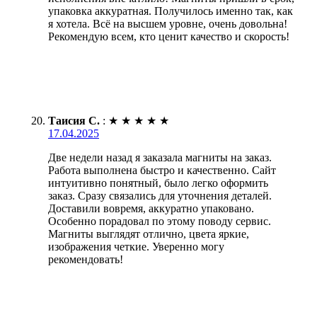
упаковка аккуратная. Получилось именно так, как
я хотела. Всё на высшем уровне, очень довольна!
Рекомендую всем, кто ценит качество и скорость!
Таисия С.
:
★
★
★
★
★
17.04.2025
Две недели назад я заказала магниты на заказ.
Работа выполнена быстро и качественно. Сайт
интуитивно понятный, было легко оформить
заказ. Сразу связались для уточнения деталей.
Доставили вовремя, аккуратно упаковано.
Особенно порадовал по этому поводу сервис.
Магниты выглядят отлично, цвета яркие,
изображения четкие. Уверенно могу
рекомендовать!