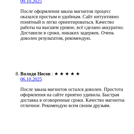
09.10.2025
После оформления заказа магнитов процесс
оказался простым и удобным. Сайт интуитивно
понятный и легко ориентироваться. Качество
работы на высшем уровне, всё сделано аккуратно.
Доставили в сроки, никаких задержек. Очень
доволен результатом, рекомендую.
Володя Носов
:
★
★
★
★
★
06.10.2025
После заказа магнитов остался доволен. Простота
оформления на сайте приятно удивила. Быстрая
доставка в оговоренные сроки. Качество магнитоа
отличное. Рекомендую всем своим друзьям.