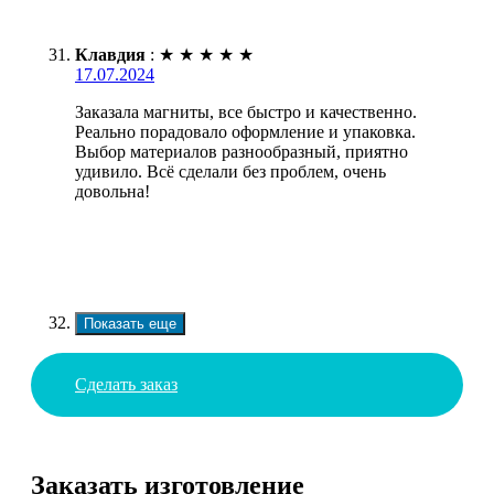
Клавдия
:
★
★
★
★
★
17.07.2024
Заказала магниты, все быстро и качественно.
Реально порадовало оформление и упаковка.
Выбор материалов разнообразный, приятно
удивило. Всё сделали без проблем, очень
довольна!
Показать еще
Сделать заказ
Заказать изготовление