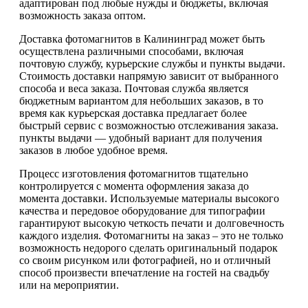
адаптирован под любые нужды и бюджеты, включая
возможность заказа оптом.
Доставка фотомагнитов в Калининград может быть
осуществлена различными способами, включая
почтовую службу, курьерские службы и пункты выдачи.
Стоимость доставки напрямую зависит от выбранного
способа и веса заказа. Почтовая служба является
бюджетным вариантом для небольших заказов, в то
время как курьерская доставка предлагает более
быстрый сервис с возможностью отслеживания заказа.
пункты выдачи — удобный вариант для получения
заказов в любое удобное время.
Процесс изготовления фотомагнитов тщательно
контролируется с момента оформления заказа до
момента доставки. Используемые материалы высокого
качества и передовое оборудование для типографии
гарантируют высокую четкость печати и долговечность
каждого изделия. Фотомагниты на заказ – это не только
возможность недорого сделать оригинальный подарок
со своим рисунком или фотографией, но и отличный
способ произвести впечатление на гостей на свадьбу
или на мероприятии.