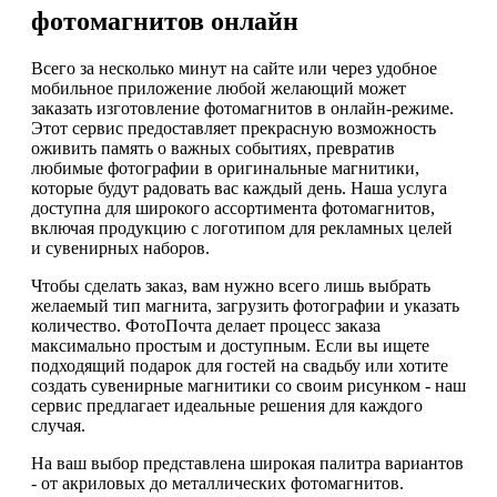
фотомагнитов онлайн
Всего за несколько минут на сайте или через удобное
мобильное приложение любой желающий может
заказать изготовление фотомагнитов в онлайн-режиме.
Этот сервис предоставляет прекрасную возможность
оживить память о важных событиях, превратив
любимые фотографии в оригинальные магнитики,
которые будут радовать вас каждый день. Наша услуга
доступна для широкого ассортимента фотомагнитов,
включая продукцию с логотипом для рекламных целей
и сувенирных наборов.
Чтобы сделать заказ, вам нужно всего лишь выбрать
желаемый тип магнита, загрузить фотографии и указать
количество. ФотоПочта делает процесс заказа
максимально простым и доступным. Если вы ищете
подходящий подарок для гостей на свадьбу или хотите
создать сувенирные магнитики со своим рисунком - наш
сервис предлагает идеальные решения для каждого
случая.
На ваш выбор представлена широкая палитра вариантов
- от акриловых до металлических фотомагнитов.