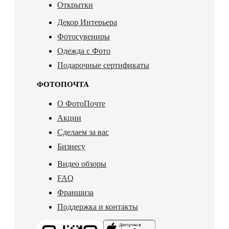
Открытки
Декор Интерьера
Фотосувениры
Одежда с Фото
Подарочные сертификаты
ФОТОПОЧТА
О ФотоПочте
Акции
Сделаем за вас
Бизнесу
Видео обзоры
FAQ
Франшиза
Поддержка и контакты