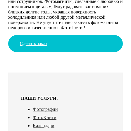
или сотрудников. Фотомагниты, сделанные с любовью и
вниманием к деталям, будут радовать вас и ваших
близких долгие годы, украшая поверхность
холодильника или любой другой металлической
поверхности. Не упустите шанс заказать фотомагниты
недорого и качественно в ФотоПочта!
Сделать заказ
НАШИ УСЛУГИ:
Фотографии
ФотоКниги
Календари