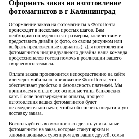
Оформить заказ на изготовление
фотомагнитов в г Калининград
Оформление заказа на фотомагниты в ФотоПочта
происходит в несколько простых шагов. Вам
необходимо определиться с размером, количеством и
предоставить дизайн (с фото, со своим рисунком или
выбрать предложенные варианты). Для изготовления
фотомагнитов индивидуального дизайна наша команда
профессионалов готова помочь в реализации вашего
творческого замысла.
Оплата заказа производится непосредственно на сайте
или через мобильное приложение ФотоПочта, что
обеспечивает удобство и безопасность платежей. Мы
принимаем к оплате все основные типы банковских
карт. После подтверждения оплаты, процесс
изготовления ваших фотомагнитов будет
незамедлительно начат, чтобы обеспечить оперативную
доставку заказа.
Воспользуйтесь возможностью сделать уникальные
фотомагниты на заказ, которые станут ярким и
запоминающимся сувениром для ваших друзей, семьи