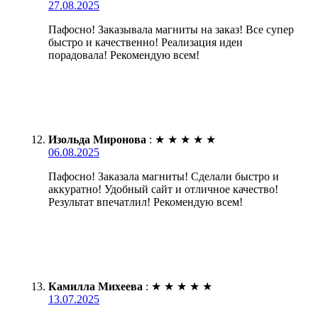
27.08.2025
Пафосно! Заказывала магниты на заказ! Все супер
быстро и качественно! Реализация идеи
порадовала! Рекомендую всем!
Изольда Миронова
:
★
★
★
★
★
06.08.2025
Пафосно! Заказала магниты! Сделали быстро и
аккуратно! Удобный сайт и отличное качество!
Результат впечатлил! Рекомендую всем!
Камилла Михеева
:
★
★
★
★
★
13.07.2025