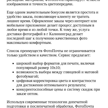
изображения и точность цветопередачи.
Еще одним значительным бонусом является простота и
удобство заказа, позволяющее клиенту не тратить
лишнее время. Оформление заказа через интернет или
мобильное приложение делает процесс доступным в
любое время и из любой точки. К тому же, услуга
доставки фотографий в г Калининград делает
последний шаг к получению качественных фото
максимально комфортным.
Список преимуществ ФотоПочты не ограничивается
только удобством и качеством. Сервис предлагает:
широкий выбор форматов для печати, включая
популярный размер 10х10;
возможность выбора между глянцевой и матовой
фотобумагой;
цифровая корректировка цвета и контрастности
для достижения оптимального результата;
конкурентоспособные цены и систему скидок при
заказе оптом.
Используя современные технологии допечатной
подготовки и послепечатной обработки, ФотоПочта