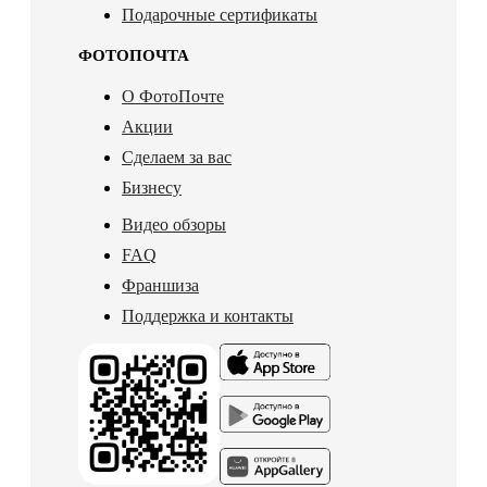
Подарочные сертификаты
ФОТОПОЧТА
О ФотоПочте
Акции
Сделаем за вас
Бизнесу
Видео обзоры
FAQ
Франшиза
Поддержка и контакты