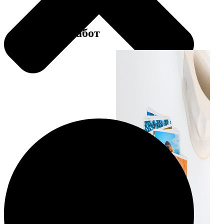
Примеры работ