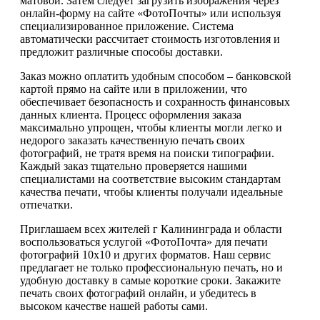
матовой. Затем следует загрузить изображения через
онлайн-форму на сайте «ФотоПочты» или используя
специализированное приложение. Система
автоматически рассчитает стоимость изготовления и
предложит различные способы доставки.
Заказ можно оплатить удобным способом – банковской
картой прямо на сайте или в приложении, что
обеспечивает безопасность и сохранность финансовых
данных клиента. Процесс оформления заказа
максимально упрощен, чтобы клиенты могли легко и
недорого заказать качественную печать своих
фотографий, не тратя время на поиски типографии.
Каждый заказ тщательно проверяется нашими
специалистами на соответствие высоким стандартам
качества печати, чтобы клиенты получали идеальные
отпечатки.
Приглашаем всех жителей г Калининграда и области
воспользоваться услугой «ФотоПочта» для печати
фотографий 10х10 и других форматов. Наш сервис
предлагает не только профессиональную печать, но и
удобную доставку в самые короткие сроки. Закажите
печать своих фотографий онлайн, и убедитесь в
высоком качестве нашей работы сами.