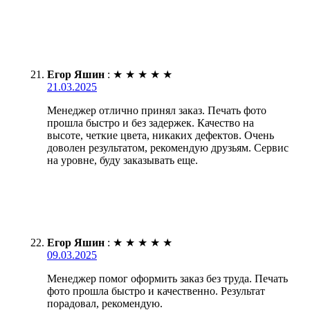
Егор Яшин
:
★
★
★
★
★
21.03.2025
Менеджер отлично принял заказ. Печать фото
прошла быстро и без задержек. Качество на
высоте, четкие цвета, никаких дефектов. Очень
доволен результатом, рекомендую друзьям. Сервис
на уровне, буду заказывать еще.
Егор Яшин
:
★
★
★
★
★
09.03.2025
Менеджер помог оформить заказ без труда. Печать
фото прошла быстро и качественно. Результат
порадовал, рекомендую.