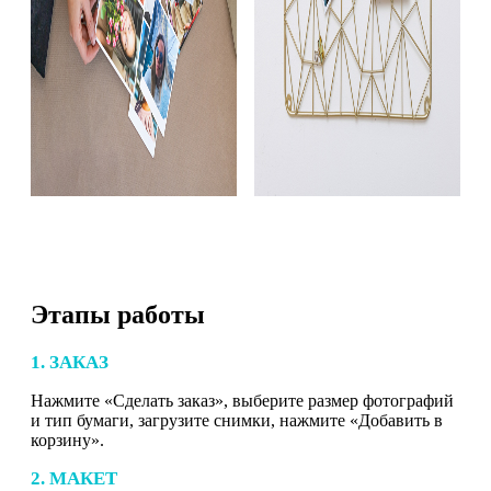
Этапы работы
1. ЗАКАЗ
Нажмите «Сделать заказ», выберите размер фотографий
и тип бумаги, загрузите снимки, нажмите «Добавить в
корзину».
2. МАКЕТ