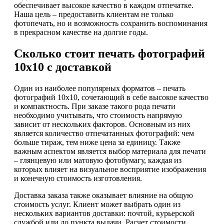
обеспечивает высокое качество в каждом отпечатке.
Наша цель – предоставить клиентам не только
фотопечать, но и возможность сохранить воспоминания
в прекрасном качестве на долгие годы.
Сколько стоит печать фотографий
10х10 с доставкой
Один из наиболее популярных форматов – печать
фотографий 10х10, сочетающий в себе высокое качество
и компактность. При заказе такого рода печати
необходимо учитывать, что стоимость напрямую
зависит от нескольких факторов. Основным из них
является количество отпечатанных фотографий: чем
больше тираж, тем ниже цена за единицу. Также
важным аспектом является выбор материала для печати
– глянцевую или матовую фотобумагу, каждая из
которых влияет на визуальное восприятие изображения
и конечную стоимость изготовления.
Доставка заказа также оказывает влияние на общую
стоимость услуг. Клиент может выбрать один из
нескольких вариантов доставки: почтой, курьерской
службой или до пункта выдачи. Расчет стоимости