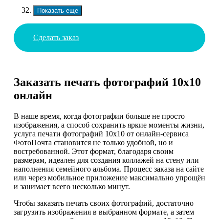
Показать еще
Сделать заказ
Заказать печать фотографий 10х10
онлайн
В наше время, когда фотографии больше не просто
изображения, а способ сохранить яркие моменты жизни,
услуга печати фотографий 10х10 от онлайн-сервиса
ФотоПочта становится не только удобной, но и
востребованной. Этот формат, благодаря своим
размерам, идеален для создания коллажей на стену или
наполнения семейного альбома. Процесс заказа на сайте
или через мобильное приложение максимально упрощён
и занимает всего несколько минут.
Чтобы заказать печать своих фотографий, достаточно
загрузить изображения в выбранном формате, а затем