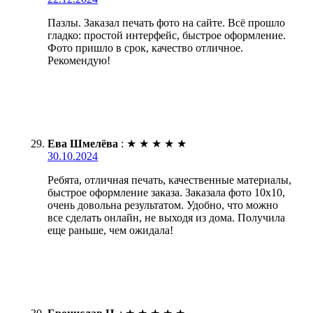
Пазлы. Заказал печать фото на сайте. Всё прошло
гладко: простой интерфейс, быстрое оформление.
Фото пришло в срок, качество отличное.
Рекомендую!
Ева Шмелёва
:
★
★
★
★
★
30.10.2024
Ребята, отличная печать, качественные материалы,
быстрое оформление заказа. Заказала фото 10х10,
очень довольна результатом. Удобно, что можно
все сделать онлайн, не выходя из дома. Получила
еще раньше, чем ожидала!