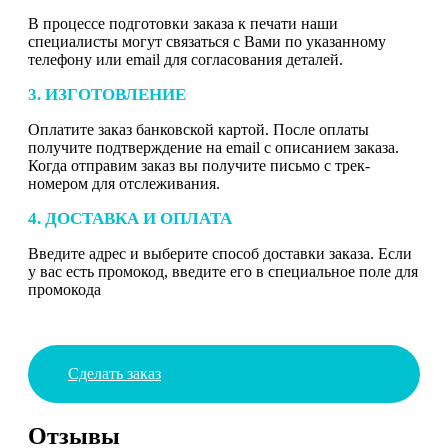
В процессе подготовки заказа к печати наши
специалисты могут связаться с Вами по указанному
телефону или email для согласования деталей.
3. ИЗГОТОВЛЕНИЕ
Оплатите заказ банковской картой. После оплаты
получите подтверждение на email с описанием заказа.
Когда отправим заказ вы получите письмо с трек-
номером для отслеживания.
4. ДОСТАВКА И ОПЛАТА
Введите адрес и выберите способ доставки заказа. Если
у вас есть промокод, введите его в специальное поле для
промокода
Сделать заказ
Отзывы