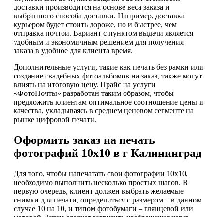
доставки производится на основе веса заказа и
выбранного способа доставки. Например, доставка
курьером будет стоить дороже, но и быстрее, чем
отправка почтой. Вариант с пунктом выдачи является
удобным и экономичным решением для получения
заказа в удобное для клиента время.
Дополнительные услуги, такие как печать без рамки или
создание свадебных фотоальбомов на заказ, также могут
влиять на итоговую цену. Прайс на услуги
«ФотоПочты» разработан таким образом, чтобы
предложить клиентам оптимальное соотношение цены и
качества, укладываясь в среднем ценовом сегменте на
рынке цифровой печати.
Оформить заказ на печать
фотографий 10х10 в г Калининград
Для того, чтобы напечатать свои фотографии 10х10,
необходимо выполнить несколько простых шагов. В
первую очередь, клиент должен выбрать желаемые
снимки для печати, определиться с размером – в данном
случае 10 на 10, и типом фотобумаги – глянцевой или