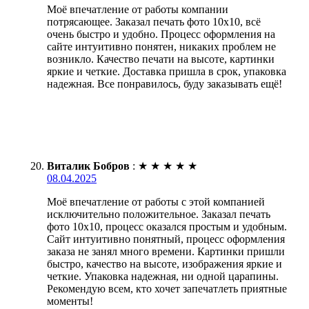
Моё впечатление от работы компании
потрясающее. Заказал печать фото 10х10, всё
очень быстро и удобно. Процесс оформления на
сайте интуитивно понятен, никаких проблем не
возникло. Качество печати на высоте, картинки
яркие и четкие. Доставка пришла в срок, упаковка
надежная. Все понравилось, буду заказывать ещё!
Виталик Бобров
:
★
★
★
★
★
08.04.2025
Моё впечатление от работы с этой компанией
исключительно положительное. Заказал печать
фото 10х10, процесс оказался простым и удобным.
Сайт интуитивно понятный, процесс оформления
заказа не занял много времени. Картинки пришли
быстро, качество на высоте, изображения яркие и
четкие. Упаковка надежная, ни одной царапины.
Рекомендую всем, кто хочет запечатлеть приятные
моменты!