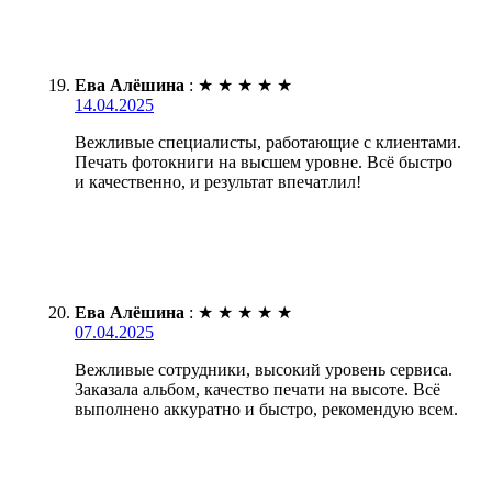
Ева Алёшина
:
★
★
★
★
★
14.04.2025
Вежливые специалисты, работающие с клиентами.
Печать фотокниги на высшем уровне. Всё быстро
и качественно, и результат впечатлил!
Ева Алёшина
:
★
★
★
★
★
07.04.2025
Вежливые сотрудники, высокий уровень сервиса.
Заказала альбом, качество печати на высоте. Всё
выполнено аккуратно и быстро, рекомендую всем.