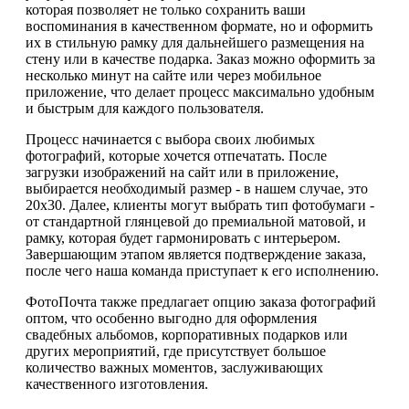
которая позволяет не только сохранить ваши
воспоминания в качественном формате, но и оформить
их в стильную рамку для дальнейшего размещения на
стену или в качестве подарка. Заказ можно оформить за
несколько минут на сайте или через мобильное
приложение, что делает процесс максимально удобным
и быстрым для каждого пользователя.
Процесс начинается с выбора своих любимых
фотографий, которые хочется отпечатать. После
загрузки изображений на сайт или в приложение,
выбирается необходимый размер - в нашем случае, это
20х30. Далее, клиенты могут выбрать тип фотобумаги -
от стандартной глянцевой до премиальной матовой, и
рамку, которая будет гармонировать с интерьером.
Завершающим этапом является подтверждение заказа,
после чего наша команда приступает к его исполнению.
ФотоПочта также предлагает опцию заказа фотографий
оптом, что особенно выгодно для оформления
свадебных альбомов, корпоративных подарков или
других мероприятий, где присутствует большое
количество важных моментов, заслуживающих
качественного изготовления.