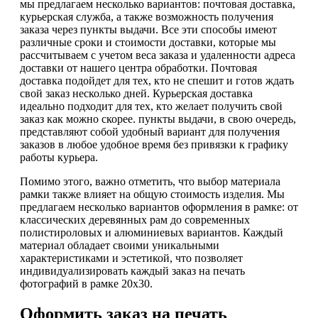
мы предлагаем несколько вариантов: почтовая доставка,
курьерская служба, а также возможность получения
заказа через пункты выдачи. Все эти способы имеют
различные сроки и стоимости доставки, которые мы
рассчитываем с учетом веса заказа и удаленности адреса
доставки от нашего центра обработки. Почтовая
доставка подойдет для тех, кто не спешит и готов ждать
свой заказ несколько дней. Курьерская доставка
идеально подходит для тех, кто желает получить свой
заказ как можно скорее. пункты выдачи, в свою очередь,
представляют собой удобный вариант для получения
заказов в любое удобное время без привязки к графику
работы курьера.
Помимо этого, важно отметить, что выбор материала
рамки также влияет на общую стоимость изделия. Мы
предлагаем несколько вариантов оформления в рамке: от
классических деревянных рам до современных
полистироловых и алюминиевых вариантов. Каждый
материал обладает своими уникальными
характеристиками и эстетикой, что позволяет
индивидуализировать каждый заказ на печать
фотографий в рамке 20х30.
Оформить заказ на печать