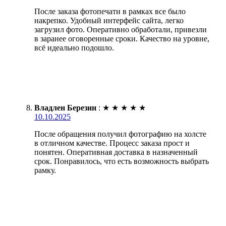
После заказа фотопечати в рамках все было
накрепко. Удобный интерфейс сайта, легко
загрузил фото. Оперативно обработали, привезли
в заранее оговоренные сроки. Качество на уровне,
всё идеально подошло.
Владлен Березин
:
★
★
★
★
★
10.10.2025
После обращения получил фотографию на холсте
в отличном качестве. Процесс заказа прост и
понятен. Оперативная доставка в назначенный
срок. Понравилось, что есть возможность выбрать
рамку.