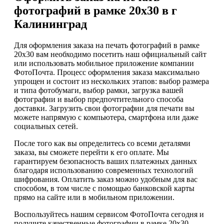
фотографий в рамке 20х30 в г
Калининград
Для оформления заказа на печать фотографий в рамке
20х30 вам необходимо посетить наш официальный сайт
или использовать мобильное приложение компании
ФотоПочта. Процесс оформления заказа максимально
упрощен и состоит из нескольких этапов: выбор размера
и типа фотобумаги, выбор рамки, загрузка вашей
фотографии и выбор предпочтительного способа
доставки. Загрузить свои фотографии для печати вы
можете напрямую с компьютера, смартфона или даже
социальных сетей.
После того как вы определитесь со всеми деталями
заказа, вы сможете перейти к его оплате. Мы
гарантируем безопасность ваших платежных данных
благодаря использованию современных технологий
шифрования. Оплатить заказ можно удобным для вас
способом, в том числе с помощью банковской карты
прямо на сайте или в мобильном приложении.
Воспользуйтесь нашим сервисом ФотоПочта сегодня и
получите качественные фотографии в рамке 20х30,