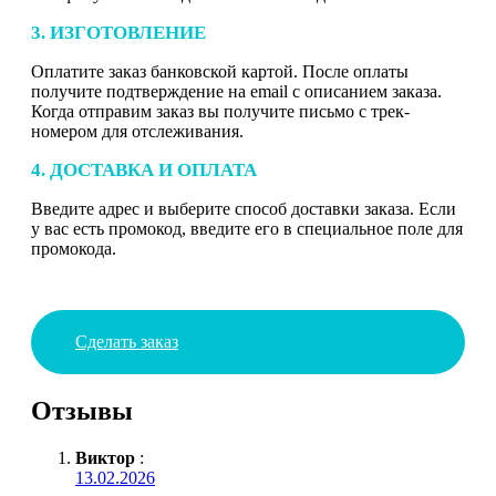
3. ИЗГОТОВЛЕНИЕ
Оплатите заказ банковской картой. После оплаты
получите подтверждение на email с описанием заказа.
Когда отправим заказ вы получите письмо с трек-
номером для отслеживания.
4. ДОСТАВКА И ОПЛАТА
Введите адрес и выберите способ доставки заказа. Если
у вас есть промокод, введите его в специальное поле для
промокода.
Сделать заказ
Отзывы
Виктор
:
13.02.2026