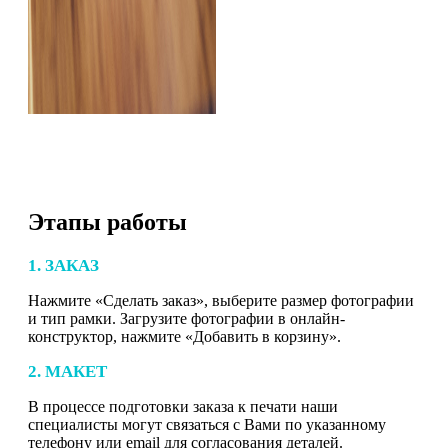
Этапы работы
1. ЗАКАЗ
Нажмите «Сделать заказ», выберите размер фотографии
и тип рамки. Загрузите фотографии в онлайн-
конструктор, нажмите «Добавить в корзину».
2. МАКЕТ
В процессе подготовки заказа к печати наши
специалисты могут связаться с Вами по указанному
телефону или email для согласования деталей.