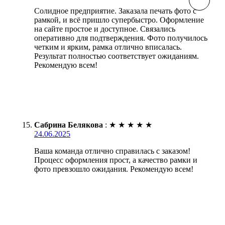
Солидное предприятие. Заказала печать фото с
рамкой, и всё пришло супербыстро. Оформление
на сайте простое и доступное. Связались
оперативно для подтверждения. Фото получилось
четким и ярким, рамка отлично вписалась.
Результат полностью соответствует ожиданиям.
Рекомендую всем!
Сабрина Белякова
:
★
★
★
★
★
24.06.2025
Ваша команда отлично справилась с заказом!
Процесс оформления прост, а качество рамки и
фото превзошло ожидания. Рекомендую всем!