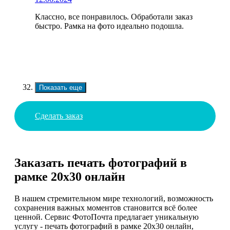
Классно, все понравилось. Обработали заказ
быстро. Рамка на фото идеально подошла.
Показать еще
Сделать заказ
Заказать печать фотографий в
рамке 20х30 онлайн
В нашем стремительном мире технологий, возможность
сохранения важных моментов становится всё более
ценной. Сервис ФотоПочта предлагает уникальную
услугу - печать фотографий в рамке 20х30 онлайн,