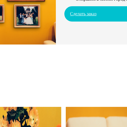
Сделать заказ