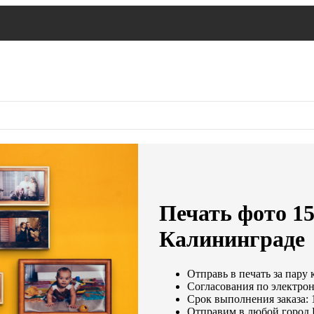
Печать фото 15
Калининграде
Отправь в печать за пару 
Согласования по электрон
Срок выполнения заказа: 
Отправим в любой город 