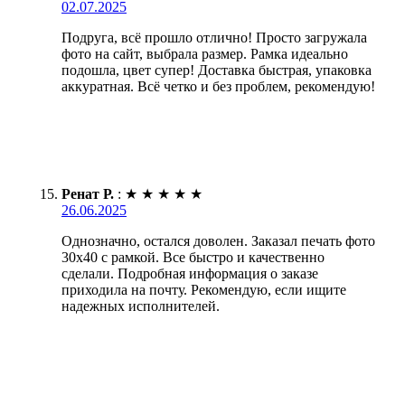
02.07.2025
Подруга, всё прошло отлично! Просто загружала
фото на сайт, выбрала размер. Рамка идеально
подошла, цвет супер! Доставка быстрая, упаковка
аккуратная. Всё четко и без проблем, рекомендую!
Ренат Р.
:
★
★
★
★
★
26.06.2025
Однозначно, остался доволен. Заказал печать фото
30х40 с рамкой. Все быстро и качественно
сделали. Подробная информация о заказе
приходила на почту. Рекомендую, если ищите
надежных исполнителей.