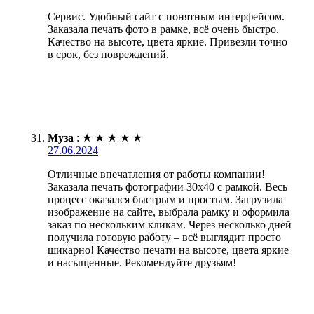
Сервис. Удобный сайт с понятным интерфейсом.
Заказала печать фото в рамке, всё очень быстро.
Качество на высоте, цвета яркие. Привезли точно
в срок, без повреждений.
Муза
:
★
★
★
★
★
27.06.2024
Отличные впечатления от работы компании!
Заказала печать фотографии 30х40 с рамкой. Весь
процесс оказался быстрым и простым. Загрузила
изображение на сайте, выбрала рамку и оформила
заказ по нескольким кликам. Через несколько дней
получила готовую работу – всё выглядит просто
шикарно! Качество печати на высоте, цвета яркие
и насыщенные. Рекомендуйте друзьям!