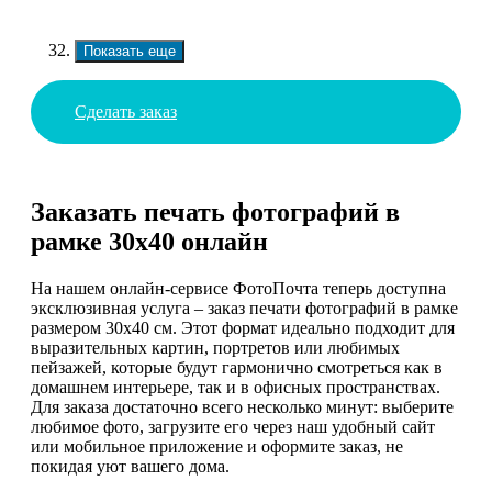
Показать еще
Сделать заказ
Заказать печать фотографий в
рамке 30х40 онлайн
На нашем онлайн-сервисе ФотоПочта теперь доступна
эксклюзивная услуга – заказ печати фотографий в рамке
размером 30х40 см. Этот формат идеально подходит для
выразительных картин, портретов или любимых
пейзажей, которые будут гармонично смотреться как в
домашнем интерьере, так и в офисных пространствах.
Для заказа достаточно всего несколько минут: выберите
любимое фото, загрузите его через наш удобный сайт
или мобильное приложение и оформите заказ, не
покидая уют вашего дома.