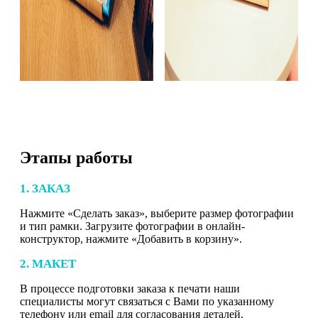
Этапы работы
1. ЗАКАЗ
Нажмите «Сделать заказ», выберите размер фотографии
и тип рамки. Загрузите фотографии в онлайн-
конструктор, нажмите «Добавить в корзину».
2. МАКЕТ
В процессе подготовки заказа к печати наши
специалисты могут связаться с Вами по указанному
телефону или email для согласования деталей.