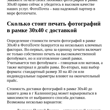
30х40 прямо сейчас и убедитесь в высоком качестве
наших услуг. ФотоПочта – ваш надежный партнер в
мире фотопечати.
Сколько стоит печать фотографий
в рамке 30х40 с доставкой
Определение стоимости печати фотографий в рамке
30х40 в ФотоПочте базируется на нескольких ключевых
факторах. Во-первых, цена за единицу печати включает
не только собственно печать на высококачественной
фотобумаге, но и изготовление самой рамки.
Учитывается тип фотобумаги – глянцевая или матовая, а
также материал и дизайн рамы. Во-вторых, ваш выбор
формата: стандартный размер 30 на 40 см или
индивидуальные параметры влияют на окончательный
прайс.
Стоимость доставки фотографий в рамке 30х40 до
вашего дома в г Калининград может варьироваться в
зависимости от выбранного способа доставки.
Возможны несколько вариантов: