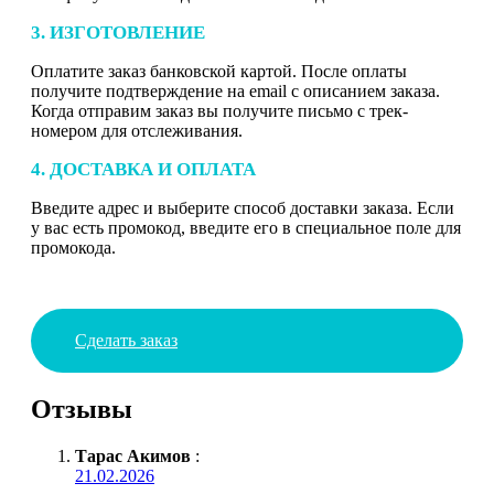
3. ИЗГОТОВЛЕНИЕ
Оплатите заказ банковской картой. После оплаты
получите подтверждение на email с описанием заказа.
Когда отправим заказ вы получите письмо с трек-
номером для отслеживания.
4. ДОСТАВКА И ОПЛАТА
Введите адрес и выберите способ доставки заказа. Если
у вас есть промокод, введите его в специальное поле для
промокода.
Сделать заказ
Отзывы
Тарас Акимов
:
21.02.2026