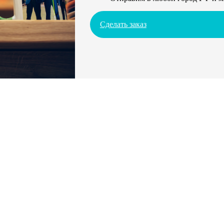
Сделать заказ