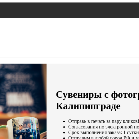
Сувениры с фотог
Калининграде
Отправь в печать за пару кликов
Согласования по электронной поч
Срок выполнения заказа: 1 сутки
Отправим в любой город РФ и м