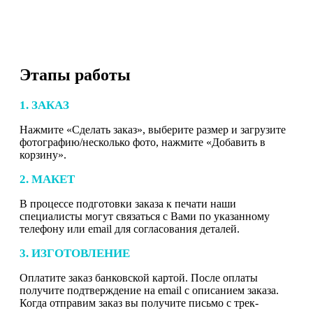
Этапы работы
1. ЗАКАЗ
Нажмите «Сделать заказ», выберите размер и загрузите
фотографию/несколько фото, нажмите «Добавить в
корзину».
2. МАКЕТ
В процессе подготовки заказа к печати наши
специалисты могут связаться с Вами по указанному
телефону или email для согласования деталей.
3. ИЗГОТОВЛЕНИЕ
Оплатите заказ банковской картой. После оплаты
получите подтверждение на email с описанием заказа.
Когда отправим заказ вы получите письмо с трек-