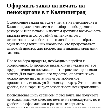
Оформить заказ на печать на
пенокартоне в г Калининград
Оформление заказа на услугу печать на пенокартоне в
Калининграде начинается со выбора необходимого
размера и типа печати. Клиентам доступна возможность
заказать печать фотографий на пенокартон с
использованием собственного дизайна или выбрать
один из предложенных шаблонов, что предоставляет
широкий простор для творчества и индивидуализации
заказов.
После выбора продукта, необходимо перейти к
оформлению. В процессе заказа клиент указывает все
предпочтения по доставке и, в завершение, производит
оплату. Для максимального удобства, оплатить заказ
можно прямо на сайте или через мобильное
приложение, используя банковскую карту. Это не только
удобно, но и гарантирует безопасность всех транзакций.
Воспользовавшись сервисом ФотоПочта, вы получаете
не только высокое качество печати на пенокартоне, но и
удобство в оформлении и различные варианты