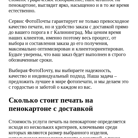
пенокартоне, выглядит ярко, насыщенно и в то же время
естественно.
Сервис ФотоПочты гарантирует не только превосходное
качество печати, но и удобство заказа с доставкой прямо
до вашего порога в г Калининград. Мы ценим время
наших клиентов, именно поэтому весь процесс, от
выбора и составления заказа до его получения,
максимально оптимизирован и клиентоориентирован.
Будьте уверены, что ваш заказ будет выполнен в строго
обозначенные сроки.
Выбирая ФотоПочту, вы выбираете надежность,
качество и индивидуальный подход. Наша задача –
предложить лучшее в мире фотопечати, и мы делаем это
с гордостью и заботой о каждом из вас.
Сколько стоит печать на
пенокартоне с доставкой
Стоимость услуги печать на пенокартоне определяется
исходя из нескольких критериев, ключевыми среди
которых являются размер выбранного изделия,