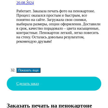
20.08.2024
Работает. Заказала печать фото на пенокартоне.
Процесс оказался простым и быстрым, все
понятно на сайте. Загружала свои снимки,
выбирала размеры, опции оформления. Доставили
в срок, качество порадовало – цвета насыщенные,
контрастные. Пенокартон легкий, легко повесить
на стену. Осталась довольна результатом,
рекомендую друзьям!
Показать еще
Сделать заказ
Заказать печать на пенокартоне