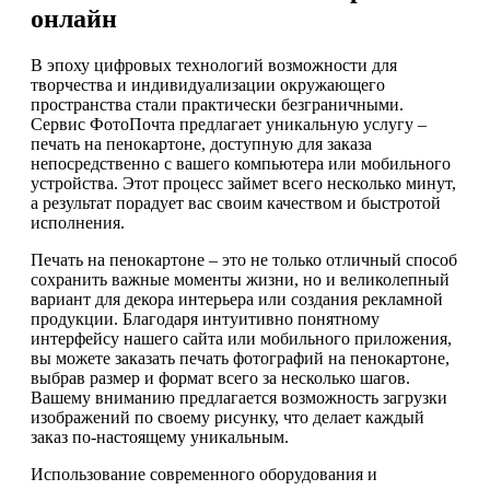
онлайн
В эпоху цифровых технологий возможности для
творчества и индивидуализации окружающего
пространства стали практически безграничными.
Сервис ФотоПочта предлагает уникальную услугу –
печать на пенокартоне, доступную для заказа
непосредственно с вашего компьютера или мобильного
устройства. Этот процесс займет всего несколько минут,
а результат порадует вас своим качеством и быстротой
исполнения.
Печать на пенокартоне – это не только отличный способ
сохранить важные моменты жизни, но и великолепный
вариант для декора интерьера или создания рекламной
продукции. Благодаря интуитивно понятному
интерфейсу нашего сайта или мобильного приложения,
вы можете заказать печать фотографий на пенокартоне,
выбрав размер и формат всего за несколько шагов.
Вашему вниманию предлагается возможность загрузки
изображений по своему рисунку, что делает каждый
заказ по-настоящему уникальным.
Использование современного оборудования и