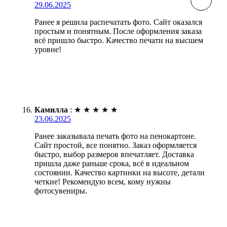
29.06.2025
Ранее я решила распечатать фото. Сайт оказался
простым и понятным. После оформления заказа
всё пришло быстро. Качество печати на высшем
уровне!
Камилла
:
★
★
★
★
★
23.06.2025
Ранее заказывала печать фото на пенокартоне.
Сайт простой, все понятно. Заказ оформляется
быстро, выбор размеров впечатляет. Доставка
пришла даже раньше срока, всё в идеальном
состоянии. Качество картинки на высоте, детали
четкие! Рекомендую всем, кому нужны
фотосувениры.