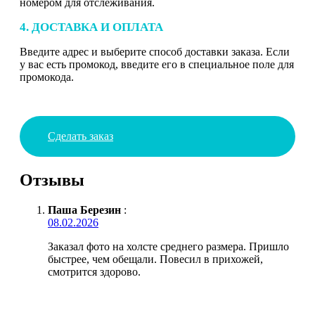
номером для отслеживания.
4. ДОСТАВКА И ОПЛАТА
Введите адрес и выберите способ доставки заказа. Если
у вас есть промокод, введите его в специальное поле для
промокода.
Сделать заказ
Отзывы
Паша Березин
:
08.02.2026
Заказал фото на холсте среднего размера. Пришло
быстрее, чем обещали. Повесил в прихожей,
смотрится здорово.