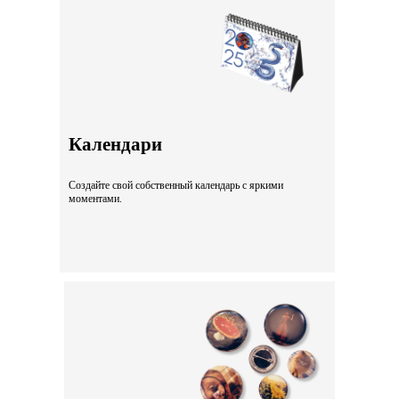
Календари
Создайте свой собственный календарь с яркими
моментами.