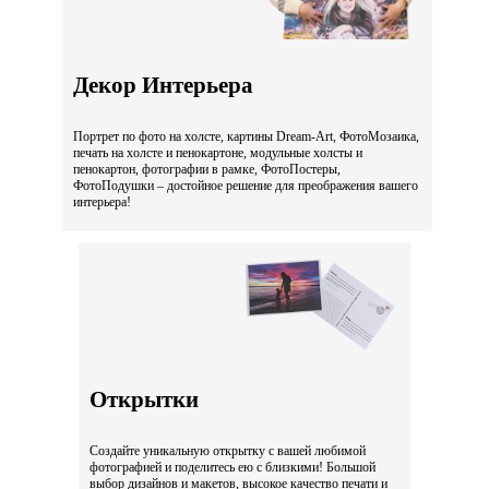
Декор Интерьера
Портрет по фото на холсте, картины Dream-Art, ФотоМозаика,
печать на холсте и пенокартоне, модульные холсты и
пенокартон, фотографии в рамке, ФотоПостеры,
ФотоПодушки – достойное решение для преображения вашего
интерьера!
Открытки
Создайте уникальную открытку с вашей любимой
фотографией и поделитесь ею с близкими! Большой
выбор дизайнов и макетов, высокое качество печати и