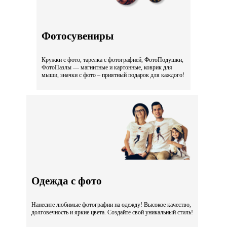
Фотосувениры
Кружки с фото, тарелка с фотографией, ФотоПодушки,
ФотоПазлы — магнитные и картонные, коврик для
мыши, значки с фото – приятный подарок для каждого!
Одежда с фото
Нанесите любимые фотографии на одежду! Высокое качество,
долговечность и яркие цвета. Создайте свой уникальный стиль!