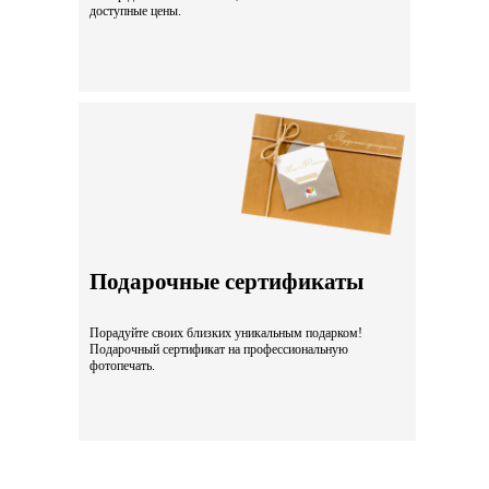
доступные цены.
Подарочные сертификаты
Порадуйте своих близких уникальным подарком!
Подарочный сертификат на профессиональную
фотопечать.