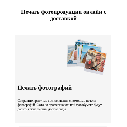
Печать фотопродукции онлайн с
доставкой
Печать фотографий
Сохраните приятные воспоминания с помощью печати
фотографий. Фото на профессиональной фотобумаге будут
дарить яркие эмоции долгие годы.