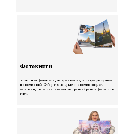
Фотокниги
Уникальная фотокнига для хранения и демонстрации лучших
воспоминаний! Отбор самых ярких и запоминающихся
моментов, элегантное оформление, разнообразные форматы и
стили.