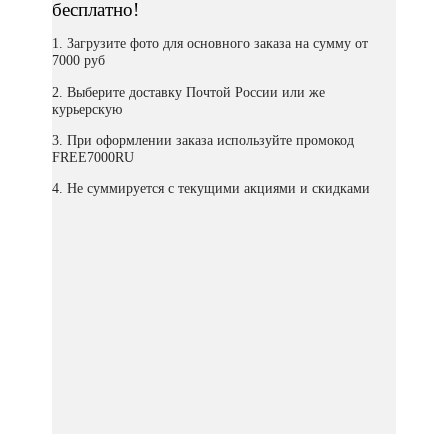
бесплатно!
1. Загрузите фото для основного заказа на сумму от
7000 руб
2. Выберите доставку Почтой России или же
курьерскую
3. При оформлении заказа используйте промокод
FREE7000RU
4. Не суммируется с текущими акциями и скидками