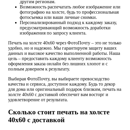
другим регионам.
Возможность распечатать любое изображение или
фотографию на холсте, будь то профессиональная
фотосъемка или ваши личные снимки.
Персонализированный подход к каждому заказу,
предусматривающий возможность доработки
изображения по запросу клиента.
Печать на холсте 40х60 через ФотоПочту – это не только
удобно, но и надежно. Мы гарантируем защиту ваших
данных и высокое качество выполненной работы. Наша
цель – предоставить каждому клиенту возможность
оформления заказа онлайн без лишних хлопот и с
полным доверием к результату.
Выбирая ФотоПочту, вы выбираете превосходство
качества и сервиса, доступное каждому. Будь то декор
для дома или оригинальный подарок близким, печать на
холсте 40х60 с доставкой обеспечит вам восторг и
удовлетворение от результата.
Сколько стоит печать на холсте
40х60 с доставкой