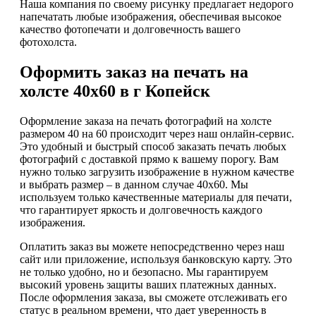
Наша компания по своему рисунку предлагает недорого
напечатать любые изображения, обеспечивая высокое
качество фотопечати и долговечность вашего
фотохолста.
Оформить заказ на печать на
холсте 40х60 в г Копейск
Оформление заказа на печать фотографий на холсте
размером 40 на 60 происходит через наш онлайн-сервис.
Это удобный и быстрый способ заказать печать любых
фотографий с доставкой прямо к вашему порогу. Вам
нужно только загрузить изображение в нужном качестве
и выбрать размер – в данном случае 40х60. Мы
используем только качественные материалы для печати,
что гарантирует яркость и долговечность каждого
изображения.
Оплатить заказ вы можете непосредственно через наш
сайт или приложение, используя банковскую карту. Это
не только удобно, но и безопасно. Мы гарантируем
высокий уровень защиты ваших платежных данных.
После оформления заказа, вы сможете отслеживать его
статус в реальном времени, что дает уверенность в