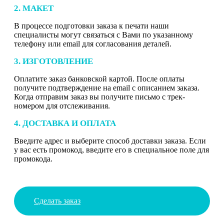
2. МАКЕТ
В процессе подготовки заказа к печати наши
специалисты могут связаться с Вами по указанному
телефону или email для согласования деталей.
3. ИЗГОТОВЛЕНИЕ
Оплатите заказ банковской картой. После оплаты
получите подтверждение на email с описанием заказа.
Когда отправим заказ вы получите письмо с трек-
номером для отслеживания.
4. ДОСТАВКА И ОПЛАТА
Введите адрес и выберите способ доставки заказа. Если
у вас есть промокод, введите его в специальное поле для
промокода.
Сделать заказ