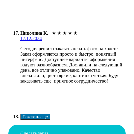
Николина К.
:
★
★
★
★
★
17.12.2024
Сегодня решила заказать печать фото на холсте.
Заказ оформляется просто и быстро, понятный
интерфейс. Доступные варианты оформления
радуют разнообразием. Доставили на следующий
день, все отлично упаковано. Качество
впечатлило, цвета яркие, картинка четкая. Буду
заказывать еще, приятное сотрудничество!
Показать еще
Сделать заказ