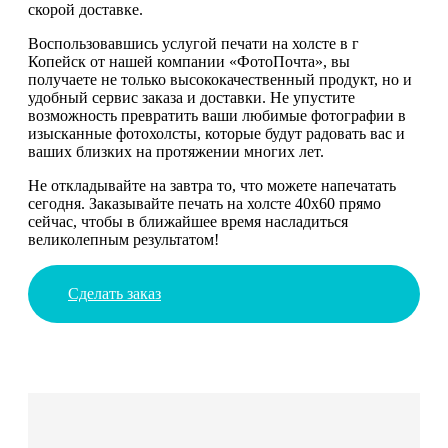
скорой доставке.
Воспользовавшись услугой печати на холсте в г
Копейск от нашей компании «ФотоПочта», вы
получаете не только высококачественный продукт, но и
удобный сервис заказа и доставки. Не упустите
возможность превратить ваши любимые фотографии в
изысканные фотохолсты, которые будут радовать вас и
ваших близких на протяжении многих лет.
Не откладывайте на завтра то, что можете напечатать
сегодня. Заказывайте печать на холсте 40х60 прямо
сейчас, чтобы в ближайшее время насладиться
великолепным результатом!
Сделать заказ