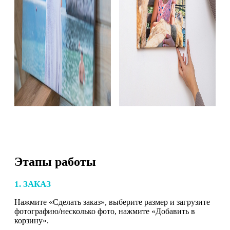
Этапы работы
1. ЗАКАЗ
Нажмите «Сделать заказ», выберите размер и загрузите
фотографию/несколько фото, нажмите «Добавить в
корзину».