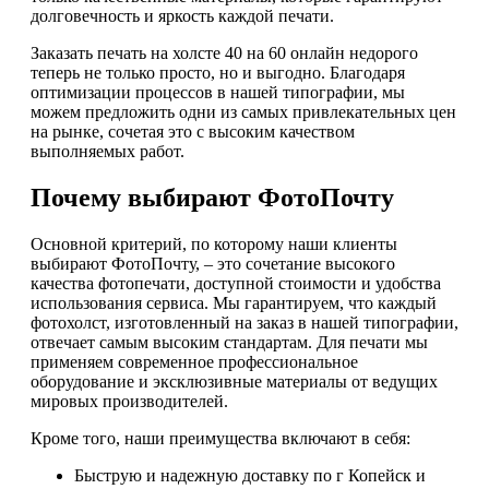
долговечность и яркость каждой печати.
Заказать печать на холсте 40 на 60 онлайн недорого
теперь не только просто, но и выгодно. Благодаря
оптимизации процессов в нашей типографии, мы
можем предложить одни из самых привлекательных цен
на рынке, сочетая это с высоким качеством
выполняемых работ.
Почему выбирают ФотоПочту
Основной критерий, по которому наши клиенты
выбирают ФотоПочту, – это сочетание высокого
качества фотопечати, доступной стоимости и удобства
использования сервиса. Мы гарантируем, что каждый
фотохолст, изготовленный на заказ в нашей типографии,
отвечает самым высоким стандартам. Для печати мы
применяем современное профессиональное
оборудование и эксклюзивные материалы от ведущих
мировых производителей.
Кроме того, наши преимущества включают в себя:
Быструю и надежную доставку по г Копейск и