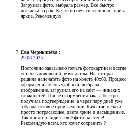
Загрузила фото, выбрала размер. Все быстро,
доставка в срок. Качество печати отличное, цвета
яркие. Рекомендую!
Ева Чернышёва
:
29.08.2025
Постоянно заказываю печать фотокартин и всегда
остаюсь довольной результатом. На этот раз
решила напечатать фото на холсте 40х60. Процесс
оформления очень удобный, выбрала
изображение, загрузила его на сайт — никаких
сложностей. После оформления заказа быстро
получила подтверждение, а через пару дней уже
забрала готовое произведение. Качество печати
просто потрясающее, цвета яркие и насыщенные.
Так приятно видеть своё фото на стене!
Рекомендую всем, кто хочет сохранить ?