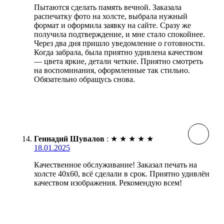
Пытаются сделать память вечной. Заказала
распечатку фото на холсте, выбрала нужный
формат и оформила заявку на сайте. Сразу же
получила подтверждение, и мне стало спокойнее.
Через два дня пришло уведомление о готовности.
Когда забрала, была приятно удивлена качеством
— цвета яркие, детали четкие. Приятно смотреть
на воспоминания, оформленные так стильно.
Обязательно обращусь снова.
Геннадий Шувалов
:
★
★
★
★
★
18.01.2025
Качественное обслуживание! Заказал печать на
холсте 40х60, всё сделали в срок. Приятно удивлён
качеством изображения. Рекомендую всем!