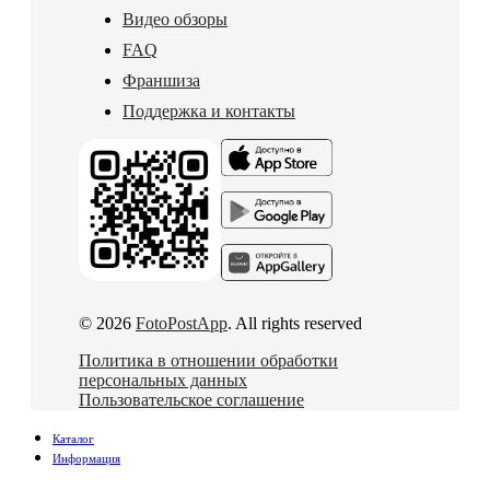
Видео обзоры
FAQ
Франшиза
Поддержка и контакты
© 2026
FotoPostApp
. All rights reserved
Политика в отношении обработки
персональных данных
Пользовательское соглашение
Каталог
Информация