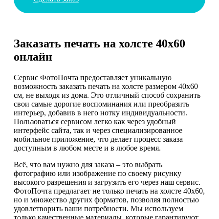
Заказать печать на холсте 40х60
онлайн
Сервис ФотоПочта предоставляет уникальную
возможность заказать печать на холсте размером 40х60
см, не выходя из дома. Это отличный способ сохранить
свои самые дорогие воспоминания или преобразить
интерьер, добавив в него нотку индивидуальности.
Пользоваться сервисом легко как через удобный
интерфейс сайта, так и через специализированное
мобильное приложение, что делает процесс заказа
доступным в любом месте и в любое время.
Всё, что вам нужно для заказа – это выбрать
фотографию или изображение по своему рисунку
высокого разрешения и загрузить его через наш сервис.
ФотоПочта предлагает не только печать на холсте 40х60,
но и множество других форматов, позволяя полностью
удовлетворить ваши потребности. Мы используем
только качественные материалы, которые гарантируют