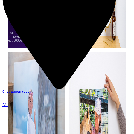
Определение...
Меню