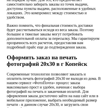
самостоятельно забирать заказы из точек выдачи,
доступны пункты выдачи, расположенные в удобных
локациях. Это компромисс между стоимостью и
удобством.
Важно помнить, что финальная стоимость доставки
будет рассчитываться исходя из веса заказа. Поэтому
большие и тяжелые заказы могут потребовать
дополнительной оплаты за пересылку. Мы гарантируем
прозрачность всех расчетов, предоставляя вам
подробный прайс еще до подтверждения заказа.
Оформить заказ на печать
фотографий 20х30 в г Копейск
Современные технологии позволяют заказать и
оплатить печать фотографий 20х30 не выходя из дома. В
нашем сервисе «ФотоПочта» процесс заказа
максимально прост и удобен, начиная с выбора
фотографий на печать и заканчивая оплатой. Для
оформления заказа достаточно зайти на наш сайт или в
мобильное приложение, выбрать необходимый размер
печати - в данном случае 20х30, и загрузить свои