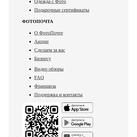
Одежда с Фото
Подарочные сертификаты
ФОТОПОЧТА
О ФотоПочте
Акции
Сделаем за вас
Бизнесу
Видео обзоры
FAQ
Франшиза
Поддержка и контакты