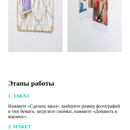
Этапы работы
1. ЗАКАЗ
Нажмите «Сделать заказ», выберите размер фотографий
и тип бумаги, загрузите снимки, нажмите «Добавить в
корзину».
2. МАКЕТ