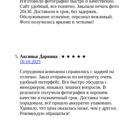
Изготовили фотографии быстро и качественно.
Сайт удобный, все понятно. Заказала печать фото
20х30. Доставили в срок, без задержек.
Обслуживание отличное, персонал вежливый.
Фото получились яркими и четкими!
Аксинья Дарвина
:
★
★
★
★
★
10.10.2025
Сотрудники компании справились с задачей на
отлично. Заказ отправила по интернету, очень
удобный интерфейс. Все быстро обсудила с
менеджером, никаких лишних вопросов. В
результате получила фотографии в хорошем
качестве в назначенный срок. Доставка тоже
порадовала, всё пришло аккуратно упаковано.
Удивило, что цена оказалась ниже, чем у других.
Рекомендую обращаться!