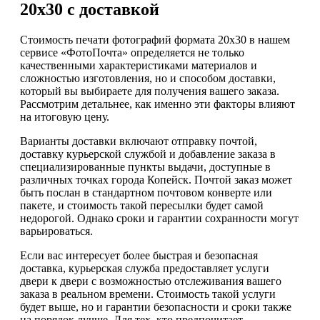
20х30 с доставкой
Стоимость печати фотографий формата 20х30 в нашем
сервисе «ФотоПочта» определяется не только
качественными характеристиками материалов и
сложностью изготовления, но и способом доставки,
который вы выбираете для получения вашего заказа.
Рассмотрим детальнее, как именно эти факторы влияют
на итоговую цену.
Варианты доставки включают отправку почтой,
доставку курьерской службой и добавление заказа в
специализированные пункты выдачи, доступные в
различных точках города Копейск. Почтой заказ может
быть послан в стандартном почтовом конверте или
пакете, и стоимость такой пересылки будет самой
недорогой. Однако сроки и гарантии сохранности могут
варьироваться.
Если вас интересует более быстрая и безопасная
доставка, курьерская служба предоставляет услуги
двери к двери с возможностью отслеживания вашего
заказа в реальном времени. Стоимость такой услуги
будет выше, но и гарантии безопасности и сроки также
на порядок лучше. Для тех, кто предпочитает