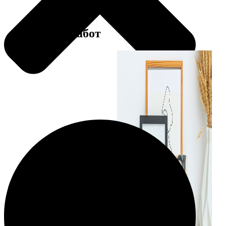
Примеры работ