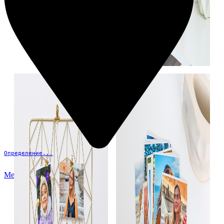
Определение...
Меню