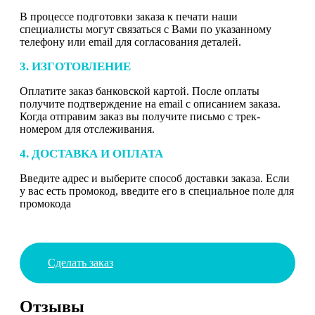
В процессе подготовки заказа к печати наши
специалисты могут связаться с Вами по указанному
телефону или email для согласования деталей.
3. ИЗГОТОВЛЕНИЕ
Оплатите заказ банковской картой. После оплаты
получите подтверждение на email с описанием заказа.
Когда отправим заказ вы получите письмо с трек-
номером для отслеживания.
4. ДОСТАВКА И ОПЛАТА
Введите адрес и выберите способ доставки заказа. Если
у вас есть промокод, введите его в специальное поле для
промокода
Сделать заказ
Отзывы