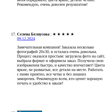
Рекомендую, очень доволен результатом!
Селена Белоусова
:
★
★
★
★
★
09.12.2024
Замечательная компания! Заказала несколько
фотографий 20х30, и осталась очень довольна.
Процесс оказался простым: загрузила фото на сайт,
выбрала формат и оформила заказ. Получила свои
изображения быстро, и качество впечатляет! Цвета
яркие, не размытые, все детали на месте. Работать
с ними приятно, все четко и без лишних
заморочек. Рекомендую всем, кто ценит хорошую
печать и удобство в заказе!