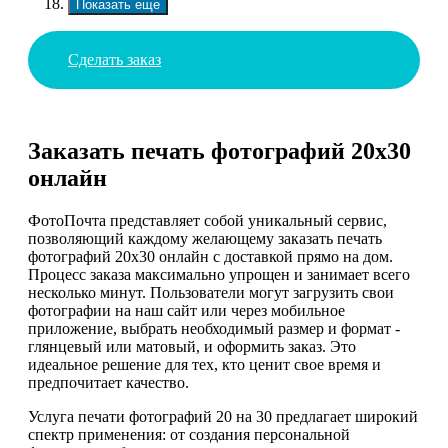
Показать еще
Сделать заказ
Заказать печать фотографий 20х30
онлайн
ФотоПочта представляет собой уникальный сервис,
позволяющий каждому желающему заказать печать
фотографий 20х30 онлайн с доставкой прямо на дом.
Процесс заказа максимально упрощен и занимает всего
несколько минут. Пользователи могут загрузить свои
фотографии на наш сайт или через мобильное
приложение, выбрать необходимый размер и формат -
глянцевый или матовый, и оформить заказ. Это
идеальное решение для тех, кто ценит свое время и
предпочитает качество.
Услуга печати фотографий 20 на 30 предлагает широкий
спектр применения: от создания персональной