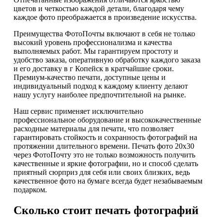
цветов и четкостью каждой детали, благодаря чему
каждое фото преображается в произведение искусства.
Преимущества ФотоПочты включают в себя не только
высокий уровень профессионализма и качества
выполняемых работ. Мы гарантируем простоту и
удобство заказа, оперативную обработку каждого заказа
и его доставку в г Копейск в кратчайшие сроки.
Премиум-качество печати, доступные цены и
индивидуальный подход к каждому клиенту делают
нашу услугу наиболее предпочтительной на рынке.
Наш сервис применяет исключительно
профессиональное оборудование и высококачественные
расходные материалы для печати, что позволяет
гарантировать стойкость и сохранность фотографий на
протяжении длительного времени. Печать фото 20х30
через ФотоПочту это не только возможность получить
качественные и яркие фотографии, но и способ сделать
приятный сюрприз для себя или своих близких, ведь
качественное фото на бумаге всегда будет незабываемым
подарком.
Сколько стоит печать фотографий