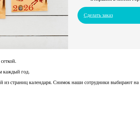
Сделать заказ
сеткой.
м каждый год.
 из страниц календаря. Снимок наши сотрудники выбирают на 