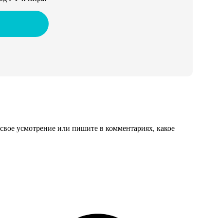
свое усмотрение или пишите в комментариях, какое