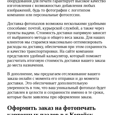
оборудования для печати гарантирует высокое качество
изготовления с возможностью добавления любых
изображений, будь то фотографии с логотипом
компании или персональные фотосессии.
Доставка фотопазлов возможна несколькими удобными
способами: почтой, курьерской службой, а также через
пункты выдачи. Стоимость доставки напрямую зависит
от выбранного метода и общего веса заказа. Для наших
клиентов мы стараемся максимально оптимизировать
расходы на доставку, обеспечивая при этом сохранность
и качество транспортировки. На сайте компании
представлен удобный калькулятор, который поможет
рассчитать итоговую стоимость доставки вашего заказа
до места назначения.
В дополнение, мы предлагаем отслеживание вашего
заказа онлайн с момента его отправки и до момента
доставки. Это обеспечивает дополнительную
уверенность в том, что ваш уникальный фотопазл будет
доставлен в целости и сохранности именно в те сроки,
которые были заявлены при оформлении заказа.
Оформить заказ на фотопечать
картонных пазлов в г Копейск