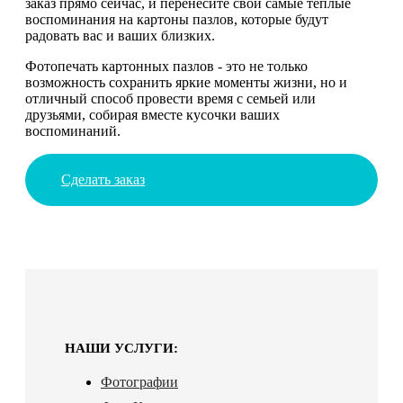
заказ прямо сейчас, и перенесите свои самые теплые
воспоминания на картоны пазлов, которые будут
радовать вас и ваших близких.
Фотопечать картонных пазлов - это не только
возможность сохранить яркие моменты жизни, но и
отличный способ провести время с семьей или
друзьями, собирая вместе кусочки ваших
воспоминаний.
Сделать заказ
НАШИ УСЛУГИ:
Фотографии