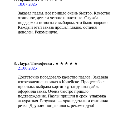
18.07.2025
Заказал пазлы, всё пришло очень быстро. Качество
отличное, детали четкие и плотные. Служба
поддержки помогла с выбором, что было здорово.
Каждый этап заказа прошел гладко, остался
доволен. Рекомендую.
Лаура Тимофеева
:
★
★
★
★
★
21.06.2025
Достаточно порадовало качество пазлов. Заказала
изготовление на заказ в Копейске. Процесс был
простым: выбрала картинку, загрузила файл,
оформила заказ. Очень быстро пришло
подтверждение. Пазлы пришли в срок, упаковка
аккуратная. Результат — яркие детали и отличная
резка. Друзьям понравилось, рекомендую!