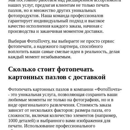
наших услуг, предлагая клиентам не только печать
пазлов, но и множество других уникальных
фотопродуктов. Наша команда профессионалов
гарантирует индивидуальный подход и высокое
качество исполнения каждого заказа, начиная с
производства и заканчивая моментом доставки.
Выбирая ФотоПочту, вы выбираете не просто сервис
фотопечати, а надежного партнера, способного
воплотить ваши самые смелые идеи в реальность, делая
каждый момент незабываемым.
Сколько стоит фотопечать
картонных пазлов с доставкой
Фотопечать картонных пазлов в компании «ФотоПочта»
- это уникальная услуга, позволяющая сохранить ваши
любимые моменты не только на фотографиях, но и в
виде оригинального развлечения. Стоимость заказа
зависит от нескольких факторов: размера пазла, его
сложности, включая количество элементов (например,
1000 деталей) и выбранного вами изображения для
печати. Использование профессионального