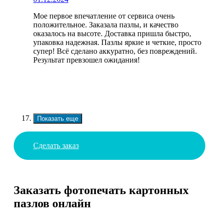
Мое первое впечатление от сервиса очень
положительное. Заказала пазлы, и качество
оказалось на высоте. Доставка пришла быстро,
упаковка надежная. Пазлы яркие и четкие, просто
супер! Всё сделано аккуратно, без повреждений.
Результат превзошел ожидания!
Показать еще
Сделать заказ
Заказать фотопечать картонных
пазлов онлайн