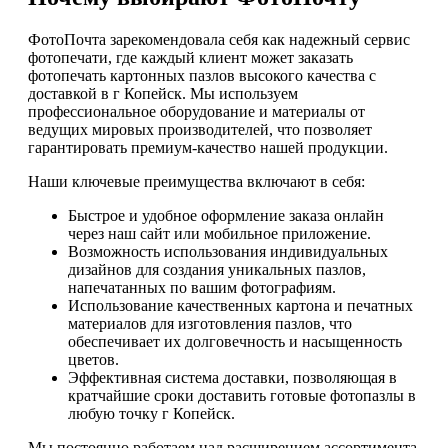
ФотоПочта зарекомендовала себя как надежный сервис
фотопечати, где каждый клиент может заказать
фотопечать картонных пазлов высокого качества с
доставкой в г Копейск. Мы используем
профессиональное оборудование и материалы от
ведущих мировых производителей, что позволяет
гарантировать премиум-качество нашей продукции.
Наши ключевые преимущества включают в себя:
Быстрое и удобное оформление заказа онлайн
через наш сайт или мобильное приложение.
Возможность использования индивидуальных
дизайнов для создания уникальных пазлов,
напечатанных по вашим фотографиям.
Использование качественных картона и печатных
материалов для изготовления пазлов, что
обеспечивает их долговечность и насыщенность
цветов.
Эффективная система доставки, позволяющая в
кратчайшие сроки доставить готовые фотопазлы в
любую точку г Копейск.
Мы постоянно работаем над расширением ассортимента