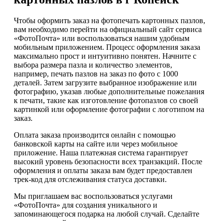
Чтобы оформить заказ на фотопечать картонных пазлов,
вам необходимо перейти на официальный сайт сервиса
«ФотоПочта» или воспользоваться нашим удобным
мобильным приложением. Процесс оформления заказа
максимально прост и интуитивно понятен. Начните с
выбора размера пазла и количество элементов,
например, печать пазлов на заказ по фото с 1000
деталей. Затем загрузите выбранное изображение или
фотографию, указав любые дополнительные пожелания
к печати, такие как изготовление фотопазлов со своей
картинкой или оформление фотографии с логотипом на
заказ.
Оплата заказа производится онлайн с помощью
банковской карты на сайте или через мобильное
приложение. Наша платежная система гарантирует
высокий уровень безопасности всех транзакций. После
оформления и оплаты заказа вам будет предоставлен
трек-код для отслеживания статуса доставки.
Мы приглашаем вас воспользоваться услугами
«ФотоПочта» для создания уникального и
запоминающегося подарка на любой случай. Сделайте