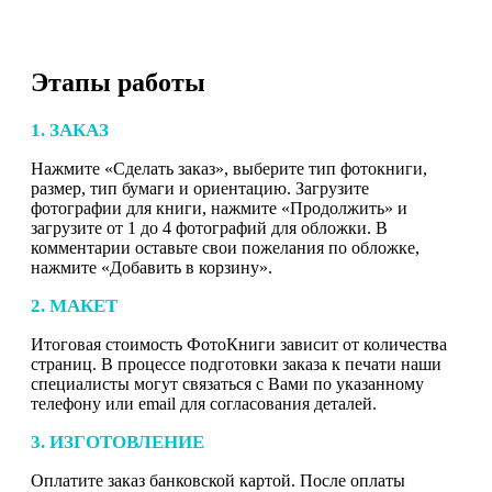
Этапы работы
1. ЗАКАЗ
Нажмите «Сделать заказ», выберите тип фотокниги,
размер, тип бумаги и ориентацию. Загрузите
фотографии для книги, нажмите «Продолжить» и
загрузите от 1 до 4 фотографий для обложки. В
комментарии оставьте свои пожелания по обложке,
нажмите «Добавить в корзину».
2. МАКЕТ
Итоговая стоимость ФотоКниги зависит от количества
страниц. В процессе подготовки заказа к печати наши
специалисты могут связаться с Вами по указанному
телефону или email для согласования деталей.
3. ИЗГОТОВЛЕНИЕ
Оплатите заказ банковской картой. После оплаты