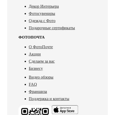
Декор Интерьера
Фотосувениры
Одежда с Фото
Подарочные сертификаты
ФОТОПОЧТА
О ФотоПочте
Акции
Сделаем за вас
Бизнесу
Видео обзоры
FAQ
Франшиза
Поддержка и контакты