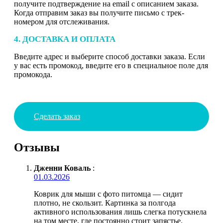
получите подтверждение на email с описанием заказа.
Когда отправим заказ вы получите письмо с трек-
номером для отслеживания.
4. ДОСТАВКА И ОПЛАТА
Введите адрес и выберите способ доставки заказа. Если
у вас есть промокод, введите его в специальное поле для
промокода.
Сделать заказ
Отзывы
Дженни Коваль
:
01.03.2026
Коврик для мыши с фото питомца — сидит
плотно, не скользит. Картинка за полгода
активного использования лишь слегка потускнела
на том месте, где постоянно стоит запястье.