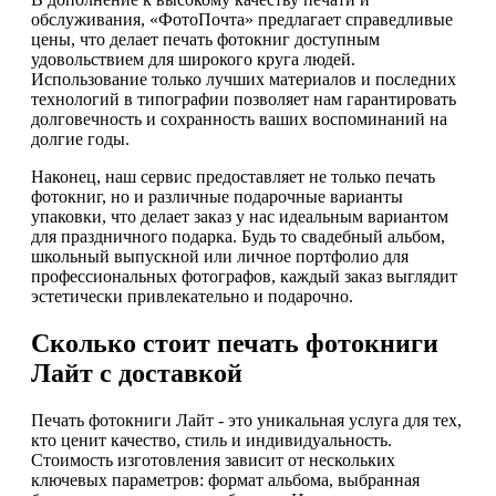
обслуживания, «ФотоПочта» предлагает справедливые
цены, что делает печать фотокниг доступным
удовольствием для широкого круга людей.
Использование только лучших материалов и последних
технологий в типографии позволяет нам гарантировать
долговечность и сохранность ваших воспоминаний на
долгие годы.
Наконец, наш сервис предоставляет не только печать
фотокниг, но и различные подарочные варианты
упаковки, что делает заказ у нас идеальным вариантом
для праздничного подарка. Будь то свадебный альбом,
школьный выпускной или личное портфолио для
профессиональных фотографов, каждый заказ выглядит
эстетически привлекательно и подарочно.
Сколько стоит печать фотокниги
Лайт с доставкой
Печать фотокниги Лайт - это уникальная услуга для тех,
кто ценит качество, стиль и индивидуальность.
Стоимость изготовления зависит от нескольких
ключевых параметров: формат альбома, выбранная