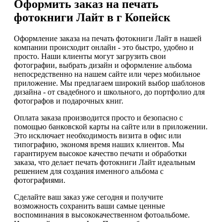
Оформить заказ на печать
фотокниги Лайт в г Копейск
Оформление заказа на печать фотокниги Лайт в нашей
компании происходит онлайн - это быстро, удобно и
просто. Наши клиенты могут загрузить свои
фотографии, выбрать дизайн и оформление альбома
непосредственно на нашем сайте или через мобильное
приложение. Мы предлагаем широкий выбор шаблонов
дизайна - от свадебного и школьного, до портфолио для
фотографов и подарочных книг.
Оплата заказа производится просто и безопасно с
помощью банковской карты на сайте или в приложении.
Это исключает необходимость визита в офис или
типографию, экономя время наших клиентов. Мы
гарантируем высокое качество печати и обработки
заказа, что делает печать фотокниги Лайт идеальным
решением для создания именного альбома с
фотографиями.
Сделайте ваш заказ уже сегодня и получите
возможность сохранить ваши самые ценные
воспоминания в высококачественном фотоальбоме.