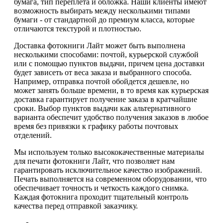
бумага, тип переплета и обложка. Наши клиенты имеют
возможность выбирать между несколькими типами
бумаги - от стандартной до премиум класса, которые
отличаются текстурой и плотностью.
Доставка фотокниги Лайт может быть выполнена
несколькими способами: почтой, курьерской службой
или с помощью пунктов выдачи, причем цена доставки
будет зависеть от веса заказа и выбранного способа.
Например, отправка почтой обойдется дешевле, но
может занять больше времени, в то время как курьерская
доставка гарантирует получение заказа в кратчайшие
сроки. Выбор пунктов выдачи как альтернативного
варианта обеспечит удобство получения заказов в любое
время без привязки к графику работы почтовых
отделений.
Мы используем только высококачественные материалы
для печати фотокниги Лайт, что позволяет нам
гарантировать исключительное качество изображений.
Печать выполняется на современном оборудовании, что
обеспечивает точность и четкость каждого снимка.
Каждая фотокнига проходит тщательный контроль
качества перед отправкой заказчику.