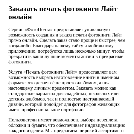
Заказать печать фотокниги Лайт
онлайн
Сервис «ФотоПочта» предоставляет уникальную
возможность создания и заказа печати фотокниги Лайт
прямо онлайн. Сделать заказ стало проще и быстрее, чем
когда-либо. Благодаря нашему сайту и мобильному
приложению, потребуется лишь несколько минут, чтобы
превратить ваши лучшие моменты жизни в прекрасные
фотокниги.
Услуга «Печать фотокниги Лайт» предоставляет вам
возможность выбрать изготовление книги в именном
формате, что делает её не просто альбомом, а по-
настоящему личным предметом. Заказать можно как
стандартные варианты для свадебных, школьных или
детских альбомов, так и полностью настраиваемый
дизайн, который подойдет для фотографов желающих
иметь профессиональное портфолио.
Пользователи имеют возможность выбора переплета,
обложки и бумаги, что обеспечивает индивидуализацию
каждого изделия. Мы предлагаем широкий ассортимент