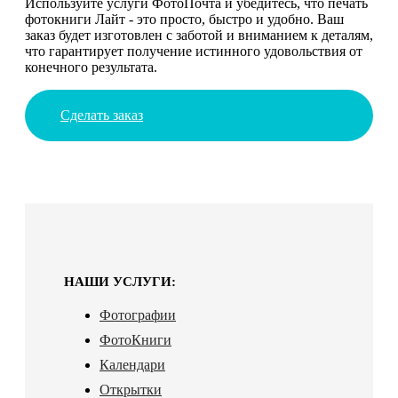
Используйте услуги ФотоПочта и убедитесь, что печать
фотокниги Лайт - это просто, быстро и удобно. Ваш
заказ будет изготовлен с заботой и вниманием к деталям,
что гарантирует получение истинного удовольствия от
конечного результата.
Сделать заказ
НАШИ УСЛУГИ:
Фотографии
ФотоКниги
Календари
Открытки