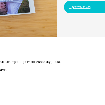
Сделать заказ
лотные страницы глянцевого журнала.
ами.