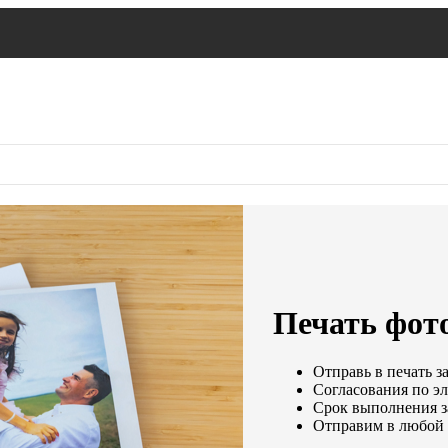
Печать фот
Отправь в печать з
Согласования по эл
Срок выполнения за
Отправим в любой 