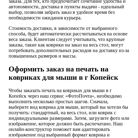
заказа. Для тех, кто предпочитает сочетание удобства и
автономности, доставка в пункты выдачи - идеальный
выбор, позволяя забрать заказ в удобное время без
необходимости ожидания курьера.
Стоимость доставки, в зависимости от выбранного
способа, будет автоматически рассчитываться на основе
веса заказа. Клиентам следует учитывать, что крупные
заказы, такие как коврики на заказ на весь стол, могут
потребовать дополнительных расходов на доставку из-за
повышенных размеров и массы.
Оформить заказ на печать на
ковриках для мыши в г Копейск
Чтобы заказать печать на ковриках для мыши в г
Копейск через наш сервис «ФотоПочта», необходимо
выполнить несколько простых шагов. Сначала,
выберите вид коврика для мыши, который вы хотели бы
получить: стандартный, на весь стол, или коврик с
индивидуальными размерами. Затем, загрузите фото или
изображение, которое должно быть распечатано. Наш
онлайн-конструктор поможет вам адаптировать
изображение под выбранный формат коврика и