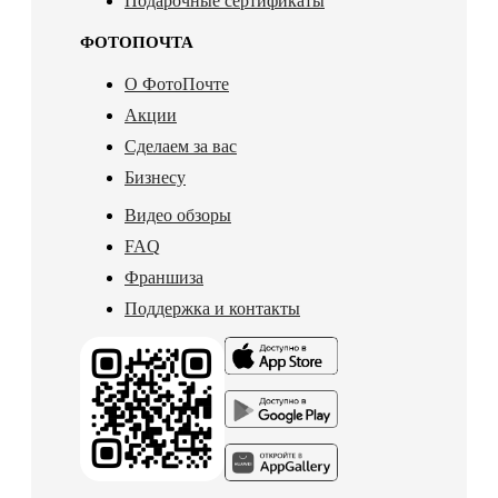
Подарочные сертификаты
ФОТОПОЧТА
О ФотоПочте
Акции
Сделаем за вас
Бизнесу
Видео обзоры
FAQ
Франшиза
Поддержка и контакты