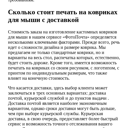
Сколько стоит печать на ковриках
для мыши с доставкой
Стоимость заказа на изготовление кастомных ковриков
для мыши в нашем сервисе «ФотоПочта» определяется
несколькими ключевыми факторами. Прежде всего, речь
идет о сложности дизайна и размере коврика. Мы
предлагаем не только стандартные коврики, но и
варианты на весь стол, распечатка которых, естественно,
будет стоить дороже. Кроме того, имеется возможность
печатать на ковриках со своим рисунком, с логотипом, с
принтом по индивидуальным размерам, что также
влияет на конечную стоимость.
Что касается доставки, здесь выбор клиента может
заключаться в трех основных вариантах: доставка
почтой, курьерской службой и до пунктов выдачи .
Доставка почтой является наиболее экономичным
вариантом, однако сроки доставки могут быть дольше,
чем при выборе курьерской службы. Курьерская
доставка, в свою очередь, предоставляет более быстрый
сервис и возможность точного отслеживания вашего