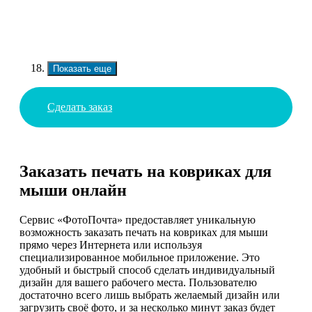
Показать еще
Сделать заказ
Заказать печать на ковриках для
мыши онлайн
Сервис «ФотоПочта» предоставляет уникальную
возможность заказать печать на ковриках для мыши
прямо через Интернета или используя
специализированное мобильное приложение. Это
удобный и быстрый способ сделать индивидуальный
дизайн для вашего рабочего места. Пользователю
достаточно всего лишь выбрать желаемый дизайн или
загрузить своё фото, и за несколько минут заказ будет