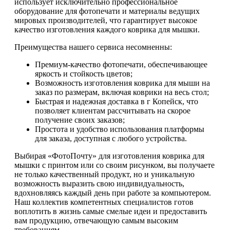
использует исключительно профессиональное
оборудование для фотопечати и материалы ведущих
мировых производителей, что гарантирует высокое
качество изготовления каждого коврика для мышки.
Преимущества нашего сервиса несомненны:
Премиум-качество фотопечати, обеспечивающее
яркость и стойкость цветов;
Возможность изготовления коврика для мыши на
заказ по размерам, включая коврики на весь стол;
Быстрая и надежная доставка в г Копейск, что
позволяет клиентам рассчитывать на скорое
получение своих заказов;
Простота и удобство использования платформы
для заказа, доступная с любого устройства.
Выбирая «ФотоПочту» для изготовления коврика для
мышки с принтом или со своим рисунком, вы получаете
не только качественный продукт, но и уникальную
возможность выразить свою индивидуальность,
вдохновляясь каждый день при работе за компьютером.
Наш коллектив компетентных специалистов готов
воплотить в жизнь самые смелые идеи и предоставить
вам продукцию, отвечающую самым высоким
требованиям.