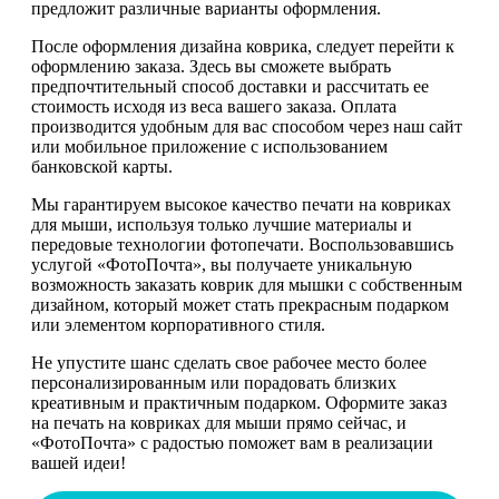
предложит различные варианты оформления.
После оформления дизайна коврика, следует перейти к
оформлению заказа. Здесь вы сможете выбрать
предпочтительный способ доставки и рассчитать ее
стоимость исходя из веса вашего заказа. Оплата
производится удобным для вас способом через наш сайт
или мобильное приложение с использованием
банковской карты.
Мы гарантируем высокое качество печати на ковриках
для мыши, используя только лучшие материалы и
передовые технологии фотопечати. Воспользовавшись
услугой «ФотоПочта», вы получаете уникальную
возможность заказать коврик для мышки с собственным
дизайном, который может стать прекрасным подарком
или элементом корпоративного стиля.
Не упустите шанс сделать свое рабочее место более
персонализированным или порадовать близких
креативным и практичным подарком. Оформите заказ
на печать на ковриках для мыши прямо сейчас, и
«ФотоПочта» с радостью поможет вам в реализации
вашей идеи!