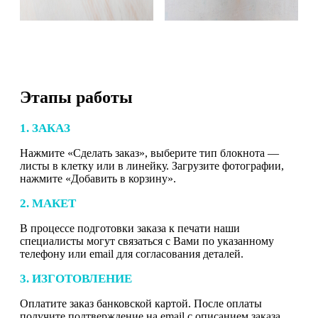
Этапы работы
1. ЗАКАЗ
Нажмите «Сделать заказ», выберите тип блокнота —
листы в клетку или в линейку. Загрузите фотографии,
нажмите «Добавить в корзину».
2. МАКЕТ
В процессе подготовки заказа к печати наши
специалисты могут связаться с Вами по указанному
телефону или email для согласования деталей.
3. ИЗГОТОВЛЕНИЕ
Оплатите заказ банковской картой. После оплаты
получите подтверждение на email с описанием заказа.