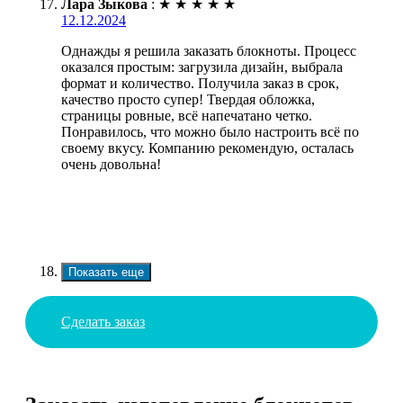
Лара Зыкова
:
★
★
★
★
★
12.12.2024
Однажды я решила заказать блокноты. Процесс
оказался простым: загрузила дизайн, выбрала
формат и количество. Получила заказ в срок,
качество просто супер! Твердая обложка,
страницы ровные, всё напечатано четко.
Понравилось, что можно было настроить всё по
своему вкусу. Компанию рекомендую, осталась
очень довольна!
Показать еще
Сделать заказ