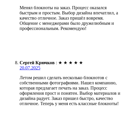
Менял блокноты на заказ. Процесс оказался
быстрым и простым. Выбор дизайна впечатлил, а
качество отличное. Заказ пришёл вовремя.
Общение с менеджерами было дружелюбным и
профессиональным. Рекомендую!
Сергей Крючков
:
★
★
★
★
★
20.07.2025
Летом решил сделать несколько блокнотов с
собственными фотографиями. Нашел компанию,
которая предлагает печать на заказ. Процесс
оформления прост и понятен. Выбор материалов и
дизайна радует. Заказ пришел быстро, качество
отличное. Теперь у меня есть классные блокноты!