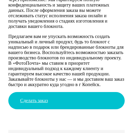
конфиденциальность и защиту ваших платежных
данных. После оформления заказа вы можете
отслеживать статус исполнения заказа онлайн и
получать уведомления о стадиях изготовления и
доставки вашего блокнота.
Предлагаем вам не упускать возможность создать
уникальный и личный продукт, будь то блокнот с
надписью в подарок или брендированные блокноты для
вашего бизнеса. Воспользуйтесь возможностью заказать
производство блокнотов по индивидуальному проекту.
В «ФотоПочта» мы ставим в приоритет
индивидуальный подход к каждому клиенту и
гарантируем высокое качество нашей продукции.
Заказывайте блокноты у нас — и мы доставим ваш заказ
быстро и аккуратно куда угодно в г Копейск.
Сделать заказ