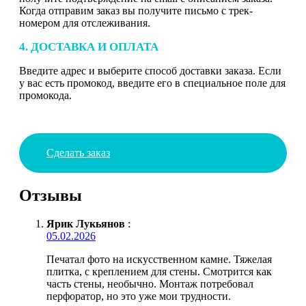
Когда отправим заказ вы получите письмо с трек-
номером для отслеживания.
4. ДОСТАВКА И ОПЛАТА
Введите адрес и выберите способ доставки заказа. Если
у вас есть промокод, введите его в специальное поле для
промокода.
Сделать заказ
Отзывы
Ярик Лукьянов
:
05.02.2026
Печатал фото на искусственном камне. Тяжелая
плитка, с креплением для стены. Смотрится как
часть стены, необычно. Монтаж потребовал
перфоратор, но это уже мои трудности.