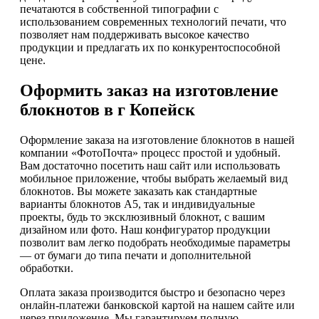
печатаются в собственной типографии с
использованием современных технологий печати, что
позволяет нам поддерживать высокое качество
продукции и предлагать их по конкурентоспособной
цене.
Оформить заказ на изготовление
блокнотов в г Копейск
Оформление заказа на изготовление блокнотов в нашей
компании «ФотоПочта» процесс простой и удобный.
Вам достаточно посетить наш сайт или использовать
мобильное приложение, чтобы выбрать желаемый вид
блокнотов. Вы можете заказать как стандартные
варианты блокнотов А5, так и индивидуальные
проекты, будь то эксклюзивный блокнот, с вашим
дизайном или фото. Наш конфигуратор продукции
позволит вам легко подобрать необходимые параметры
— от бумаги до типа печати и дополнительной
обработки.
Оплата заказа производится быстро и безопасно через
онлайн-платежи банковской картой на нашем сайте или
через приложение. Мы гарантируем полную