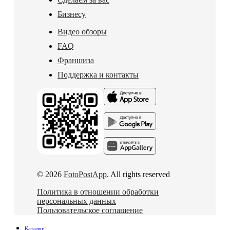
Бизнесу
Видео обзоры
FAQ
Франшиза
Поддержка и контакты
© 2026
FotoPostApp
. All rights reserved
Политика в отношении обработки
персональных данных
Пользовательское соглашение
Каталог