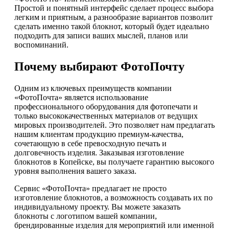
Простой и понятный интерфейс сделает процесс выбора
легким и приятным, а разнообразие вариантов позволит
сделать именно такой блокнот, который будет идеально
подходить для записи ваших мыслей, планов или
воспоминаний.
Почему выбирают ФотоПочту
Одним из ключевых преимуществ компании
«ФотоПочта» является использование
профессионального оборудования для фотопечати и
только высококачественных материалов от ведущих
мировых производителей. Это позволяет нам предлагать
нашим клиентам продукцию премиум-качества,
сочетающую в себе превосходную печать и
долговечность изделия. Заказывая изготовление
блокнотов в Копейске, вы получаете гарантию высокого
уровня выполнения вашего заказа.
Сервис «ФотоПочта» предлагает не просто
изготовление блокнотов, а возможность создавать их по
индивидуальному проекту. Вы можете заказать
блокноты с логотипом вашей компании,
брендированные изделия для мероприятий или именной