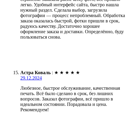
легко. Удобный интерфейс сайта, быстро нашла
нужный раздел. Сделала выбор, загрузила
фотографии — процесс непроблемный. Обработка
заказа оказалась быстрой, фотки пришли в срок,
радуюсь качеству. Достаточно хорошее
оформление заказа и доставки. Определённо, буду
пользоваться снова.
Астра Коваль
:
★
★
★
★
★
29.12.2024
Любезное, быстрое обслуживание, качественная
печать. Всё было сделано в срок, без лишних
вопросов. Заказал фотографии, всё пришло в
идеальном состоянии. Порадовала и цена.
Рекомендуем!