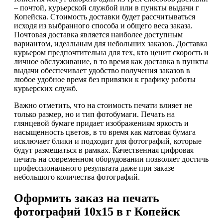
– почтой, курьерской службой или в пункты выдачи г
Копейска. Стоимость доставки будет рассчитываться
исходя из выбранного способа и общего веса заказа.
Почтовая доставка является наиболее доступным
вариантом, идеальным для небольших заказов. Доставка
курьером предпочтительна для тех, кто ценит скорость и
личное обслуживание, в то время как доставка в пункты
выдачи обеспечивает удобство получения заказов в
любое удобное время без привязки к графику работы
курьерских служб.
Важно отметить, что на стоимость печати влияет не
только размер, но и тип фотобумаги. Печать на
глянцевой бумаге придает изображениям яркость и
насыщенность цветов, в то время как матовая бумага
исключает блики и подходит для фотографий, которые
будут размещаться в рамках. Качественная цифровая
печать на современном оборудовании позволяет достичь
профессионального результата даже при заказе
небольшого количества фотографий.
Оформить заказ на печать
фотографий 10х15 в г Копейск