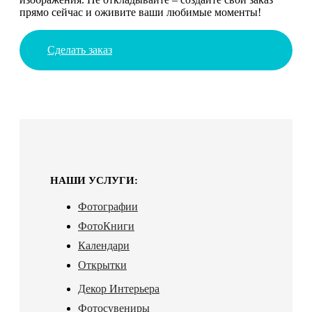
прямо сейчас и оживите ваши любимые моменты!
Сделать заказ
НАШИ УСЛУГИ:
Фотографии
ФотоКниги
Календари
Открытки
Декор Интерьера
Фотосувениры