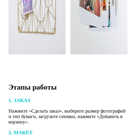
Этапы работы
1. ЗАКАЗ
Нажмите «Сделать заказ», выберите размер фотографий
и тип бумаги, загрузите снимки, нажмите «Добавить в
корзину».
2. МАКЕТ