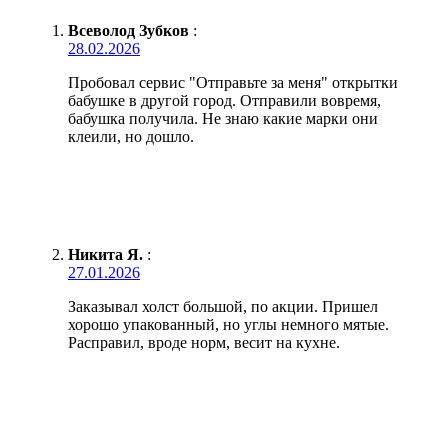
Всеволод Зубков
:
28.02.2026
Пробовал сервис "Отправьте за меня" открытки
бабушке в другой город. Отправили вовремя,
бабушка получила. Не знаю какие марки они
клеили, но дошло.
Никита Я.
:
27.01.2026
Заказывал холст большой, по акции. Пришел
хорошо упакованный, но углы немного мятые.
Расправил, вроде норм, весит на кухне.