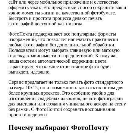
сайт или через мобильное приложение и с легкостью
оформить заказ. Это прекрасный способ сохранить ваши
яркие моменты жизни на качественной фотобумаге.
Быстрота и простота процесса делают печать
фотографий доступной как никогда.
ФотоПочта поддерживает все популярные форматы
изображений, что позволяет напечатать практически
любые фотографии без дополнительной обработки.
Пользователи могут выбрать глянцевую или матовую
отделку, в зависимости от предпочтений. К тому же,
наша система автоматической коррекции цвета
гарантирует, что каждое отпечатанное фото будет
выглядеть идеально.
Сервис предлагает не только печать фото стандартного
размера 10х15, но и возможность заказать их оптом для
более крупных проектов. Это особенно удобно для
изготовления свадебных альбомов, печати фотографий
для выставки или создания уникального декора на стену
без рамки. С ФотоПочтой сохранять воспоминания
просто и недорого.
Почему выбирают ФотоПочту