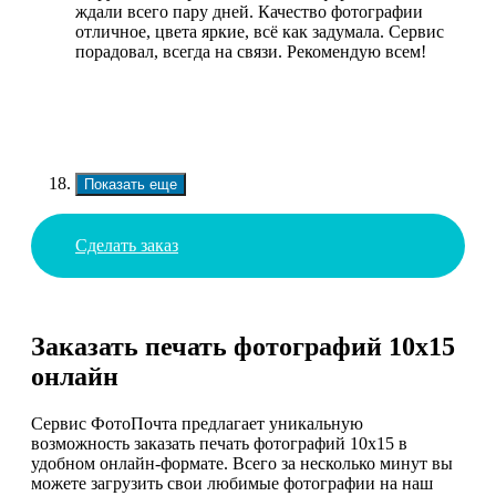
ждали всего пару дней. Качество фотографии
отличное, цвета яркие, всё как задумала. Сервис
порадовал, всегда на связи. Рекомендую всем!
Показать еще
Сделать заказ
Заказать печать фотографий 10х15
онлайн
Сервис ФотоПочта предлагает уникальную
возможность заказать печать фотографий 10х15 в
удобном онлайн-формате. Всего за несколько минут вы
можете загрузить свои любимые фотографии на наш