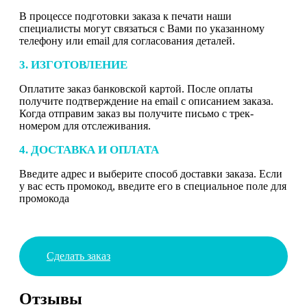
В процессе подготовки заказа к печати наши
специалисты могут связаться с Вами по указанному
телефону или email для согласования деталей.
3. ИЗГОТОВЛЕНИЕ
Оплатите заказ банковской картой. После оплаты
получите подтверждение на email с описанием заказа.
Когда отправим заказ вы получите письмо с трек-
номером для отслеживания.
4. ДОСТАВКА И ОПЛАТА
Введите адрес и выберите способ доставки заказа. Если
у вас есть промокод, введите его в специальное поле для
промокода
Сделать заказ
Отзывы