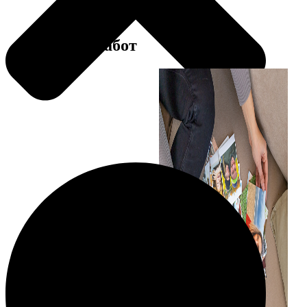
Примеры работ