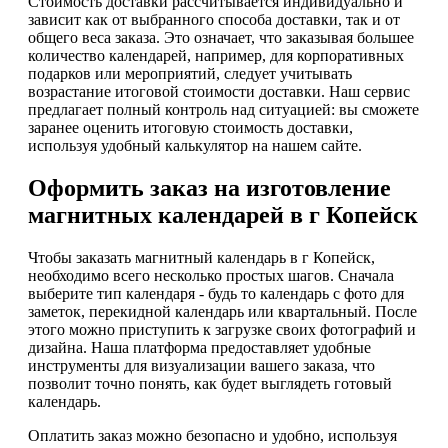
Стоимость доставки рассчитывается индивидуально и
зависит как от выбранного способа доставки, так и от
общего веса заказа. Это означает, что заказывая большее
количество календарей, например, для корпоративных
подарков или мероприятий, следует учитывать
возрастание итоговой стоимости доставки. Наш сервис
предлагает полный контроль над ситуацией: вы сможете
заранее оценить итоговую стоимость доставки,
используя удобный калькулятор на нашем сайте.
Оформить заказ на изготовление
магнитных календарей в г Копейск
Чтобы заказать магнитный календарь в г Копейск,
необходимо всего несколько простых шагов. Сначала
выберите тип календаря - будь то календарь с фото для
заметок, перекидной календарь или квартальный. После
этого можно приступить к загрузке своих фотографий и
дизайна. Наша платформа предоставляет удобные
инструменты для визуализации вашего заказа, что
позволит точно понять, как будет выглядеть готовый
календарь.
Оплатить заказ можно безопасно и удобно, используя