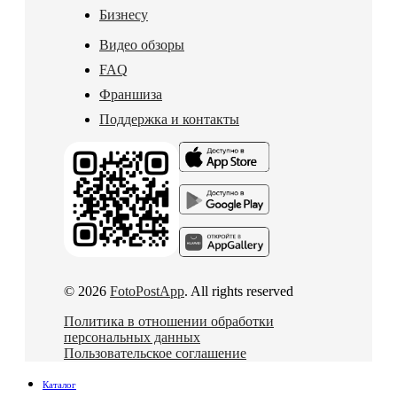
Бизнесу
Видео обзоры
FAQ
Франшиза
Поддержка и контакты
© 2026
FotoPostApp
. All rights reserved
Политика в отношении обработки
персональных данных
Пользовательское соглашение
Каталог