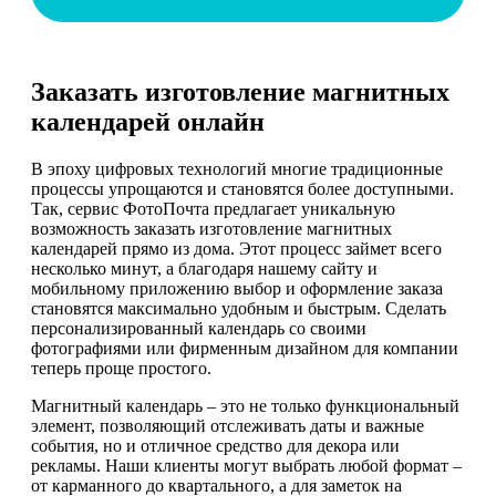
Заказать изготовление магнитных
календарей онлайн
В эпоху цифровых технологий многие традиционные
процессы упрощаются и становятся более доступными.
Так, сервис ФотоПочта предлагает уникальную
возможность заказать изготовление магнитных
календарей прямо из дома. Этот процесс займет всего
несколько минут, а благодаря нашему сайту и
мобильному приложению выбор и оформление заказа
становятся максимально удобным и быстрым. Сделать
персонализированный календарь со своими
фотографиями или фирменным дизайном для компании
теперь проще простого.
Магнитный календарь – это не только функциональный
элемент, позволяющий отслеживать даты и важные
события, но и отличное средство для декора или
рекламы. Наши клиенты могут выбрать любой формат –
от карманного до квартального, а для заметок на