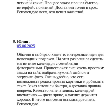
четкие и яркие. Процесс заказа прошел быстро,
интерфейс понятный. Доставили точно в срок.
Рекомендую всем, кто ценит качество!
Юлия
:
05.06.2025
Обычно я выбираю какие-то интересные идеи для
новогодних подарков. На этот раз решила сделать
магнитные календари с семейными
фотографиями. Процесс оказались очень простым:
зашла на сайт, выбрала нужный шаблон и
загрузила фото. Очень удобно, что есть
возможность редактировать картинки и добавлять
текст. Заказ готовили быстро, а доставка прошла
вовремя. Качество напечатанных календарей
впечатлило — цвета яркие, а магнит держится
хорошо. В итоге вся семья осталась довольна.
Рекомендую!