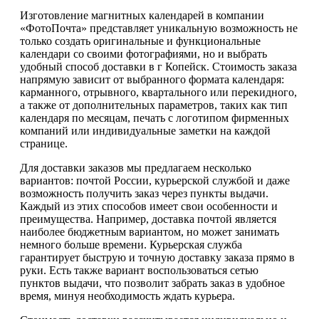
Изготовление магнитных календарей в компании
«ФотоПочта» представляет уникальную возможность не
только создать оригинальные и функциональные
календари со своими фотографиями, но и выбрать
удобный способ доставки в г Копейск. Стоимость заказа
напрямую зависит от выбранного формата календаря:
карманного, отрывного, квартального или перекидного,
а также от дополнительных параметров, таких как тип
календаря по месяцам, печать с логотипом фирменных
компаний или индивидуальные заметки на каждой
странице.
Для доставки заказов мы предлагаем несколько
вариантов: почтой России, курьерской службой и даже
возможность получить заказ через пункты выдачи.
Каждый из этих способов имеет свои особенности и
преимущества. Например, доставка почтой является
наиболее бюджетным вариантом, но может занимать
немного больше времени. Курьерская служба
гарантирует быструю и точную доставку заказа прямо в
руки. Есть также вариант воспользоваться сетью
пунктов выдачи, что позволит забрать заказ в удобное
время, минуя необходимость ждать курьера.