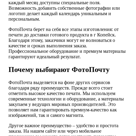
каждый месяц доступны специальные поля.
Возможность добавить собственные фотографии или
логотип делает каждый календарь уникальным и
персональным.
ФотоПочта берет на себя все этапы изготовления: от
печати до доставки готового продукта в г Копейск.
Благодаря этому, заказчики могут не волноваться о
качестве и сроках выполнения заказа.
Профессиональное оборудование и премиум материалы
гарантируют идеальный результат.
Почему выбирают ФотоПочту
ФотоПочта выделяется на фоне других сервисов
благодаря ряду преимуществ. Прежде всего стоит
отметить высокое качество печати. Мы используем
современные технологии и оборудование, а материалы
закупаем у ведущих мировых производителей. Это
позволяет нам гарантировать премиум-качество как
изображений, так и самого магнита.
Другое важное преимущество – удобство и простота
заказа. На нашем сайте или через мобильное