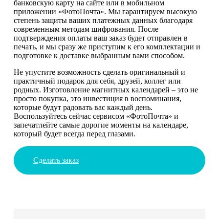
банковскую карту на сайте или в мобильном
приложении «ФотоПочта». Мы гарантируем высокую
степень защиты ваших платежных данных благодаря
современным методам шифрования. После
подтверждения оплаты ваш заказ будет отправлен в
печать, и мы сразу же приступим к его комплектации и
подготовке к доставке выбранным вами способом.
Не упустите возможность сделать оригинальный и
практичный подарок для себя, друзей, коллег или
родных. Изготовление магнитных календарей – это не
просто покупка, это инвестиция в воспоминания,
которые будут радовать вас каждый день.
Воспользуйтесь сейчас сервисом «ФотоПочта» и
запечатлейте самые дорогие моменты на календаре,
который будет всегда перед глазами.
Сделать заказ