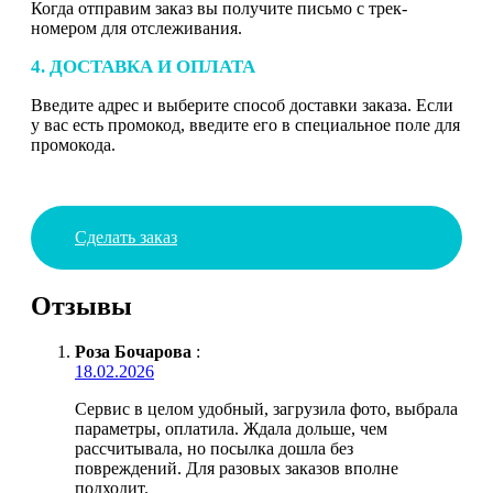
Когда отправим заказ вы получите письмо с трек-
номером для отслеживания.
4. ДОСТАВКА И ОПЛАТА
Введите адрес и выберите способ доставки заказа. Если
у вас есть промокод, введите его в специальное поле для
промокода.
Сделать заказ
Отзывы
Роза Бочарова
:
18.02.2026
Сервис в целом удобный, загрузила фото, выбрала
параметры, оплатила. Ждала дольше, чем
рассчитывала, но посылка дошла без
повреждений. Для разовых заказов вполне
подходит.