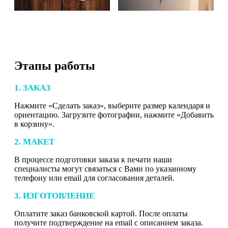
Этапы работы
1. ЗАКАЗ
Нажмите «Сделать заказ», выберите размер календаря и
ориентацию. Загрузите фотографии, нажмите «Добавить
в корзину».
2. МАКЕТ
В процессе подготовки заказа к печати наши
специалисты могут связаться с Вами по указанному
телефону или email для согласования деталей.
3. ИЗГОТОВЛЕНИЕ
Оплатите заказ банковской картой. После оплаты
получите подтверждение на email с описанием заказа.