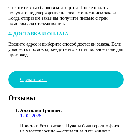
Оплатите заказ банковской картой. После оплаты
получите подтверждение на email с описанием заказа.
Когда отправим заказ вы получите письмо с трек-
номером для отслеживания.
4. ДОСТАВКА И ОПЛАТА
Введите адрес и выберите способ доставки заказа. Если
у вас есть промокод, введите его в специальное поле для
промокода.
Сделать заказ
Отзывы
Анатолий Гришин
:
12.02.2026
Просто и без изысков. Нужны были срочно фото
на удостоверение — сделали за пять минут в