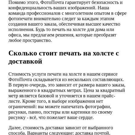
Помимо этого, ФотоПочта гарантирует безопасность и
конфиденциальность ваших изображений. Наша
команда профессионалов с многолетним опытом в сфере
фотопечати внимательно следит за каждым этапом
создания вашего заказа, обеспечивая высшее качество
исполнения. Будь то печать на холсте для дома или
офиса, мы предлагаем решения, которые преобразят
любое пространство.
Сколько стоит печать на холсте с
доставкой
Стоимость услуги печати на холсте в нашем сервисе
ФотоПочта складывается из нескольких составляющих.
В первую очередь, это зависит от размера вашего заказа,
выраженного в квадратных метрах. Цена за квадратный
метр является базовой и уточняется в нашем прайс-
листе. Кроме того, в выборе изображения нет
ограничений: вы можете напечатать фотографии,
рисунки, панно, постеры или картинки по своему
рисунку - всё, что пожелает ваше сердце.
Далее, стоимость доставки зависит от выбранного
способа. Варианты следующие: доставка почтой,