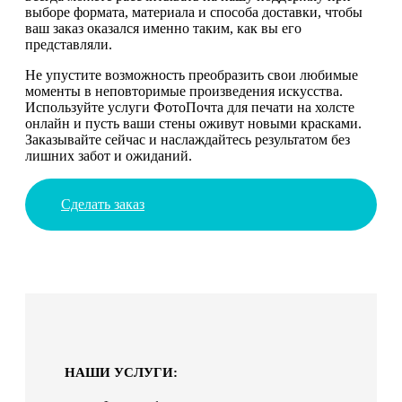
выборе формата, материала и способа доставки, чтобы
ваш заказ оказался именно таким, как вы его
представляли.
Не упустите возможность преобразить свои любимые
моменты в неповторимые произведения искусства.
Используйте услуги ФотоПочта для печати на холсте
онлайн и пусть ваши стены оживут новыми красками.
Заказывайте сейчас и наслаждайтесь результатом без
лишних забот и ожиданий.
Сделать заказ
НАШИ УСЛУГИ: