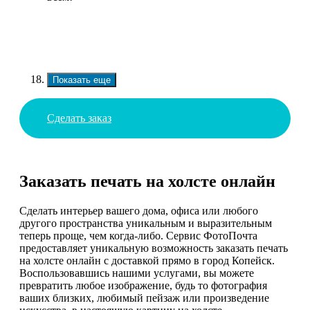
Показать еще
Сделать заказ
Заказать печать на холсте онлайн
Сделать интерьер вашего дома, офиса или любого
другого пространства уникальным и выразительным
теперь проще, чем когда-либо. Сервис ФотоПочта
предоставляет уникальную возможность заказать печать
на холсте онлайн с доставкой прямо в город Копейск.
Воспользовавшись нашими услугами, вы можете
превратить любое изображение, будь то фотография
ваших близких, любимый пейзаж или произведение