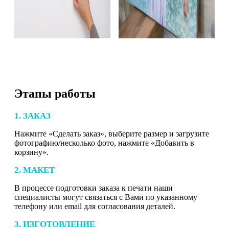
Этапы работы
1. ЗАКАЗ
Нажмите «Сделать заказ», выберите размер и загрузите
фотографию/несколько фото, нажмите «Добавить в
корзину».
2. МАКЕТ
В процессе подготовки заказа к печати наши
специалисты могут связаться с Вами по указанному
телефону или email для согласования деталей.
3. ИЗГОТОВЛЕНИЕ