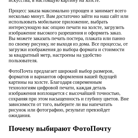
искусства, в настоящую картину на холсте.
Процесс заказа максимально упрощен и занимает всего
несколько минут. Вам достаточно зайти на наш сайт или
использовать мобильное приложение, выбрать
интересующую вас опцию печати на холсте, загрузить
изображение высокого разрешения и оформить заказ.
Вы можете заказать печать постера, плаката или панно
по своему рисунку, не выходя из дома. Все процессы, от
загрузки изображения до выбора формата и стоимости
за квадратный метр, настроены на удобство
пользователя.
ФотоПочта предлагает широкий выбор размеров,
форматов и вариантов оформления вашей будущей
картины на холсте. Благодаря современным
технологиям цифровой печати, каждая деталь
изображения воплощается с высочайшей точностью,
сохраняя при этом насыщенность и глубину цветов. Вне
зависимости от того, выберите ли вы напечатать
рисунок или фотографию, результат превзойдет
ожидания.
Почему выбирают ФотоПочту