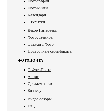
Фотографии
ФотоКниги
Календари
Открытки
Декор Интерьера
Фотосувениры
Одежда с Фото
Подарочные сертификаты
ФОТОПОЧТА
О ФотоПочте
Акции
Сделаем за вас
Бизнесу
Видео обзоры
FAQ