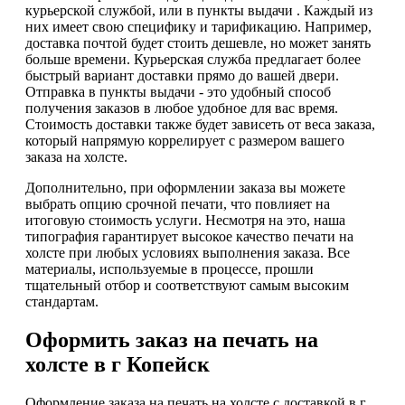
курьерской службой, или в пункты выдачи . Каждый из
них имеет свою специфику и тарификацию. Например,
доставка почтой будет стоить дешевле, но может занять
больше времени. Курьерская служба предлагает более
быстрый вариант доставки прямо до вашей двери.
Отправка в пункты выдачи - это удобный способ
получения заказов в любое удобное для вас время.
Стоимость доставки также будет зависеть от веса заказа,
который напрямую коррелирует с размером вашего
заказа на холсте.
Дополнительно, при оформлении заказа вы можете
выбрать опцию срочной печати, что повлияет на
итоговую стоимость услуги. Несмотря на это, наша
типография гарантирует высокое качество печати на
холсте при любых условиях выполнения заказа. Все
материалы, используемые в процессе, прошли
тщательный отбор и соответствуют самым высоким
стандартам.
Оформить заказ на печать на
холсте в г Копейск
Оформление заказа на печать на холсте с доставкой в г