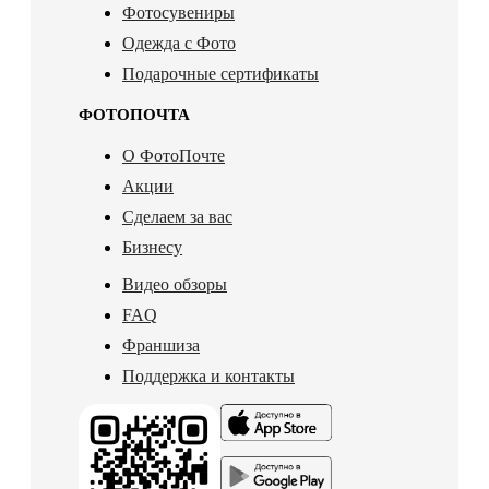
Фотосувениры
Одежда с Фото
Подарочные сертификаты
ФОТОПОЧТА
О ФотоПочте
Акции
Сделаем за вас
Бизнесу
Видео обзоры
FAQ
Франшиза
Поддержка и контакты