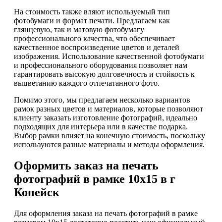
На стоимость также вляют используемый тип
фотобумаги и формат печати. Предлагаем как
глянцевую, так и матовую фотобумагу
профессионального качества, что обеспечивает
качественное воспроизведение цветов и деталей
изображения. Использование качественной фотобумаги
и профессионального оборудования позволяет нам
гарантировать высокую долговечность и стойкость к
выцветанию каждого отпечатанного фото.
Помимо этого, мы предлагаем несколько вариантов
рамок разных цветов и материалов, которые позволяют
клиенту заказать изготовление фотографий, идеально
подходящих для интерьера или в качестве подарка.
Выбор рамки влияет на конечную стоимость, поскольку
используются разные материалы и методы оформления.
Оформить заказ на печать
фотографий в рамке 10х15 в г
Копейск
Для оформления заказа на печать фотографий в рамке