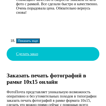
фото с рамкой. Все сделали быстро и качественно.
Очень порадовала цена. Обязательно вернусь
снова!
Показать еще
Сделать заказ
Заказать печать фотографий в
рамке 10х15 онлайн
ФотоПочта представляет уникальную возможность
оперативно и без утомительных походов в типографии
заказать печать фотографий в рамке формата 10х15,
сделать это можно прямо сейчас с помощью всего