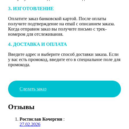
3. ИЗГОТОВЛЕНИЕ
Оплатите заказ банковской картой. После оплаты
получите подтверждение на email с описанием заказа.
Когда отправим заказ вы получите письмо с трек-
номером для отслеживания.
4. ДОСТАВКА И ОПЛАТА
Введите адрес и выберите способ доставки заказа. Если
у вас есть промокод, введите его в специальное поле для
промокода.
Сделать заказ
Отзывы
Ростислав Кочергин
:
27.02.2026