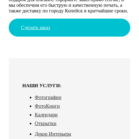
мы обеспечим его быструю и качественную печать, а
также доставку по городу Копейск в кратчайшие сроки.
Сделать заказ
НАШИ УСЛУГИ:
Фотографии
ФотоКниги
Календари
Открытки
Декор Интерьера