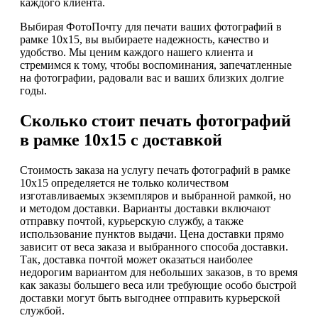
каждого клиента.
Выбирая ФотоПочту для печати ваших фотографий в
рамке 10х15, вы выбираете надежность, качество и
удобство. Мы ценим каждого нашего клиента и
стремимся к тому, чтобы воспоминания, запечатленные
на фотографии, радовали вас и ваших близких долгие
годы.
Сколько стоит печать фотографий
в рамке 10х15 с доставкой
Стоимость заказа на услугу печать фотографий в рамке
10х15 определяется не только количеством
изготавливаемых экземпляров и выбранной рамкой, но
и методом доставки. Варианты доставки включают
отправку почтой, курьерскую службу, а также
использование пунктов выдачи. Цена доставки прямо
зависит от веса заказа и выбранного способа доставки.
Так, доставка почтой может оказаться наиболее
недорогим вариантом для небольших заказов, в то время
как заказы большего веса или требующие особо быстрой
доставки могут быть выгоднее отправить курьерской
службой.