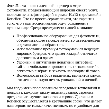
ФотоПочта – ваш надежный партнер в мире
фотопечати, предоставляющий широкий спектр услуг,
включая печать фотографий в рамке 10х15 с доставкой в
Копейск. Это не просто сервис печати, это гарантия
того, что ваши воспоминания будут сохранены в
лучшем виде. Среди преимуществ нашей компании:
Профессиональное оборудование для фотопечати,
обеспечивающее высокое качество цветопередачи
и детализации изображения.
Использование премиум фотобумаги от ведущих
мировых брендов, что делает каждый отпечаток
долговечным и ярким.
Удобный и интуитивно понятный интерфейс
сайта и мобильного приложения, позволяющий с
легкостью выбрать и заказать необходимый товар.
Возможность выбора различных вариантов рамок,
что делает каждую печать уникальной и личной.
Мы гордимся использованием передовых технологий и
подхода к каждому заказу индивидуально, стремясь
предоставить лучшее качество и сервис. Доставка в
Копейск осуществляется в кратчайшие сроки, что делает
наш сервис не только качественным, но и удобным для