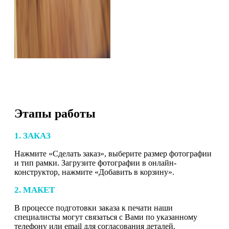
Этапы работы
1. ЗАКАЗ
Нажмите «Сделать заказ», выберите размер фотографии
и тип рамки. Загрузите фотографии в онлайн-
конструктор, нажмите «Добавить в корзину».
2. МАКЕТ
В процессе подготовки заказа к печати наши
специалисты могут связаться с Вами по указанному
телефону или email для согласования деталей.