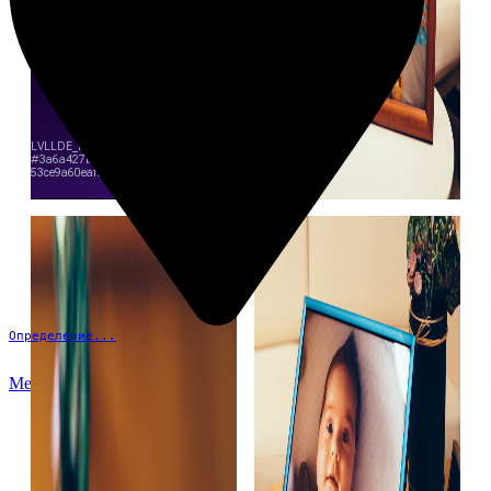
Определение...
Меню