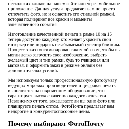
нескольких кликов на нашем сайте или через мобильное
приложение. Данная услуга предлагает вам не просто
отпечатать фото, но и оснастить его стильной рамкой,
которая подчеркнет все краски и моменты
запечатленного события.
Изготовление качественной печати в рамке 10 на 15
теперь доступно каждому, кто желает украсить свой
интерьер или подарить незабываемый сувенир близким.
Процесс заказа оптимизирован таким образом, чтобы вы
могли легко загрузить свое изображение, выбрать
желаемый цвет и тип рамки, будь то глянцевая или
матовая, и оформить заказ в режиме онлайн без
дополнительных усилий.
Мы используем только профессиональную фотобумагу
ведущих мировых производителей и цифровая печать
выполняется на современном оборудовании, что
гарантирует высокое качество каждого отпечатка.
Независимо от того, заказываете ли вы одно фото или
планируете печать оптом, ФотоПочта предлагает вам
недорогие и конкурентоспособные цены.
Почему выбирают ФотоПочту