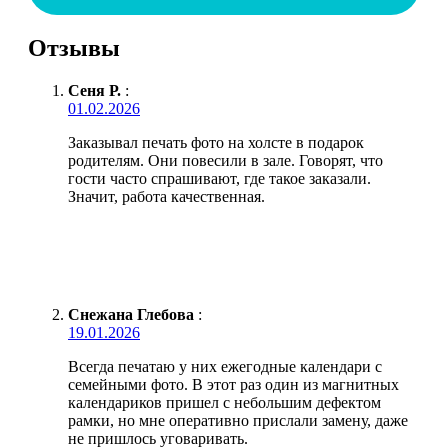
Отзывы
Сеня Р.
:
01.02.2026
Заказывал печать фото на холсте в подарок
родителям. Они повесили в зале. Говорят, что
гости часто спрашивают, где такое заказали.
Значит, работа качественная.
Снежана Глебова
:
19.01.2026
Всегда печатаю у них ежегодные календари с
семейными фото. В этот раз один из магнитных
календариков пришел с небольшим дефектом
рамки, но мне оперативно прислали замену, даже
не пришлось уговаривать.