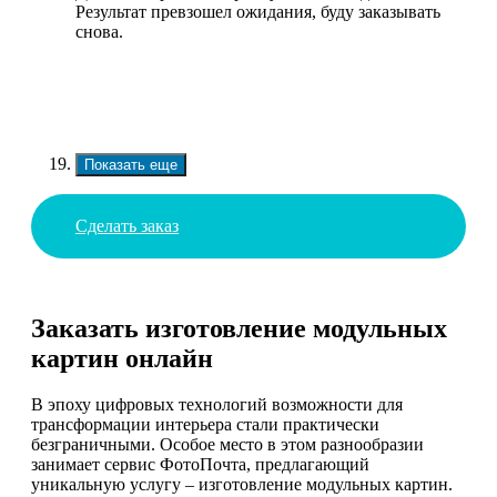
Результат превзошел ожидания, буду заказывать
снова.
Показать еще
Сделать заказ
Заказать изготовление модульных
картин онлайн
В эпоху цифровых технологий возможности для
трансформации интерьера стали практически
безграничными. Особое место в этом разнообразии
занимает сервис ФотоПочта, предлагающий
уникальную услугу – изготовление модульных картин.