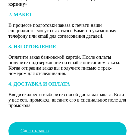
корзину».
2. МАКЕТ
В процессе подготовки заказа к печати наши
специалисты могут связаться с Вами по указанному
телефону или email для согласования деталей.
3. ИЗГОТОВЛЕНИЕ
Оплатите заказ банковской картой. После оплаты
получите подтверждение на email с описанием заказа.
Когда отправим заказ вы получите письмо с трек-
номером для отслеживания.
4. ДОСТАВКА И ОПЛАТА
Введите адрес и выберите способ доставки заказа. Если
у вас есть промокод, введите его в специальное поле для
промокода.
Сделать заказ