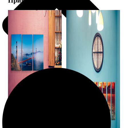
Примеры работ