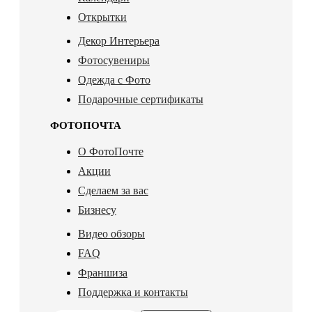
Открытки
Декор Интерьера
Фотосувениры
Одежда с Фото
Подарочные сертификаты
ФОТОПОЧТА
О ФотоПочте
Акции
Сделаем за вас
Бизнесу
Видео обзоры
FAQ
Франшиза
Поддержка и контакты