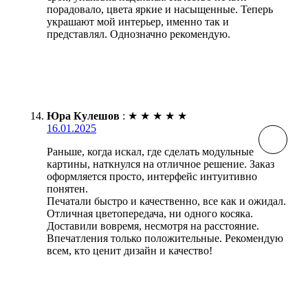
порадовало, цвета яркие и насыщенные. Теперь
украшают мой интерьер, именно так и
представлял. Однозначно рекомендую.
Юра Кулешов
:
★
★
★
★
★
16.01.2025
Раньше, когда искал, где сделать модульные
картины, наткнулся на отличное решение. Заказ
оформляется просто, интерфейс интуитивно
понятен.
Печатали быстро и качественно, все как и ожидал.
Отличная цветопередача, ни одного косяка.
Доставили вовремя, несмотря на расстояние.
Впечатления только положительные. Рекомендую
всем, кто ценит дизайн и качество!