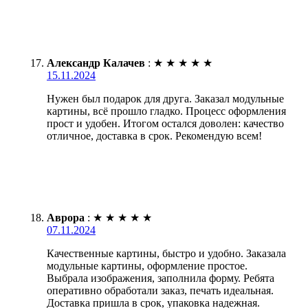
Александр Калачев
:
★
★
★
★
★
15.11.2024
Нужен был подарок для друга. Заказал модульные
картины, всё прошло гладко. Процесс оформления
прост и удобен. Итогом остался доволен: качество
отличное, доставка в срок. Рекомендую всем!
Аврора
:
★
★
★
★
★
07.11.2024
Качественные картины, быстро и удобно. Заказала
модульные картины, оформление простое.
Выбрала изображения, заполнила форму. Ребята
оперативно обработали заказ, печать идеальная.
Доставка пришла в срок, упаковка надежная.