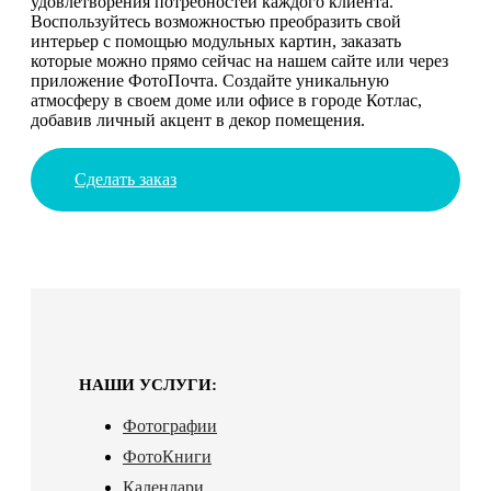
удовлетворения потребностей каждого клиента.
Воспользуйтесь возможностью преобразить свой
интерьер с помощью модульных картин, заказать
которые можно прямо сейчас на нашем сайте или через
приложение ФотоПочта. Создайте уникальную
атмосферу в своем доме или офисе в городе Котлас,
добавив личный акцент в декор помещения.
Сделать заказ
НАШИ УСЛУГИ:
Фотографии
ФотоКниги
Календари