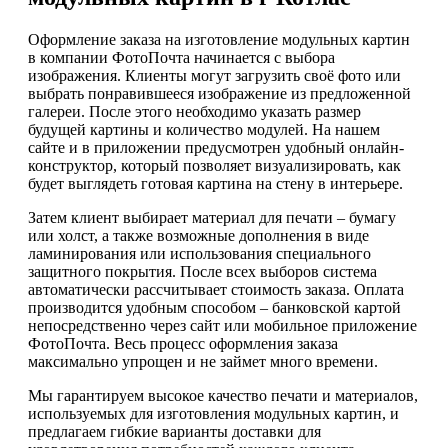
Оформление заказа на изготовление модульных картин
в компании ФотоПочта начинается с выбора
изображения. Клиенты могут загрузить своё фото или
выбрать понравившееся изображение из предложенной
галереи. После этого необходимо указать размер
будущей картины и количество модулей. На нашем
сайте и в приложении предусмотрен удобный онлайн-
конструктор, который позволяет визуализировать, как
будет выглядеть готовая картина на стену в интерьере.
Затем клиент выбирает материал для печати – бумагу
или холст, а также возможные дополнения в виде
ламинирования или использования специального
защитного покрытия. После всех выборов система
автоматически рассчитывает стоимость заказа. Оплата
производится удобным способом – банковской картой
непосредственно через сайт или мобильное приложение
ФотоПочта. Весь процесс оформления заказа
максимально упрощен и не займет много времени.
Мы гарантируем высокое качество печати и материалов,
используемых для изготовления модульных картин, и
предлагаем гибкие варианты доставки для