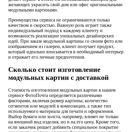
желающих украсить свой дом или офис оригинальными
модульными картинами.
Преимущества сервиса не ограничиваются только
качеством и скоростью. Важную роль играет также
индивидуальный подход к каждому клиенту и
возможность реализации уникальных дизайнерских
идей. При заказе модульной картины со своим фото или
изображением из галереи, клиент получает продукт,
который идеально вписывается в необходимый интерьер
и отражает его личные предпочтения.
Сколько стоит изготовление
модульных картин с доставкой
Стоимость изготовления модульных картин в нашем
сервисе ФотоПочта определяется различными
факторами, включая размер картины, количество
сегментов или модулей в композиции, а также тип
используемого материала для печати и оформления.
Выбор бумаги или холста, например, влияет не только
на внешний вид изделия, но и на его цену. Кроме того,
если заказчик решает добавить специальное покрытие