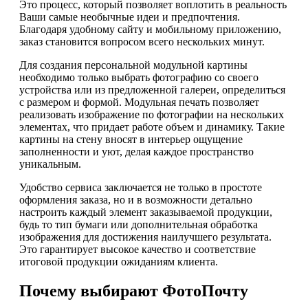
Это процесс, который позволяет воплотить в реальность
Ваши самые необычные идеи и предпочтения.
Благодаря удобному сайту и мобильному приложению,
заказ становится вопросом всего нескольких минут.
Для создания персональной модульной картины
необходимо только выбрать фотографию со своего
устройства или из предложенной галереи, определиться
с размером и формой. Модульная печать позволяет
реализовать изображение по фотографии на нескольких
элементах, что придает работе объем и динамику. Такие
картины на стену вносят в интерьер ощущение
заполненности и уют, делая каждое пространство
уникальным.
Удобство сервиса заключается не только в простоте
оформления заказа, но и в возможности детально
настроить каждый элемент заказываемой продукции,
будь то тип бумаги или дополнительная обработка
изображения для достижения наилучшего результата.
Это гарантирует высокое качество и соответствие
итоговой продукции ожиданиям клиента.
Почему выбирают ФотоПочту