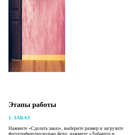
Этапы работы
1. ЗАКАЗ
Нажмите «Сделать заказ», выберите размер и загрузите
фотографию/несколько фото, нажмите «Добавить в