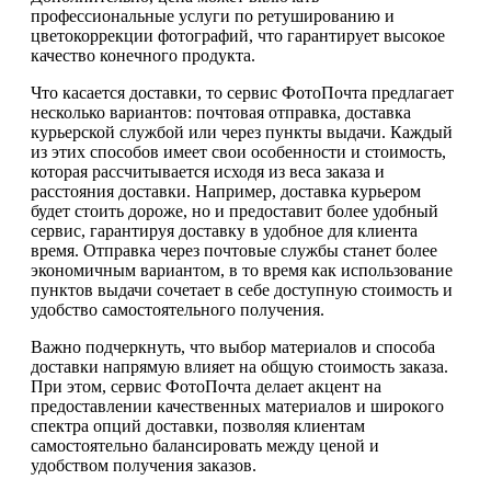
профессиональные услуги по ретушированию и
цветокоррекции фотографий, что гарантирует высокое
качество конечного продукта.
Что касается доставки, то сервис ФотоПочта предлагает
несколько вариантов: почтовая отправка, доставка
курьерской службой или через пункты выдачи. Каждый
из этих способов имеет свои особенности и стоимость,
которая рассчитывается исходя из веса заказа и
расстояния доставки. Например, доставка курьером
будет стоить дороже, но и предоставит более удобный
сервис, гарантируя доставку в удобное для клиента
время. Отправка через почтовые службы станет более
экономичным вариантом, в то время как использование
пунктов выдачи сочетает в себе доступную стоимость и
удобство самостоятельного получения.
Важно подчеркнуть, что выбор материалов и способа
доставки напрямую влияет на общую стоимость заказа.
При этом, сервис ФотоПочта делает акцент на
предоставлении качественных материалов и широкого
спектра опций доставки, позволяя клиентам
самостоятельно балансировать между ценой и
удобством получения заказов.