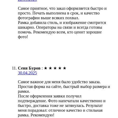
Самое приятное, что заказ оформляется быстро и
просто. Печать выполнена в срок, и качество
фотографии выше всяких похвал.
Рамка добавила стиль, и изображение смотрится
шикарно. Операторы на связи и всегда готовы
помочь. Рекомендую всем, кто ценит хорошие
фото!
Сеня Буров
:
★
★
★
★
★
30.04.2025
Самое важное для меня было удобство заказа.
Простая форма на сайте, быстрый выбор размера и
рамки.
После оформления заявки получил
подтверждение. Фото напечатали качественно и
быстро, доставка тоже не затянулась. Результат
меня порадовал: отличное качество и стильная
рамка. Рекомендую!