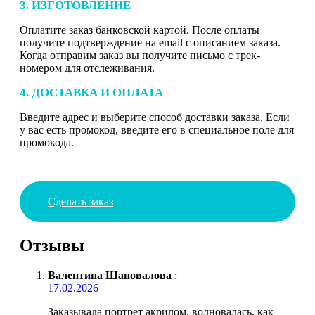
3. ИЗГОТОВЛЕНИЕ
Оплатите заказ банковской картой. После оплаты
получите подтверждение на email с описанием заказа.
Когда отправим заказ вы получите письмо с трек-
номером для отслеживания.
4. ДОСТАВКА И ОПЛАТА
Введите адрес и выберите способ доставки заказа. Если
у вас есть промокод, введите его в специальное поле для
промокода.
Сделать заказ
Отзывы
Валентина Шаповалова
:
17.02.2026
Заказывала портрет акрилом, волновалась, как