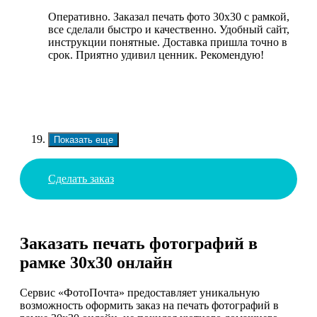
Оперативно. Заказал печать фото 30х30 с рамкой,
все сделали быстро и качественно. Удобный сайт,
инструкции понятные. Доставка пришла точно в
срок. Приятно удивил ценник. Рекомендую!
Показать еще
Сделать заказ
Заказать печать фотографий в
рамке 30х30 онлайн
Сервис «ФотоПочта» предоставляет уникальную
возможность оформить заказ на печать фотографий в