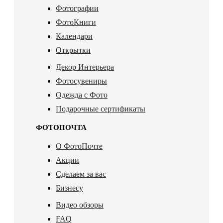
Фотографии
ФотоКниги
Календари
Открытки
Декор Интерьера
Фотосувениры
Одежда с Фото
Подарочные сертификаты
ФОТОПОЧТА
О ФотоПочте
Акции
Сделаем за вас
Бизнесу
Видео обзоры
FAQ