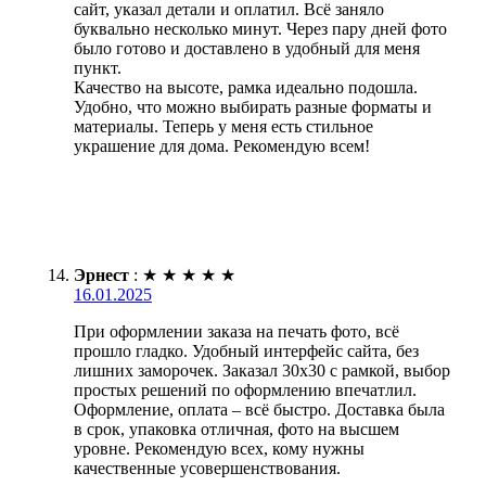
сайт, указал детали и оплатил. Всё заняло
буквально несколько минут. Через пару дней фото
было готово и доставлено в удобный для меня
пункт.
Качество на высоте, рамка идеально подошла.
Удобно, что можно выбирать разные форматы и
материалы. Теперь у меня есть стильное
украшение для дома. Рекомендую всем!
Эрнест
:
★
★
★
★
★
16.01.2025
При оформлении заказа на печать фото, всё
прошло гладко. Удобный интерфейс сайта, без
лишних заморочек. Заказал 30х30 с рамкой, выбор
простых решений по оформлению впечатлил.
Оформление, оплата – всё быстро. Доставка была
в срок, упаковка отличная, фото на высшем
уровне. Рекомендую всех, кому нужны
качественные усовершенствования.