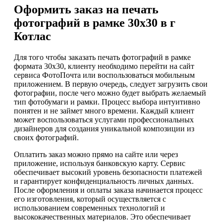
Оформить заказ на печать
фотографий в рамке 30х30 в г
Котлас
Для того чтобы заказать печать фотографий в рамке
формата 30х30, клиенту необходимо перейти на сайт
сервиса ФотоПочта или воспользоваться мобильным
приложением. В первую очередь, следует загрузить свои
фотографии, после чего можно будет выбрать желаемый
тип фотобумаги и рамки. Процесс выбора интуитивно
понятен и не займет много времени. Каждый клиент
может воспользоваться услугами профессиональных
дизайнеров для создания уникальной композиции из
своих фотографий.
Оплатить заказ можно прямо на сайте или через
приложение, используя банковскую карту. Сервис
обеспечивает высокий уровень безопасности платежей
и гарантирует конфиденциальность личных данных.
После оформления и оплаты заказа начинается процесс
его изготовления, который осуществляется с
использованием современных технологий и
высококачественных материалов. Это обеспечивает