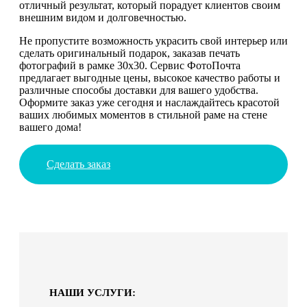
отличный результат, который порадует клиентов своим
внешним видом и долговечностью.
Не пропустите возможность украсить свой интерьер или
сделать оригинальный подарок, заказав печать
фотографий в рамке 30х30. Сервис ФотоПочта
предлагает выгодные цены, высокое качество работы и
различные способы доставки для вашего удобства.
Оформите заказ уже сегодня и наслаждайтесь красотой
ваших любимых моментов в стильной раме на стене
вашего дома!
Сделать заказ
НАШИ УСЛУГИ: