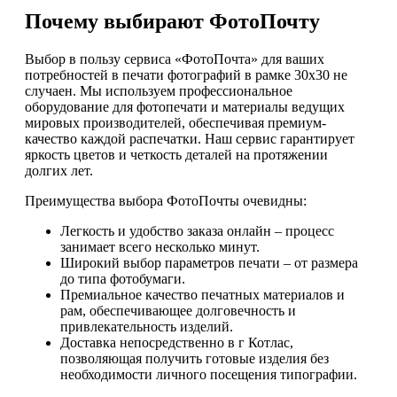
Почему выбирают ФотоПочту
Выбор в пользу сервиса «ФотоПочта» для ваших
потребностей в печати фотографий в рамке 30х30 не
случаен. Мы используем профессиональное
оборудование для фотопечати и материалы ведущих
мировых производителей, обеспечивая премиум-
качество каждой распечатки. Наш сервис гарантирует
яркость цветов и четкость деталей на протяжении
долгих лет.
Преимущества выбора ФотоПочты очевидны:
Легкость и удобство заказа онлайн – процесс
занимает всего несколько минут.
Широкий выбор параметров печати – от размера
до типа фотобумаги.
Премиальное качество печатных материалов и
рам, обеспечивающее долговечность и
привлекательность изделий.
Доставка непосредственно в г Котлас,
позволяющая получить готовые изделия без
необходимости личного посещения типографии.