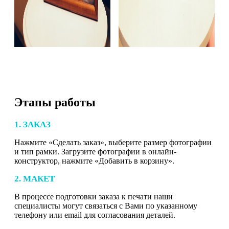
Этапы работы
1. ЗАКАЗ
Нажмите «Сделать заказ», выберите размер фотографии
и тип рамки. Загрузите фотографии в онлайн-
конструктор, нажмите «Добавить в корзину».
2. МАКЕТ
В процессе подготовки заказа к печати наши
специалисты могут связаться с Вами по указанному
телефону или email для согласования деталей.